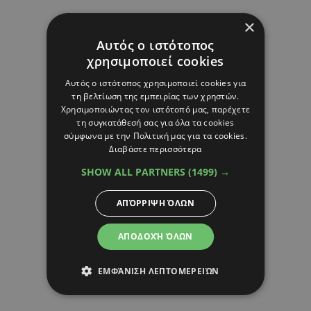
×
Αυτός ο ιστότοπος
χρησιμοποιεί cookies
Αυτός ο ιστότοπος χρησιμοποιεί cookies για
τη βελτίωση της εμπειρίας των χρηστών.
Χρησιμοποιώντας τον ιστότοπό μας, παρέχετε
τη συγκατάθεσή σας για όλα τα cookies
σύμφωνα με την Πολιτική μας για τα cookies.
Διαβάστε περισσότερα
SHOW ALL PARTNERS
(1499) →
ΑΠΌΡΡΙΨΗ ΌΛΩΝ
ΑΠΟΔΟΧΉ ΌΛΩΝ
ΕΜΦΆΝΙΣΗ ΛΕΠΤΟΜΕΡΕΙΏΝ