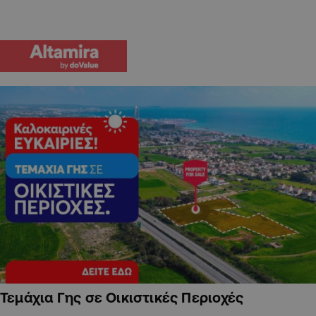
Τεμάχια Γης σε Οικιστικές Περιοχές