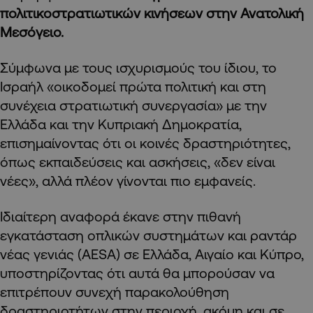
πολιτικοστρατιωτικών κινήσεων στην Ανατολική
Μεσόγειο.
Σύμφωνα με τους ισχυρισμούς του ίδιου, το
Ισραήλ «οικοδομεί πρώτα πολιτική και στη
συνέχεια στρατιωτική συνεργασία» με την
Ελλάδα και την Κυπριακή Δημοκρατία,
επισημαίνοντας ότι οι κοινές δραστηριότητες,
όπως εκπαιδεύσεις και ασκήσεις, «δεν είναι
νέες», αλλά πλέον γίνονται πιο εμφανείς.
Ιδιαίτερη αναφορά έκανε στην πιθανή
εγκατάσταση οπλικών συστημάτων και ραντάρ
νέας γενιάς (AESA) σε Ελλάδα, Αιγαίο και Κύπρο,
υποστηρίζοντας ότι αυτά θα μπορούσαν να
επιτρέπουν συνεχή παρακολούθηση
δραστηριοτήτων στην περιοχή, ακόμη και σε