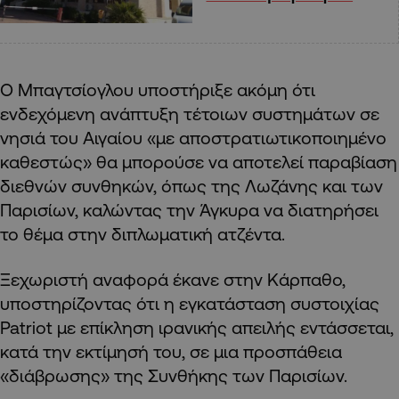
Ο Μπαγτσίογλου υποστήριξε ακόμη ότι
ενδεχόμενη ανάπτυξη τέτοιων συστημάτων σε
νησιά του Αιγαίου «με αποστρατιωτικοποιημένο
καθεστώς» θα μπορούσε να αποτελεί παραβίαση
διεθνών συνθηκών, όπως της Λωζάνης και των
Παρισίων, καλώντας την Άγκυρα να διατηρήσει
το θέμα στην διπλωματική ατζέντα.
Ξεχωριστή αναφορά έκανε στην Κάρπαθο,
υποστηρίζοντας ότι η εγκατάσταση συστοιχίας
Patriot με επίκληση ιρανικής απειλής εντάσσεται,
κατά την εκτίμησή του, σε μια προσπάθεια
«διάβρωσης» της Συνθήκης των Παρισίων.