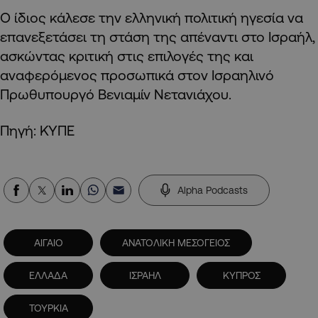
Ο ίδιος κάλεσε την ελληνική πολιτική ηγεσία να
επανεξετάσει τη στάση της απέναντι στο Ισραήλ,
ασκώντας κριτική στις επιλογές της και
αναφερόμενος προσωπικά στον Ισραηλινό
Πρωθυπουργό Βενιαμίν Νετανιάχου.
Πηγή: ΚΥΠΕ
Alpha Podcasts
ΑΙΓΑΙΟ
ΑΝΑΤΟΛΙΚΗ ΜΕΣΟΓΕΙΟΣ
ΕΛΛΑΔΑ
ΙΣΡΑΗΛ
ΚΥΠΡΟΣ
ΤΟΥΡΚΙΑ