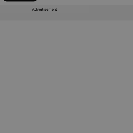
Advertisement