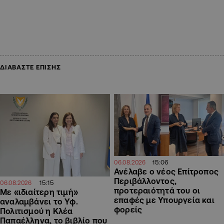
ΔΙΑΒΑΣΤΕ ΕΠΙΣΗΣ
15:06
06.08.2026
Ανέλαβε ο νέος Επίτροπος
Περιβάλλοντος,
15:15
06.08.2026
προτεραιότητά του οι
Με «ιδιαίτερη τιμή»
επαφές με Υπουργεία και
αναλαμβάνει το Υφ.
φορείς
Πολιτισμού η Κλέα
Παπαέλληνα, το βιβλίο που