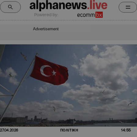
Powered by:
Advertisement
14:55
27.04.2026
ΠΟΛΙΤΙΚΗ