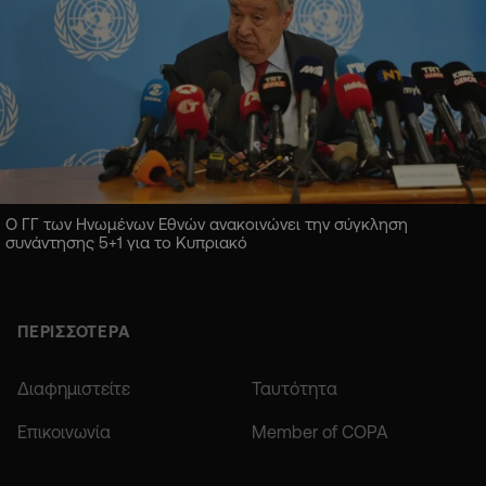
Ο ΓΓ των Ηνωμένων Εθνών ανακοινώνει την σύγκληση
συνάντησης 5+1 για το Κυπριακό
ΠΕΡΙΣΣΟΤΕΡΑ
Διαφημιστείτε
Ταυτότητα
Επικοινωνία
Member of COPA