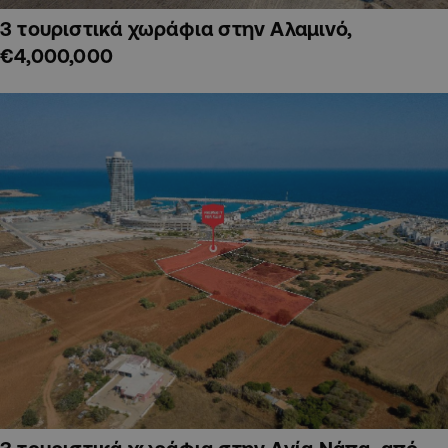
3 τουριστικά χωράφια στην Αλαμινό,
€4,000,000