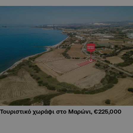
Τουριστικό χωράφι στο Μαρώνι, €225,000