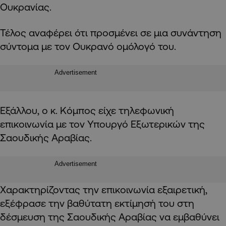
Ουκρανίας.
Τέλος αναφέρει ότι προσμένει σε μια συνάντηση
σύντομα με τον Ουκρανό ομόλογό του.
Advertisement
Εξάλλου, ο κ. Κόμπος είχε τηλεφωνική
επικοινωνία με τον Υπουργό Εξωτερικών της
Σαουδικής Αραβίας.
Advertisement
Χαρακτηρίζοντας την επικοινωνία εξαιρετική,
εξέφρασε την βαθύτατη εκτίμησή του στη
δέσμευση της Σαουδικής Αραβίας να εμβαθύνει