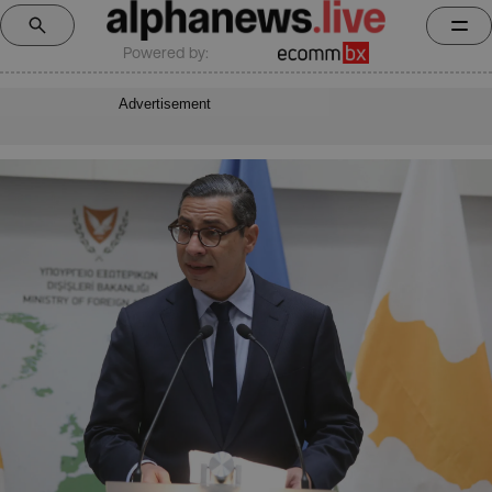
Powered by:
Advertisement