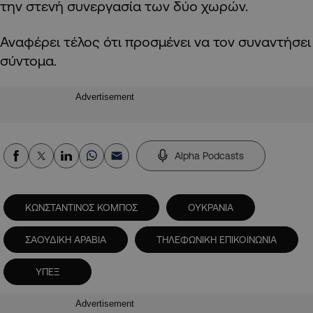
την στενή συνεργασία των δύο χωρών.
Αναφέρει τέλος ότι προσμένει να τον συναντήσει
σύντομα.
Advertisement
Alpha Podcasts
ΚΩΝΣΤΑΝΤΙΝΟΣ ΚΟΜΠΟΣ
ΟΥΚΡΑΝΙΑ
ΣΑΟΥΔΙΚΗ ΑΡΑΒΙΑ
ΤΗΛΕΦΩΝΙΚΗ ΕΠΙΚΟΙΝΩΝΙΑ
ΥΠΕΞ
Advertisement