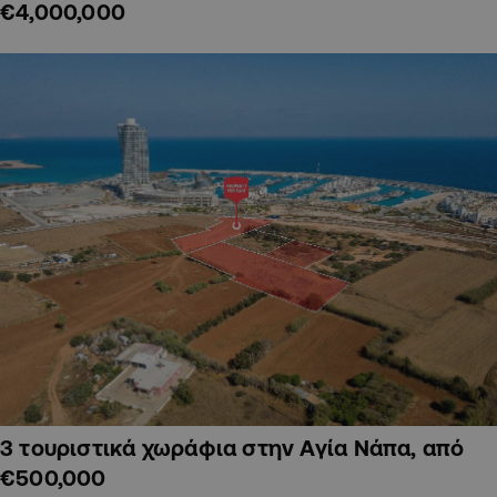
€4,000,000
3 τουριστικά χωράφια στην Αγία Νάπα, από
€500,000