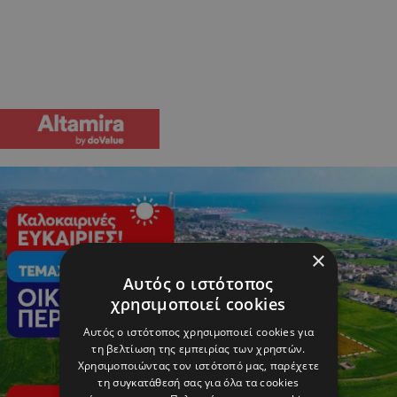
×
Αυτός ο ιστότοπος
χρησιμοποιεί cookies
Αυτός ο ιστότοπος χρησιμοποιεί cookies για
τη βελτίωση της εμπειρίας των χρηστών.
Χρησιμοποιώντας τον ιστότοπό μας, παρέχετε
τη συγκατάθεσή σας για όλα τα cookies