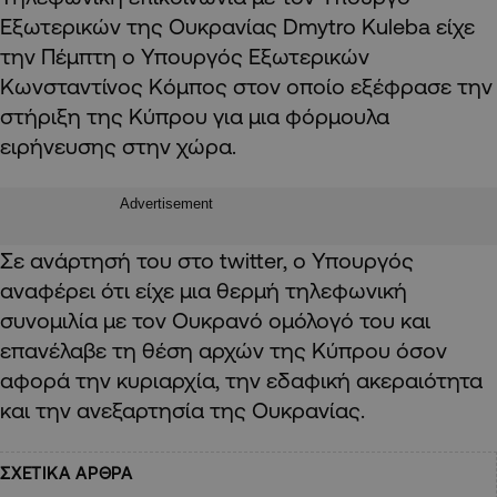
Εξωτερικών της Ουκρανίας Dmytro Kuleba είχε
την Πέμπτη ο Υπουργός Εξωτερικών
Κωνσταντίνος Κόμπος στον οποίο εξέφρασε την
στήριξη της Κύπρου για μια φόρμουλα
ειρήνευσης στην χώρα.
Advertisement
Σε ανάρτησή του στο twitter, o Υπουργός
αναφέρει ότι είχε μια θερμή τηλεφωνική
συνομιλία με τον Ουκρανό ομόλογό του και
επανέλαβε τη θέση αρχών της Κύπρου όσον
αφορά την κυριαρχία, την εδαφική ακεραιότητα
και την ανεξαρτησία της Ουκρανίας.
ΣΧΕΤΙΚΑ ΑΡΘΡΑ