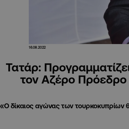
16.08.2022
Τατάρ: Προγραμματίζει
τον Αζέρο Πρόεδρο
«Ο δίκαιος αγώνας των τουρκοκυπρίων θα