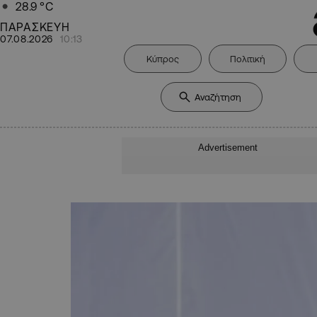
28.9
°C
ΠΑΡΑΣΚΕΥΗ
07.08.2026
10:13
Κύπρος
Πολιτική
Advertisement