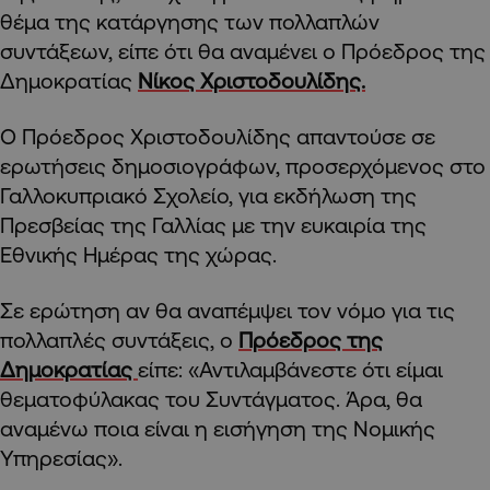
θέμα της κατάργησης των πολλαπλών
συντάξεων, είπε ότι θα αναμένει ο Πρόεδρος της
Δημοκρατίας
Νίκος Χριστοδουλίδης.
Ο Πρόεδρος Χριστοδουλίδης απαντούσε σε
ερωτήσεις δημοσιογράφων, προσερχόμενος στο
Γαλλοκυπριακό Σχολείο, για εκδήλωση της
Πρεσβείας της Γαλλίας με την ευκαιρία της
Εθνικής Ημέρας της χώρας.
Σε ερώτηση αν θα αναπέμψει τον νόμο για τις
πολλαπλές συντάξεις, ο
Πρόεδρος της
Δημοκρατίας
είπε: «Αντιλαμβάνεστε ότι είμαι
θεματοφύλακας του Συντάγματος. Άρα, θα
αναμένω ποια είναι η εισήγηση της Νομικής
Υπηρεσίας».