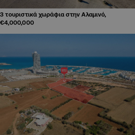
3 τουριστικά χωράφια στην Αλαμινό,
€4,000,000