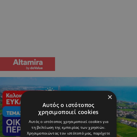
×
Αυτός ο ιστότοπος
χρησιμοποιεί cookies
Αυτός ο ιστότοπος χρησιμοποιεί cookies για
τη βελτίωση της εμπειρίας των χρηστών.
Χρησιμοποιώντας τον ιστότοπό μας, παρέχετε