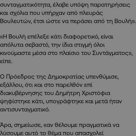
συνταγματικότητα, έλαβε υπόψη παρατηρήσεις
και σχόλια που υπήρχαν από πλευράς
Βουλευτών, έτσι ώστε να περάσει από τη Βουλή».
«Η Βουλή επέλεξε κάτι διαφορετικό, είναι
απόλυτα σεβαστό, την ίδια στιγμή όλοι
κινούμαστε μέσα στο πλαίσιο του Συντάγματος»,
είπε.
Ο Πρόεδρος της Δημοκρατίας υπενθύμισε,
εξάλλου, ότι και στο παρελθόν επί
διακυβέρνησης του Δημήτρη Χριστόφια
ψηφίστηκε κάτι, υπογράφτηκε και μετά ήταν
αντισυνταγματικό.
Άρα, σημείωσε, «αν θέλουμε πραγματικά να
λύσουμε αυτό το θέμα που απασχολεί