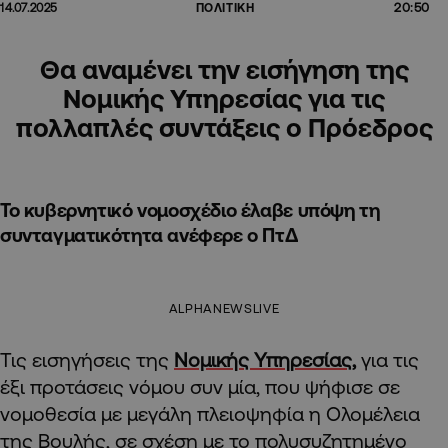
20:50
14.07.2025
ΠΟΛΙΤΙΚΗ
Θα αναμένει την εισήγηση της
Νομικής Υπηρεσίας για τις
πολλαπλές συντάξεις ο Πρόεδρος
Το κυβερνητικό νομοσχέδιο έλαβε υπόψη τη
συνταγματικότητα ανέφερε ο ΠτΔ
ALPHANEWSLIVE
Τις εισηγήσεις της
Νομικής Υπηρεσίας,
για τις
έξι προτάσεις νόμου συν μία, που ψήφισε σε
νομοθεσία με μεγάλη πλειοψηφία η Ολομέλεια
της Βουλής, σε σχέση με το πολυσυζητημένο