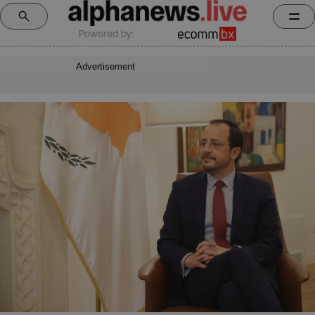
Powered by:
Advertisement