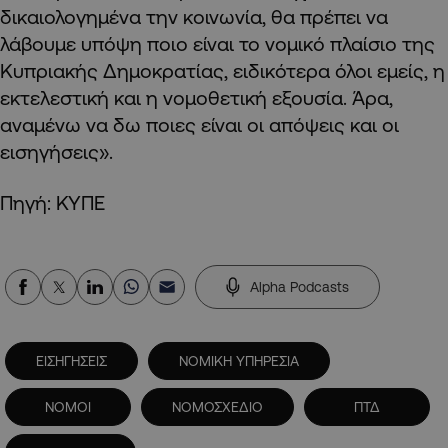
δικαιολογημένα την κοινωνία, θα πρέπει να
λάβουμε υπόψη ποιο είναι το νομικό πλαίσιο της
Κυπριακής Δημοκρατίας, ειδικότερα όλοι εμείς, η
εκτελεστική και η νομοθετική εξουσία. Άρα,
αναμένω να δω ποιες είναι οι απόψεις και οι
εισηγήσεις».
Πηγή: ΚΥΠΕ
Alpha Podcasts
ΕΙΣΗΓΗΣΕΙΣ
ΝΟΜΙΚΗ ΥΠΗΡΕΣΙΑ
ΝΟΜΟΙ
ΝΟΜΟΣΧΕΔΙΟ
ΠΤΔ