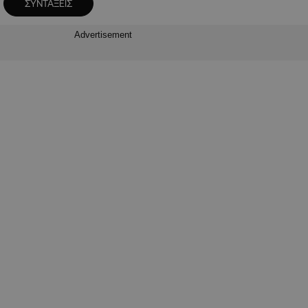
ΣΥΝΤΑΞΕΙΣ
Advertisement