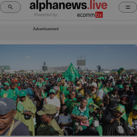
Powered by:
Advertisement