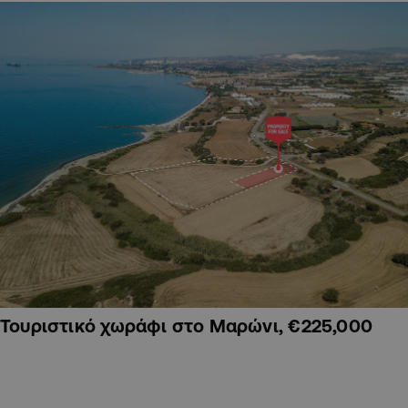
Τουριστικό χωράφι στο Μαρώνι, €225,000