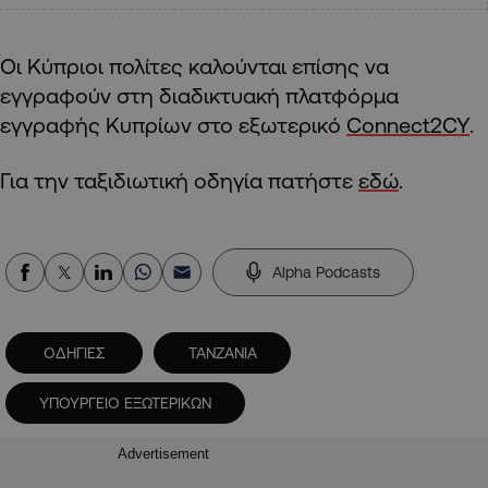
Οι Κύπριοι πολίτες καλούνται επίσης να
εγγραφούν στη διαδικτυακή πλατφόρμα
εγγραφής Κυπρίων στο εξωτερικό
Connect2CY
.
Για την ταξιδιωτική οδηγία πατήστε
εδώ
.
Alpha Podcasts
ΟΔΗΓΙΕΣ
ΤΑΝΖΑΝΙΑ
ΥΠΟΥΡΓΕΙΟ ΕΞΩΤΕΡΙΚΩΝ
Advertisement