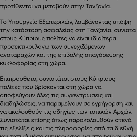
προτίθενται να μεταβούν στην Τανζανία.
Το Υπουργείο Εξωτερικών, λαμβάνοντας υπόψη
την κατάσταση ασφαλείας στη Τανζανία, συνιστά
στους Κύπριους πολίτες να είναι ιδιαίτερα
προσεκτικοί λόγω των συνεχιζόμενων
αναταραχών και της επιβολής απαγόρευσης
κυκλοφορίας στη χώρα.
Επιπρόσθετα, συνιστάται στους Κύπριους
πολίτες που βρίσκονται στη χώρα να
αποφεύγουν όλες τις συγκεντρώσεις και
διαδηλώσεις, να παραμείνουν σε εγρήγορση και
να ακολουθούν τις οδηγίες των τοπικών Αρχών.
Συνιστάται επίσης όπως παρακολουθούν στενά
τις εξελίξεις και τις πληροφορίες από τα διεθνή
και τοπικά μέσα ενημέρωσης, να αποφεύγουν τις