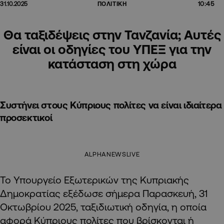
10:45
31.10.2025
ΠΟΛΙΤΙΚΗ
Θα ταξιδέψεις στην Τανζανία; Αυτές
είναι οι οδηγίες του ΥΠΕΞ για την
κατάσταση στη χώρα
Συστήνει στους Κύπριους πολίτες να είναι ιδιαίτερα
προσεκτικοί
ALPHANEWSLIVE
Το Υπουργείο Εξωτερικών της Κυπριακής
Δημοκρατίας εξέδωσε σήμερα Παρασκευή, 31
Οκτωβρίου 2025, ταξιδιωτική οδηγία, η οποία
αφορά Κύπριους πολίτες που βρίσκονται ή