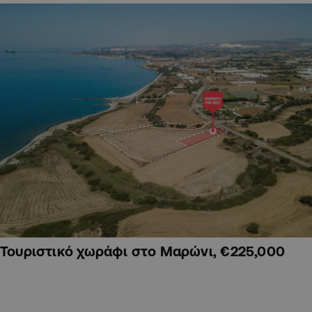
Τουριστικό χωράφι στο Μαρώνι, €225,000