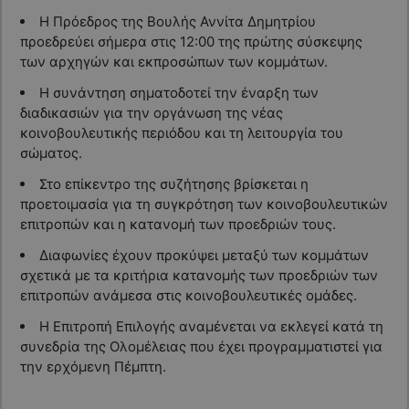
Η Πρόεδρος της Βουλής Αννίτα Δημητρίου
προεδρεύει σήμερα στις 12:00 της πρώτης σύσκεψης
των αρχηγών και εκπροσώπων των κομμάτων.
Η συνάντηση σηματοδοτεί την έναρξη των
διαδικασιών για την οργάνωση της νέας
κοινοβουλευτικής περιόδου και τη λειτουργία του
σώματος.
Στο επίκεντρο της συζήτησης βρίσκεται η
προετοιμασία για τη συγκρότηση των κοινοβουλευτικών
επιτροπών και η κατανομή των προεδριών τους.
Διαφωνίες έχουν προκύψει μεταξύ των κομμάτων
σχετικά με τα κριτήρια κατανομής των προεδριών των
επιτροπών ανάμεσα στις κοινοβουλευτικές ομάδες.
Η Επιτροπή Επιλογής αναμένεται να εκλεγεί κατά τη
συνεδρία της Ολομέλειας που έχει προγραμματιστεί για
την ερχόμενη Πέμπτη.