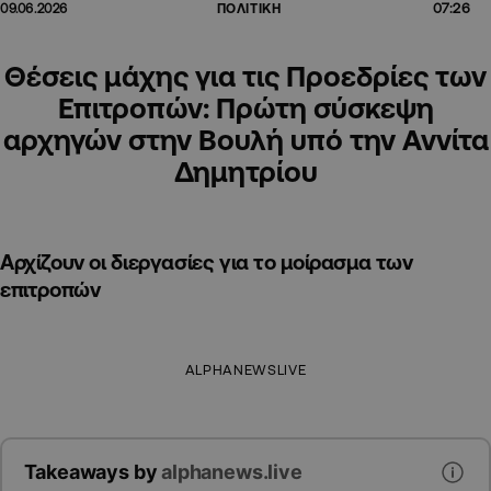
07:26
09.06.2026
ΠΟΛΙΤΙΚΗ
Θέσεις μάχης για τις Προεδρίες των
Επιτροπών: Πρώτη σύσκεψη
αρχηγών στην Βουλή υπό την Αννίτα
Δημητρίου
Αρχίζουν οι διεργασίες για το μοίρασμα των
επιτροπών
ALPHANEWSLIVE
Takeaways by
alphanews.live