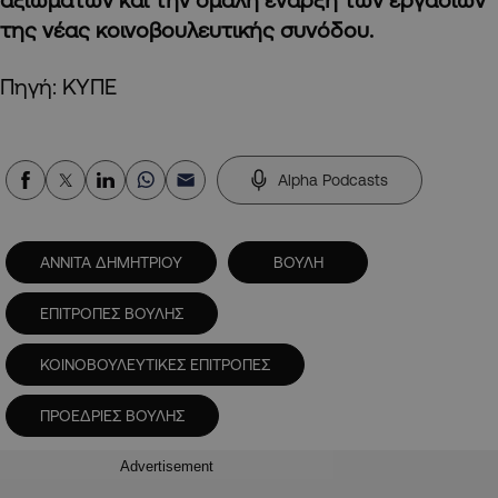
της νέας κοινοβουλευτικής συνόδου.
Πηγή: ΚΥΠΕ
Alpha Podcasts
ΑΝΝΙΤΑ ΔΗΜΗΤΡΙΟΥ
ΒΟΥΛΗ
ΕΠΙΤΡΟΠΕΣ ΒΟΥΛΗΣ
ΚΟΙΝΟΒΟΥΛΕΥΤΙΚΕΣ ΕΠΙΤΡΟΠΕΣ
ΠΡΟΕΔΡΙΕΣ ΒΟΥΛΗΣ
Advertisement