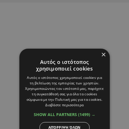
×
Αυτός ο ιστότοπος
χρησιμοποιεί cookies
Αυτός ο ιστότοπος χρησιμοποιεί cookies για
τη βελτίωση της εμπειρίας των χρηστών.
Χρησιμοποιώντας τον ιστότοπό μας, παρέχετε
τη συγκατάθεσή σας για όλα τα cookies
σύμφωνα με την Πολιτική μας για τα cookies.
Διαβάστε περισσότερα
SHOW ALL PARTNERS
(1499) →
ΑΠΌΡΡΙΨΗ ΌΛΩΝ