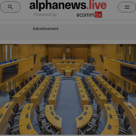
Powered by:
Advertisement