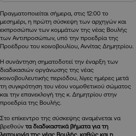
Πραγματοποιείται σήμερα, στις 12:00 το
μεσημέρι, η πρώτη σύσκεψη των αρχηγών και
εκπροσώπων των κομμάτων της νέας Βουλής
των Αντιπροσώπων, υπό την προεδρία της
Προέδρου του κοινοβουλίου, Αννίτας Δημητρίου.
Η συνάντηση σηματοδοτεί την έναρξη των
διαδικασιών οργάνωσης της νέας
κοινοβουλευτικής περιόδου, λίγες ημέρες μετά
τη συγκρότηση του νέου νομοθετικού σώματος
και την επανεκλογή της κ. Δημητρίου στην
προεδρία της Βουλής.
Στο επίκεντρο της σύσκεψης αναμένεται να
βρεθούν
τα διαδικαστικά βήματα για τη
λειτουργία της νέας Βουλής, καθώς και η