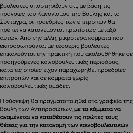
βουλευτές υποστηρίζουν ότι, με βάση τις
πρόνοιες του Κανονισμού της Βουλής και το
Σύνταγμα, οι προεδρίες των επιτροπών θα
πρέπει να κατανέμονται πρωτίστως μεταξύ
αυτών. Από την άλλη, μικρότερα κόμματα που
εκπροσωπούνται με τέσσερις βουλευτές
επικαλούνται την πρακτική που ακολουθήθηκε σε
προηγούμενες κοινοβουλευτικές περιόδους,
κατά τις οποίες είχαν παραχωρηθεί προεδρίες
επιτροπών και σε κόμματα χωρίς
κοινοβουλευτικές ομάδες.
Η σύσκεψη θα πραγματοποιηθεί στα γραφεία της
Βουλή των Αντιπροσώπων,
με τα κόμματα να
αναμένεται να καταθέσουν τις πρώτες τους
θέσεις για την κατανομή των κοινοβουλευτικών
αξιωμάτων και την ομαλή έναρξη των εργασιών