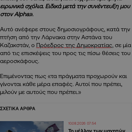
ειρωνικά σχόλια. Ειδικά μετά την συνέντευξη μου
στον Alpha».
Αυτό ανέφερε στους δημοσιογράφους, κατά την
πτήση από την Λάρνακα στην Αστάνα του
Καζακστάν, ο
Πρόεδρος της Δημοκρατίας
, σε μία
από τις επισκέψεις του προς τις πίσω θέσεις του
αεροσκάφους.
Επιμένοντας πως «τα πράγματα προχωρούν και
γίνονται κάθε μέρα επαφές. Αυτοί που πρέπει,
μιλούν με αυτούς που πρέπει.»
ΣΧΕΤΙΚΑ ΑΡΘΡΑ
10.08.2026 07:54
Το μέλλον των μαχητών