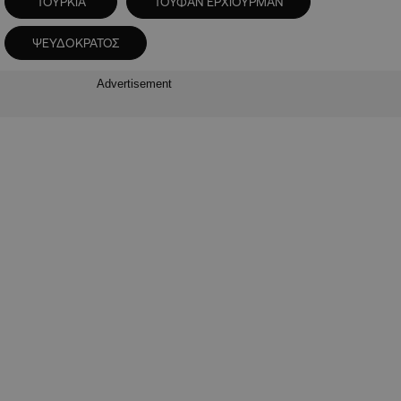
ΤΟΥΡΚΙΑ
ΤΟΥΦΑΝ ΕΡΧΙΟΥΡΜΑΝ
ΨΕΥΔΟΚΡΑΤΟΣ
Advertisement