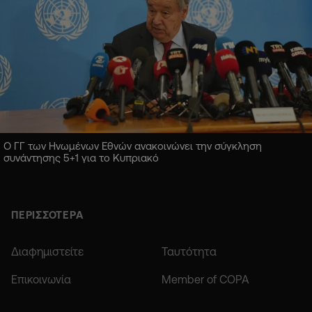
Ο ΓΓ των Ηνωμένων Εθνών ανακοινώνει την σύγκληση
συνάντησης 5+1 για το Κυπριακό
ΠΕΡΙΣΣΟΤΕΡΑ
Διαφημιστείτε
Ταυτότητα
Επικοινωνία
Member of COPA