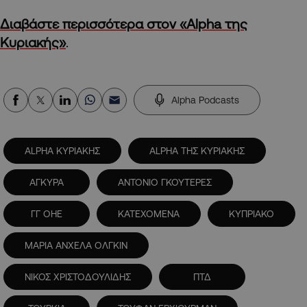
Διαβάστε περισσότερα στον «Alpha της
Κυριακής»
.
Alpha Podcasts
ALPHA ΚΥΡΙΑΚΗΣ
ALPHA ΤΗΣ ΚΥΡΙΑΚΗΣ
ΑΓΚΥΡΑ
ΑΝΤΟΝΙΟ ΓΚΟΥΤΕΡΕΣ
ΓΓ ΟΗΕ
ΚΑΤΕΧΟΜΕΝΑ
ΚΥΠΡΙΑΚΟ
ΜΑΡΙΑ ΑΝΧΕΛΑ ΟΛΓΚΙΝ
ΝΙΚΟΣ ΧΡΙΣΤΟΔΟΥΛΙΔΗΣ
ΠΤΔ