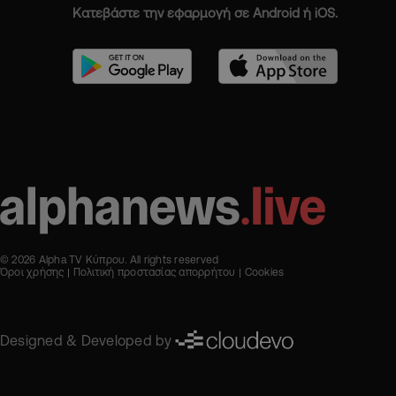
Κατεβάστε την εφαρμογή σε Android ή iOS.
© 2026 Alpha TV Κύπρου. All rights reserved
Όροι χρήσης
Πολιτική προστασίας απορρήτου
Cookies
Designed & Developed by