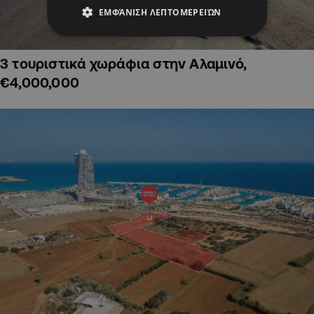
ΕΜΦΆΝΙΣΗ ΛΕΠΤΟΜΕΡΕΙΏΝ
3 τουριστικά χωράφια στην Αλαμινό,
€4,000,000