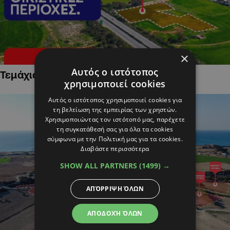
×
Αυτός ο ιστότοπος
Τεμάχια Γης σε Οικιστικές Περιοχές
χρησιμοποιεί cookies
Αυτός ο ιστότοπος χρησιμοποιεί cookies για
τη βελτίωση της εμπειρίας των χρηστών.
Χρησιμοποιώντας τον ιστότοπό μας, παρέχετε
τη συγκατάθεσή σας για όλα τα cookies
σύμφωνα με την Πολιτική μας για τα cookies.
Διαβάστε περισσότερα
SHOW ALL PARTNERS
(1499) →
ΑΠΌΡΡΙΨΗ ΌΛΩΝ
ΑΠΟΔΟΧΉ ΌΛΩΝ