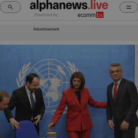
Powered by:
Advertisement