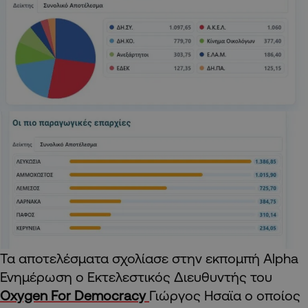
Τα αποτελέσματα σχολίασε στην εκπομπή Alpha
Ενημέρωση ο Εκτελεστικός Διευθυντής του
Oxygen For Democracy
Γιώργος Ησαϊα o oποίος