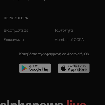
ΠΕΡΙΣΣΟΤΕΡΑ
Διαφημιστείτε
Ταυτότητα
Επικοινωνία
Member of COPA
Κατεβάστε την εφαρμογή σε Android ή iOS.