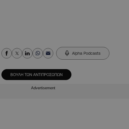
Alpha Podcasts
ΒΟΥΛΗ ΤΩΝ ΑΝΤΙΠΡΟΣΩΠΩΝ
Advertisement