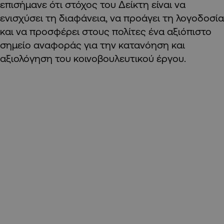
επισήμανε ότι στόχος του Δείκτη είναι να
ενισχύσει τη διαφάνεια, να προάγει τη λογοδοσία
και να προσφέρει στους πολίτες ένα αξιόπιστο
σημείο αναφοράς για την κατανόηση και
αξιολόγηση του κοινοβουλευτικού έργου.