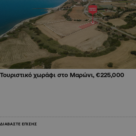
Τουριστικό χωράφι στο Μαρώνι, €225,000
ΔΙΑΒΑΣΤΕ ΕΠΙΣΗΣ