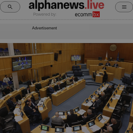
Powered by:
Advertisement