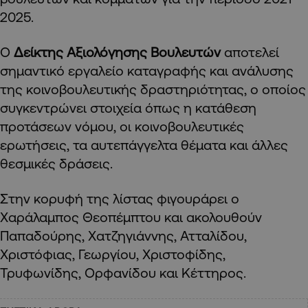
2025.
Ο
Δείκτης Αξιολόγησης Βουλευτών
αποτελεί
σημαντικό εργαλείο καταγραφής και ανάλυσης
της κοινοβουλευτικής δραστηριότητας, ο οποίος
συγκεντρώνει στοιχεία όπως η κατάθεση
προτάσεων νόμου, οι κοινοβουλευτικές
ερωτήσεις, τα αυτεπάγγελτα θέματα και άλλες
θεσμικές δράσεις.
Στην κορυφή της λίστας φιγουράρει ο
Χαράλαμπος Θεοπέμπτου και ακολουθούν
Παπαδούρης, Χατζηγιάννης, Ατταλίδου,
Χριστόφιας, Γεωργίου, Χριστοφίδης,
Τρυφωνίδης, Ορφανίδου και Κέττηρος.