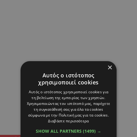
×
Αυτός ο ιστότοπος
χρησιμοποιεί cookies
Αυτός ο ιστότοπος χρησιμοποιεί cookies για
τη βελτίωση της εμπειρίας των χρηστών.
Χρησιμοποιώντας τον ιστότοπό μας, παρέχετε
τη συγκατάθεσή σας για όλα τα cookies
σύμφωνα με την Πολιτική μας για τα cookies.
Διαβάστε περισσότερα
SHOW ALL PARTNERS
(1499) →