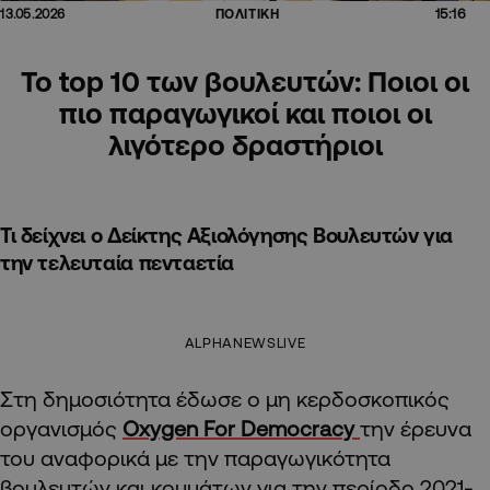
15:16
13.05.2026
ΠΟΛΙΤΙΚΗ
Το top 10 των βουλευτών: Ποιοι οι
πιο παραγωγικοί και ποιοι οι
λιγότερο δραστήριοι
Τι δείχνει ο Δείκτης Αξιολόγησης Βουλευτών για
την τελευταία πενταετία
ALPHANEWSLIVE
Στη δημοσιότητα έδωσε ο μη κερδοσκοπικός
οργανισμός
Oxygen For Democracy
την έρευνα
του αναφορικά με την παραγωγικότητα
βουλευτών και κομμάτων για την περίοδο 2021-