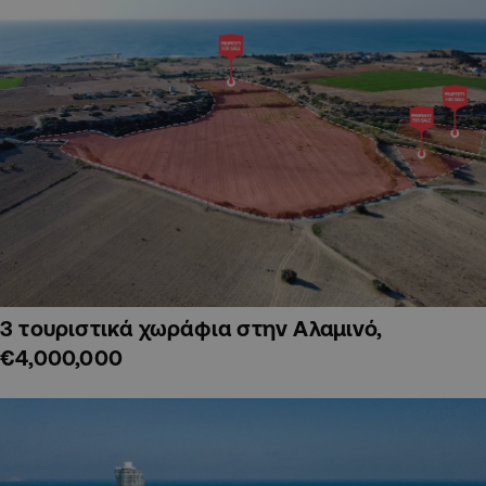
3 τουριστικά χωράφια στην Αλαμινό,
€4,000,000