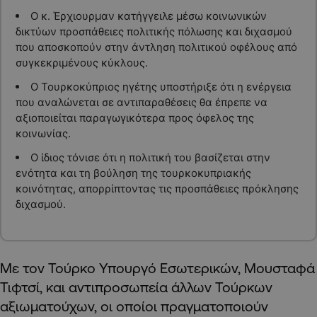
Ο κ. Έρχιουρμαν κατήγγειλε μέσω κοινωνικών
δικτύων προσπάθειες πολιτικής πόλωσης και διχασμού
που αποσκοπούν στην άντληση πολιτικού οφέλους από
συγκεκριμένους κύκλους.
Ο Τουρκοκύπριος ηγέτης υποστήριξε ότι η ενέργεια
που αναλώνεται σε αντιπαραθέσεις θα έπρεπε να
αξιοποιείται παραγωγικότερα προς όφελος της
κοινωνίας.
Ο ίδιος τόνισε ότι η πολιτική του βασίζεται στην
ενότητα και τη βούληση της τουρκοκυπριακής
κοινότητας, απορρίπτοντας τις προσπάθειες πρόκλησης
διχασμού.
Με τον Τούρκο Υπουργό Εσωτερικών, Μουσταφά
Τιφτσί, και αντιπροσωπεία άλλων Τούρκων
αξιωματούχων, οι οποίοι πραγματοποιούν