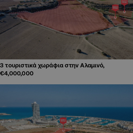
3 τουριστικά χωράφια στην Αλαμινό,
€4,000,000