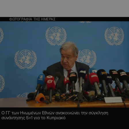
ΦΩΤΟΓΡΑΦΙΑ ΤΗΣ ΗΜΕΡΑΣ
Ο ΓΓ των Ηνωμένων Εθνών ανακοινώνει την σύγκληση
συνάντησης 5+1 για το Κυπριακό