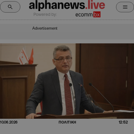
Powered by:
Advertisement
12:52
10.06.2026
ΠΟΛΙΤΙΚΗ