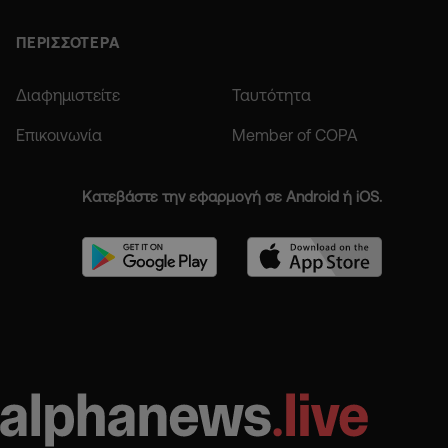
ΠΕΡΙΣΣΟΤΕΡΑ
Διαφημιστείτε
Ταυτότητα
Επικοινωνία
Member of COPA
Κατεβάστε την εφαρμογή σε Android ή iOS.