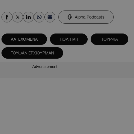
Alpha Podcasts
ΚΑΤΕΧΟΜΕΝΑ
ΠΟΛΙΤΙΚΗ
ΤΟΥΡΚΙΑ
ΤΟΥΦΑΝ ΕΡΧΙΟΥΡΜΑΝ
Advertisement