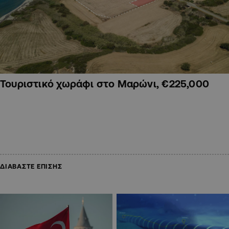
Τουριστικό χωράφι στο Μαρώνι, €225,000
ΔΙΑΒΑΣΤΕ ΕΠΙΣΗΣ