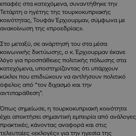
επαφές στα κατεχόμενα, συναντήθηκε την
Τετάρτη ο ηγέτης της τουρκοκυπριακής
κοινότητας, Τουφάν Έρχιουρμαν, σύμφωνα με
ανακοίνωση της «προεδρίας».
Στο μεταξύ, σε ανάρτησή του στα μέσα
κοινωνικής δικτύωσης, ο κ. Έρχιουρμαν έκανε
λόγο για προσπάθειες πολιτικής πόλωσης στα
κατεχόμενα, υποστηρίζοντας ότι υπάρχουν
κύκλοι που επιδιώκουν να αντλήσουν πολιτικό
όφελος από “τον διχασμό και την
αντιπαράθεση”.
Όπως σημείωσε, η τουρκοκυπριακή κοινότητα
έχει αποκτήσει σημαντική εμπειρία από ανάλογες
πρακτικές, κάνοντας αναφορά και στις
τελευταίες «εκλογές» για την ηγεσία της