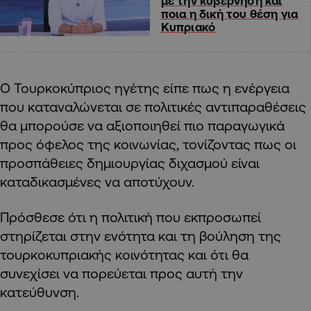
με την κυβέρνηση και
ποια η δική του θέση για
Κυπριακό
Ο Τουρκοκύπριος ηγέτης είπε πως η ενέργεια
που καταναλώνεται σε πολιτικές αντιπαραθέσεις
θα μπορούσε να αξιοποιηθεί πιο παραγωγικά
προς όφελος της κοινωνίας, τονίζοντας πως οι
προσπάθειες δημιουργίας διχασμού είναι
καταδικασμένες να αποτύχουν.
Πρόσθεσε ότι η πολιτική που εκπροσωπεί
στηρίζεται στην ενότητα και τη βούληση της
τουρκοκυπριακής κοινότητας και ότι θα
συνεχίσει να πορεύεται προς αυτή την
κατεύθυνση.