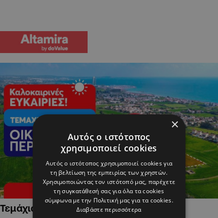
×
Αυτός ο ιστότοπος
χρησιμοποιεί cookies
Αυτός ο ιστότοπος χρησιμοποιεί cookies για
τη βελτίωση της εμπειρίας των χρηστών.
Χρησιμοποιώντας τον ιστότοπό μας, παρέχετε
τη συγκατάθεσή σας για όλα τα cookies
σύμφωνα με την Πολιτική μας για τα cookies.
Τεμάχια Γης σε Οικιστικές Περιοχές
Διαβάστε περισσότερα