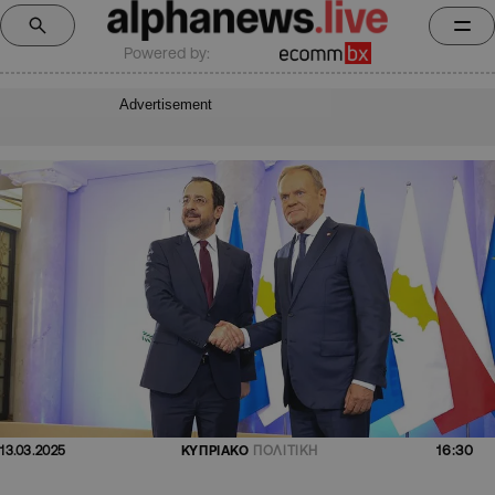
Powered by:
Advertisement
16:30
13.03.2025
ΚΥΠΡΙΑΚΟ
ΠΟΛΙΤΙΚΗ