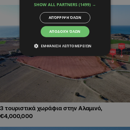
SHOW ALL PARTNERS
(1499) →
ΑΠΌΡΡΙΨΗ ΌΛΩΝ
ΑΠΟΔΟΧΉ ΌΛΩΝ
ΕΜΦΆΝΙΣΗ ΛΕΠΤΟΜΕΡΕΙΏΝ
3 τουριστικά χωράφια στην Αλαμινό,
€4,000,000