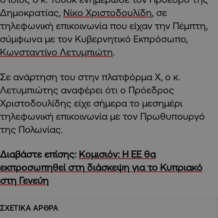
Δημοκρατίας,
Νίκο Χριστοδουλίδη
, σε
τηλεφωνική επικοινωνία που είχαν την Πέμπτη,
σύμφωνα με τον Κυβερνητικό Εκπρόσωπο,
Κωνσταντίνο Λετυμπιώτη
.
Σε ανάρτηση του στην πλατφόρμα Χ, ο κ.
Λετυμπιώτης αναφέρει ότι ο Πρόεδρος
Χριστοδουλίδης είχε σήμερα το μεσημέρι
τηλεφωνική επικοινωνία με τον Πρωθυπουργό
της Πολωνίας.
Διαβάστε επίσης:
Κομισιόν: Η ΕΕ θα
εκπροσωπηθεί στη διάσκεψη για το Κυπριακό
στη Γενεύη
ΣΧΕΤΙΚΑ ΑΡΘΡΑ