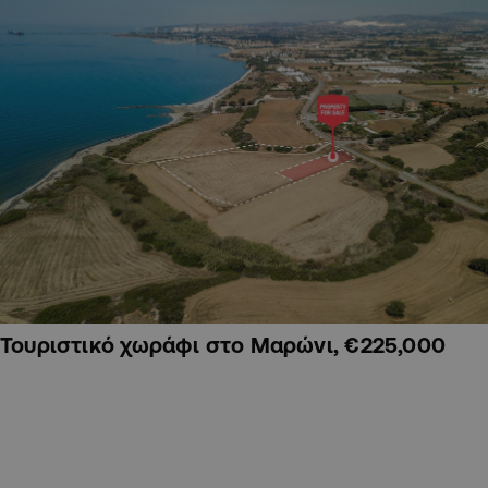
Τουριστικό χωράφι στο Μαρώνι, €225,000