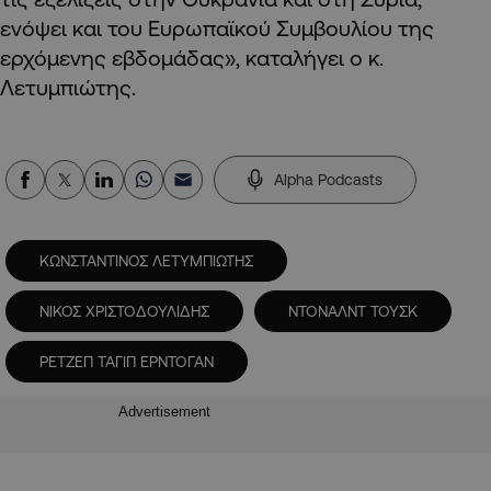
ενόψει και του Ευρωπαϊκού Συμβουλίου της
ερχόμενης εβδομάδας», καταλήγει ο κ.
Λετυμπιώτης.
Alpha Podcasts
ΚΩΝΣΤΑΝΤΙΝΟΣ ΛΕΤΥΜΠΙΩΤΗΣ
ΝΙΚΟΣ ΧΡΙΣΤΟΔΟΥΛΙΔΗΣ
ΝΤΟΝΑΛΝΤ ΤΟΥΣΚ
ΡΕΤΖΕΠ ΤΑΓΙΠ ΕΡΝΤΟΓΑΝ
Advertisement