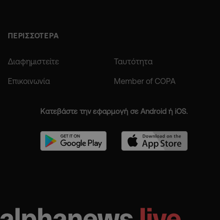
ΠΕΡΙΣΣΟΤΕΡΑ
Διαφημιστείτε
Ταυτότητα
Επικοινωνία
Member of COPA
Κατεβάστε την εφαρμογή σε Android ή iOS.