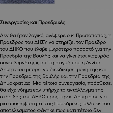
Συνεργασίες και Προεδρικές
Δεν θα ήταν λογικό, ανέφερε ο κ. Πρωτοπαπάς, η
Πρόεδρος του ΔΗΣΥ να στηρίξει τον Πρόεδρο
του ΔΗΚΟ που έλαβε μικρότερο ποσοστό για την
Προεδρία της Βουλής και να γίνει έτσι «ισχυρός
συγκυβερνήτης», απ’ τη στιγμή που η Αννίτα
Δημητρίου μπορεί να διεκδικήσει μόνη της και
την Προεδρία της Βουλής και την Προεδρία της
Δημοκρατίας. Μια τέτοια συνεργασία, πρόσθεσε,
θα είχε νόημα εάν υπήρχε το αντάλλαγμα της
στήριξης του ΔΗΚΟ προς την κ. Δημητρίου για
μια υποψηφιότητα στις Προεδρικές, αλλά εκ του
αποτελέσματος φάνηκε πως κάτι τέτοιο δεν