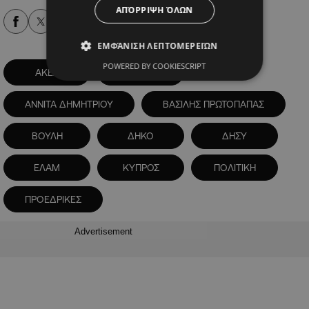
ΑΠΌΡΡΙΨΗ ΌΛΩΝ
Alpha Podcasts
ΕΜΦΆΝΙΣΗ ΛΕΠΤΟΜΕΡΕΙΏΝ
POWERED BY COOKIESCRIPT
ΑΚΕΛ
ΑΛΜΑ
ΑΝΝΙΤΑ ΔΗΜΗΤΡΙΟΥ
ΒΑΣΙΛΗΣ ΠΡΩΤΟΠΑΠΑΣ
ΒΟΥΛΗ
ΔΗΚΟ
ΔΗΣΥ
ΕΛΑΜ
ΚΥΠΡΟΣ
ΠΟΛΙΤΙΚΗ
ΠΡΟΕΔΡΙΚΕΣ
Advertisement