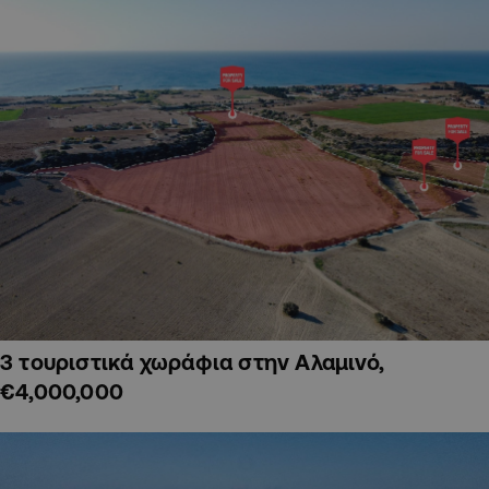
3 τουριστικά χωράφια στην Αλαμινό,
€4,000,000