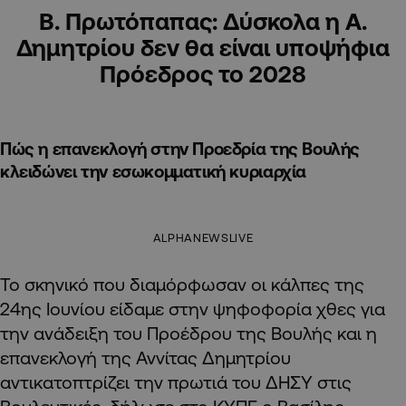
Β. Πρωτόπαπας: Δύσκολα η Α.
Δημητρίου δεν θα είναι υποψήφια
Πρόεδρος το 2028
Πώς η επανεκλογή στην Προεδρία της Βουλής
κλειδώνει την εσωκομματική κυριαρχία
ALPHANEWSLIVE
Το σκηνικό που διαμόρφωσαν οι κάλπες της
24ης Ιουνίου είδαμε στην ψηφοφορία χθες για
την ανάδειξη του Προέδρου της Βουλής και η
επανεκλογή της Αννίτας Δημητρίου
αντικατοπτρίζει την πρωτιά του ΔΗΣΥ στις