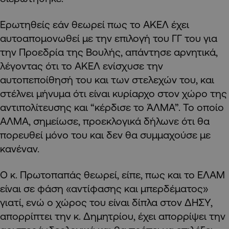
Ερωτηθείς εάν θεωρεί πως το ΑΚΕΛ έχει
αυτοαπομονωθεί με την επιλογή του ΓΓ του για
την Προεδρία της Βουλής, απάντησε αρνητικά,
λέγοντας ότι το ΑΚΕΛ ενίσχυσε την
αυτοπεποίθησή του και των στελεχών του, και
στέλνει μήνυμα ότι είναι κυρίαρχο στον χώρο της
αντιπολίτευσης και “κέρδισε το ΆΛΜΑ”. Το οποίο
ΑΛΜΑ, σημείωσε, προεκλογικά δήλωνε ότι θα
πορευθεί μόνο του και δεν θα συμμαχούσε με
κανέναν.
Ο κ. Πρωτοπαπάς θεωρεί, είπε, πως και το ΕΛΑΜ
είναι σε φάση «αντίφασης και μπερδέματος»
γιατί, ενώ ο χώρος του είναι δίπλα στον ΔΗΣΥ,
απορρίπτει την κ. Δημητρίου, έχει απορρίψει την