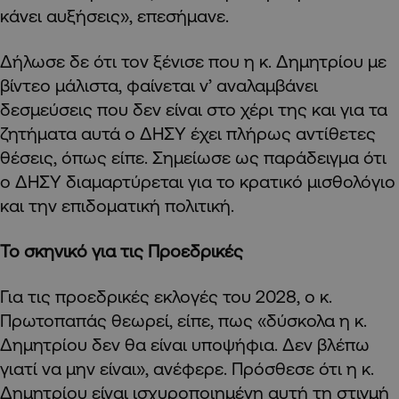
κάνει αυξήσεις», επεσήμανε.
Δήλωσε δε ότι τον ξένισε που η κ. Δημητρίου με
βίντεο μάλιστα, φαίνεται ν’ αναλαμβάνει
δεσμεύσεις που δεν είναι στο χέρι της και για τα
ζητήματα αυτά ο ΔΗΣΥ έχει πλήρως αντίθετες
θέσεις, όπως είπε. Σημείωσε ως παράδειγμα ότι
ο ΔΗΣΥ διαμαρτύρεται για το κρατικό μισθολόγιο
και την επιδοματική πολιτική.
Το σκηνικό για τις Προεδρικές
Για τις προεδρικές εκλογές του 2028, ο κ.
Πρωτοπαπάς θεωρεί, είπε, πως «δύσκολα η κ.
Δημητρίου δεν θα είναι υποψήφια. Δεν βλέπω
γιατί να μην είναι», ανέφερε. Πρόσθεσε ότι η κ.
Δημητρίου είναι ισχυροποιημένη αυτή τη στιγμή