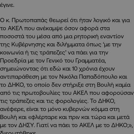
έγινε.
Ο κ. Πρωτοπαπάς θεωρεί ότι ήταν λογικό και για
το ΑΚΕΛ που ανέκαμψε όσον αφορά στα
ποσοστά του μέσα από μια ρητορική εναντίον
της Κυβέρνησης και διλήμματα όπως ‘με την
κοινωνία ή τις τράπεζες’ να πάει για την
Προεδρία με τον Γενικό του Γραμματέα,
σημειώνοντας ότι εδώ και 10 χρόνια έχουν
αντιπαράθεση με τον Νικόλα Παπαδόπουλο και
το ΔΗΚΟ, το οποίο δεν στήριξε στη Βουλή καμία
από τις πρωτοβουλίες του ΑΚΕΛ που αφορούσαν
τις τράπεζες και τις φορολογίες. Το ΔΗΚΟ,
ανέφερε, είναι το μόνο κυβερνών κόμμα στη
Βουλή και «φλέρταρε και πριν και τώρα και μετά
με τον ΔΗΣΥ. Γιατί να πάει το ΑΚΕΛ με το ΔΗΚΟ;»,
διερωτήθηκε.