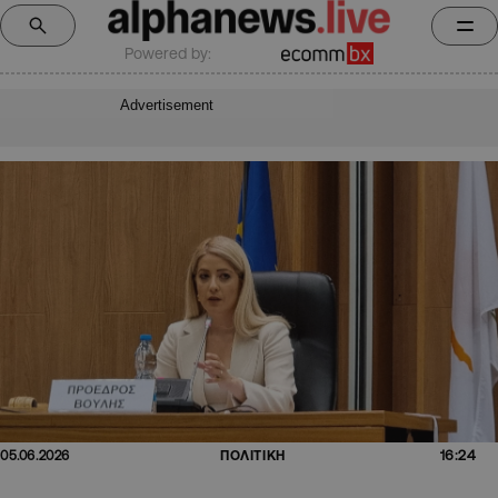
Powered by:
Advertisement
16:24
05.06.2026
ΠΟΛΙΤΙΚΗ