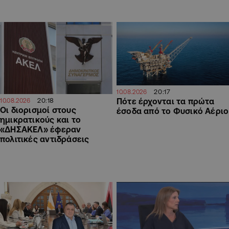
20:17
10.08.2026
20:18
Πότε έρχονται τα πρώτα
10.08.2026
Οι διορισμοί στους
έσοδα από το Φυσικό Αέριο
ημικρατικούς και το
«ΔΗΣΑΚΕΛ» έφεραν
πολιτικές αντιδράσεις