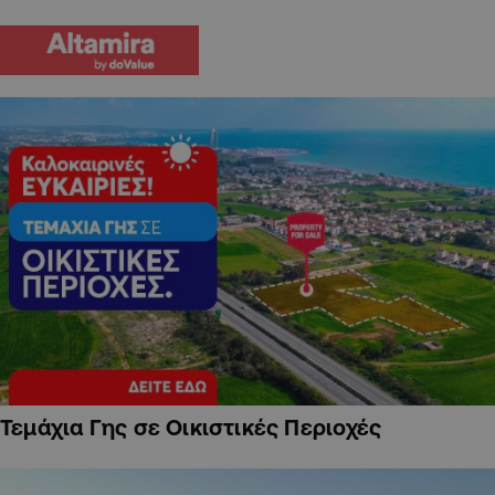
Τεμάχια Γης σε Οικιστικές Περιοχές