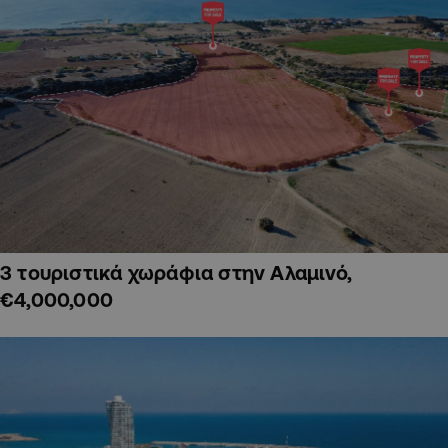
3 τουριστικά χωράφια στην Αλαμινό,
€4,000,000