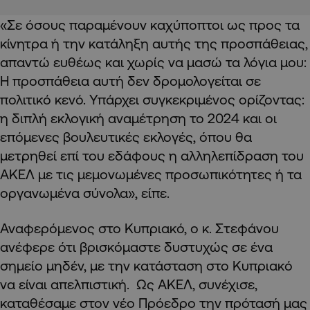
«Σε όσους παραμένουν καχύποπτοι ως προς τα
κίνητρα ή την κατάληξη αυτής της προσπάθειας,
απαντώ ευθέως και χωρίς να μασώ τα λόγια μου:
Η προσπάθεια αυτή δεν δρομολογείται σε
πολιτικό κενό. Υπάρχει συγκεκριμένος ορίζοντας:
η διπλή εκλογική αναμέτρηση το 2024 και οι
επόμενες βουλευτικές εκλογές, όπου θα
μετρηθεί επί του εδάφους η αλληλεπίδραση του
ΑΚΕΛ με τις μεμονωμένες προσωπικότητες ή τα
οργανωμένα σύνολα», είπε.
Αναφερόμενος στο Κυπριακό, ο κ. Στεφάνου
ανέφερε ότι βρισκόμαστε δυστυχώς σε ένα
σημείο μηδέν, με την κατάσταση στο Κυπριακό
να είναι απελπιστική. Ως ΑΚΕΛ, συνέχισε,
καταθέσαμε στον νέο Πρόεδρο την πρότασή μας