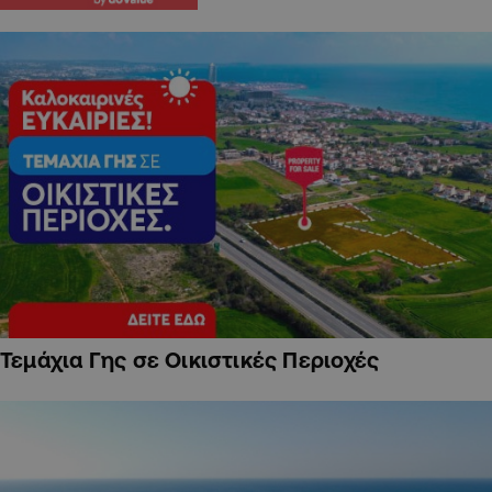
Τεμάχια Γης σε Οικιστικές Περιοχές