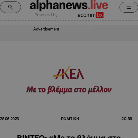
Powered by:
Advertisement
20:39
28.06.2023
ΠΟΛΙΤΙΚΗ
ΒΙΝΤΕΟ: «Με το βλέμμα στο