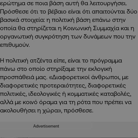
ερώτημα σε ποια βάση αυτή θα λειτουργήσει.
Πρόσθεσε ότι το βέβαιο είναι ότι απαιτούνται δύο
βασικά στοιχεία: η πολιτική βάση επάνω στην
οποία θα στηρίζεται η Κοινωνική Συμμαχία και η
οργανωτική συγκρότηση των δυνάμεων που την
επιθυμούν.
Η πολιτική ατζέντα είπε, είναι το πρόγραμμα
πάνω στο οποίο στηρίξαμε την εκλογική
προσπάθειά μας. «Διαφορετικοί άνθρωποι, με
διαφορετικές προτεραιότητες, διαφορετικές
πολιτικές, ιδεολογικές ή κομματικές καταβολές,
αλλά με κοινό όραμα για τη ρότα που πρέπει να
ακολουθήσει η χώρα», πρόσθεσε.
Advertisement