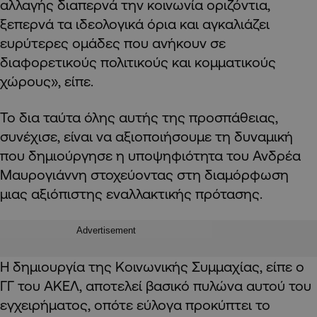
αλλαγής διαπερνά την κοινωνία οριζόντια,
ξεπερνά τα ιδεολογικά όρια και αγκαλιάζει
ευρύτερες ομάδες που ανήκουν σε
διαφορετικούς πολιτικούς και κομματικούς
χώρους», είπε.
Το δια ταύτα όλης αυτής της προσπάθειας,
συνέχισε, είναι να αξιοποιήσουμε τη δυναμική
που δημιούργησε η υποψηφιότητα του Ανδρέα
Μαυρογιάννη στοχεύοντας στη διαμόρφωση
μιας αξιόπιστης εναλλακτικής πρότασης.
Advertisement
Η δημιουργία της Κοινωνικής Συμμαχίας, είπε ο
ΓΓ του ΑΚΕΛ, αποτελεί βασικό πυλώνα αυτού του
εγχειρήματος, οπότε εύλογα προκύπτει το