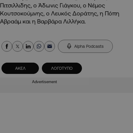
Πιτσιλλιδης, ο Άδωνις Γιάγκου, ο Νέμος
Κουτσοκούμνης, ο Λευκός Δοράτης, η Πόπη
Αβραάμ και η Βαρβάρα Λιλλήκα.
Alpha Podcasts
ΑΚΕΛ
ΛΟΓΟΤΥΠΟ
Advertisement