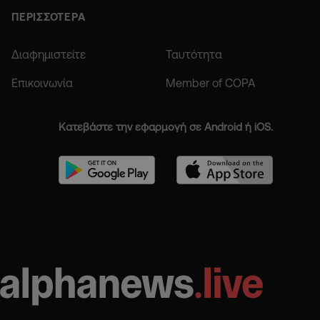
ΠΕΡΙΣΣΟΤΕΡΑ
Διαφημιστείτε
Ταυτότητα
Επικοινωνία
Member of COPA
Κατεβάστε την εφαρμογή σε Android ή iOS.