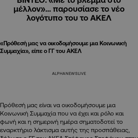
μέλλον»… παρουσίασε το νέο
λογότυπο του το ΑΚΕΛ
«Πρόθεσή μας να οικοδομήσουμε μια Κοινωνική
Συμμαχία», είπε ο ΓΓ του ΑΚΕΛ
ALPHANEWSLIVE
Πρόθεσή μας είναι να οικοδομήσουμε μια
Κοινωνική Συμμαχία που να έχει και ρόλο και
φωνή και η σημερινή ημέρα σηματοδοτεί το
εναρκτήριο λάκτισμα αυτής της προσπάθειας,