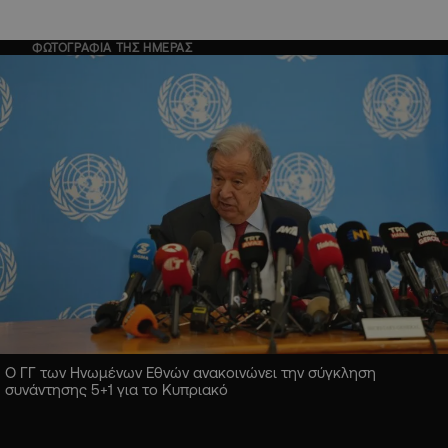
ΦΩΤΟΓΡΑΦΙΑ ΤΗΣ ΗΜΕΡΑΣ
Ο ΓΓ των Ηνωμένων Εθνών ανακοινώνει την σύγκληση
συνάντησης 5+1 για το Κυπριακό