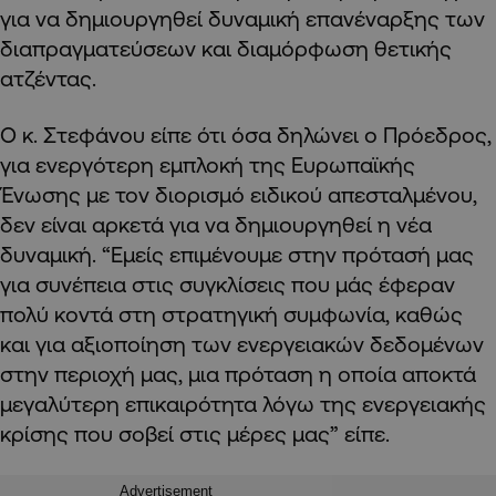
για να δημιουργηθεί δυναμική επανέναρξης των
διαπραγματεύσεων και διαμόρφωση θετικής
ατζέντας.
Ο κ. Στεφάνου είπε ότι όσα δηλώνει ο Πρόεδρος,
για ενεργότερη εμπλοκή της Ευρωπαϊκής
Ένωσης με τον διορισμό ειδικού απεσταλμένου,
δεν είναι αρκετά για να δημιουργηθεί η νέα
δυναμική. “Εμείς επιμένουμε στην πρότασή μας
για συνέπεια στις συγκλίσεις που μάς έφεραν
πολύ κοντά στη στρατηγική συμφωνία, καθώς
και για αξιοποίηση των ενεργειακών δεδομένων
στην περιοχή μας, μια πρόταση η οποία αποκτά
μεγαλύτερη επικαιρότητα λόγω της ενεργειακής
κρίσης που σοβεί στις μέρες μας” είπε.
Advertisement