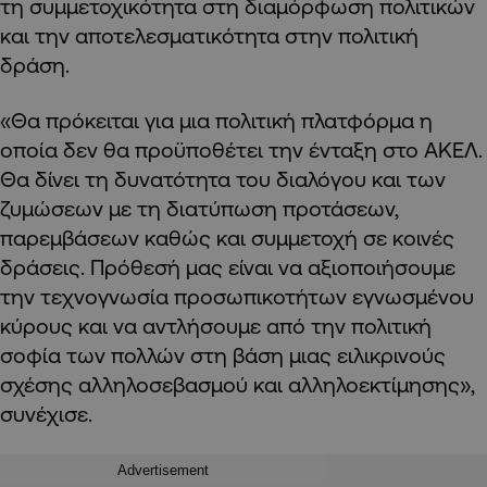
τη συμμετοχικότητα στη διαμόρφωση πολιτικών
και την αποτελεσματικότητα στην πολιτική
δράση.
«Θα πρόκειται για μια πολιτική πλατφόρμα η
οποία δεν θα προϋποθέτει την ένταξη στο ΑΚΕΛ.
Θα δίνει τη δυνατότητα του διαλόγου και των
ζυμώσεων με τη διατύπωση προτάσεων,
παρεμβάσεων καθώς και συμμετοχή σε κοινές
δράσεις. Πρόθεσή μας είναι να αξιοποιήσουμε
την τεχνογνωσία προσωπικοτήτων εγνωσμένου
κύρους και να αντλήσουμε από την πολιτική
σοφία των πολλών στη βάση μιας ειλικρινούς
σχέσης αλληλοσεβασμού και αλληλοεκτίμησης»,
συνέχισε.
Advertisement