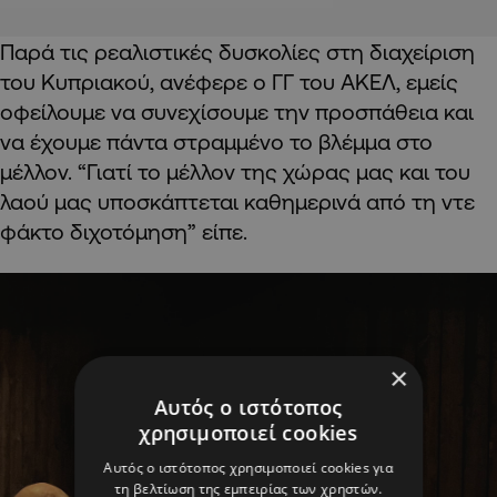
Παρά τις ρεαλιστικές δυσκολίες στη διαχείριση
του Κυπριακού, ανέφερε ο ΓΓ του ΑΚΕΛ, εμείς
οφείλουμε να συνεχίσουμε την προσπάθεια και
να έχουμε πάντα στραμμένο το βλέμμα στο
μέλλον. “Γιατί το μέλλον της χώρας μας και του
λαού μας υποσκάπτεται καθημερινά από τη ντε
φάκτο διχοτόμηση” είπε.
×
Αυτός ο ιστότοπος
χρησιμοποιεί cookies
Αυτός ο ιστότοπος χρησιμοποιεί cookies για
τη βελτίωση της εμπειρίας των χρηστών.