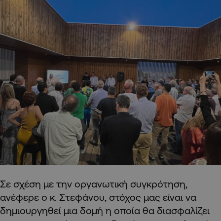
Σε σχέση με την οργανωτική συγκρότηση,
ανέφερε ο κ. Στεφάνου, στόχος μας είναι να
δημιουργηθεί μια δομή η οποία θα διασφαλίζει