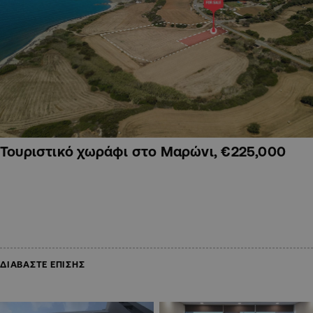
Τουριστικό χωράφι στο Μαρώνι, €225,000
ΔΙΑΒΑΣΤΕ ΕΠΙΣΗΣ