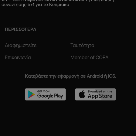
συνάντησης 5+1 για το Κυπριακό
ΠΕΡΙΣΣΟΤΕΡΑ
Διαφημιστείτε
Ταυτότητα
Επικοινωνία
Member of COPA
Κατεβάστε την εφαρμογή σε Android ή iOS.