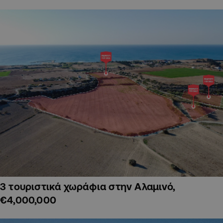
3 τουριστικά χωράφια στην Αλαμινό,
€4,000,000