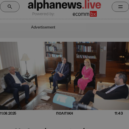
Powered by:
Advertisement
11:43
11.08.2025
ΠΟΛΙΤΙΚΗ