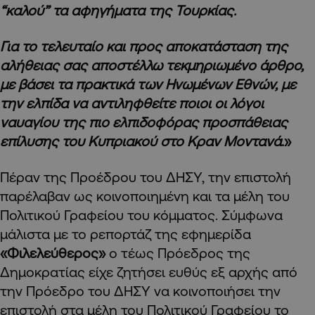
“καλού” τα αφηγήματα της Τουρκίας.
Για το τελευταίο και προς αποκατάσταση της
αλήθειας σας αποστέλλω τεκμηριωμένο άρθρο,
με βάσει τα πρακτικά των Ηνωμένων Εθνών, με
την ελπίδα να αντιληφθείτε ποιοι οι λόγοι
ναυαγίου της πιο ελπιδοφόρας προσπάθειας
επίλυσης του Κυπριακού στο Κραν Μοντανά
.»
Πέραν της Προέδρου του ΔΗΣΥ, την επιστολή
παρέλαβαν ως κοινοποιημένη και τα μέλη του
Πολιτικού Γραφείου του κόμματος. Σύμφωνα
μάλιστα με το ρεπορτάζ της εφημερίδα
«Φιλελεύθερος»
ο τέως Πρόεδρος της
Δημοκρατίας είχε ζητήσει ευθύς εξ αρχής από
την Πρόεδρο του ΔΗΣΥ να κοινοποιήσει την
επιστολή στα μέλη του Πολιτικού Γραφείου το