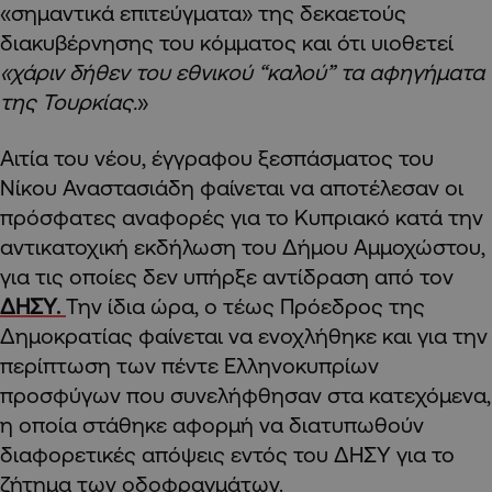
«σημαντικά επιτεύγματα» της δεκαετούς
διακυβέρνησης του κόμματος και ότι υιοθετεί
«χάριν δήθεν του εθνικού “καλού” τα αφηγήματα
της Τουρκίας.
»
Αιτία του νέου, έγγραφου ξεσπάσματος του
Νίκου Αναστασιάδη φαίνεται να αποτέλεσαν οι
πρόσφατες αναφορές για το Κυπριακό κατά την
αντικατοχική εκδήλωση του Δήμου Αμμοχώστου,
για τις οποίες δεν υπήρξε αντίδραση από τον
ΔΗΣΥ.
Την ίδια ώρα, ο τέως Πρόεδρος της
Δημοκρατίας φαίνεται να ενοχλήθηκε και για την
περίπτωση των πέντε Ελληνοκυπρίων
προσφύγων που συνελήφθησαν στα κατεχόμενα,
η οποία στάθηκε αφορμή να διατυπωθούν
διαφορετικές απόψεις εντός του ΔΗΣΥ για το
ζήτημα των οδοφραγμάτων.