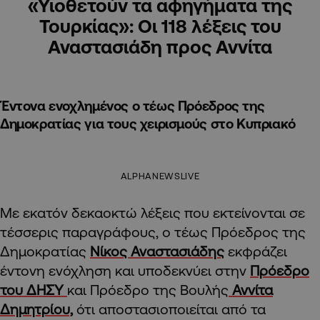
«Υιοθετούν τα αφηγήματα της
Τουρκίας»: Οι 118 λέξεις του
Αναστασιάδη προς Αννίτα
Έντονα ενοχλημένος ο τέως Πρόεδρος της
Δημοκρατίας για τους χειρισμούς στο Κυπριακό
ALPHANEWSLIVE
Με εκατόν δεκαοκτώ λέξεις που εκτείνονται σε
τέσσερις παραγράφους, ο τέως Πρόεδρος της
Δημοκρατίας
Νίκος Αναστασιάδης
εκφράζει
έντονη ενόχληση και υποδεκνύει στην
Πρόεδρο
του ΔΗΣΥ
και Πρόεδρο της Βουλής
Αννίτα
Δημητρίου,
ότι αποστασιοποιείται από τα