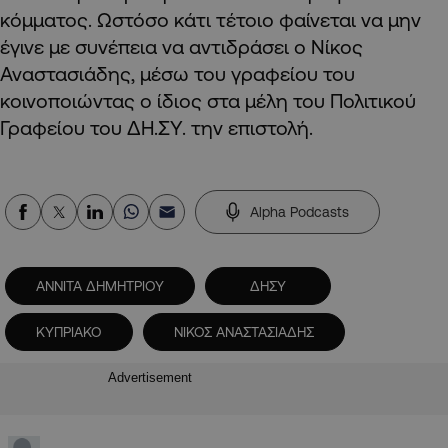
κόμματος. Ωστόσο κάτι τέτοιο φαίνεται να μην
έγινε με συνέπεια να αντιδράσει ο Νίκος
Αναστασιάδης, μέσω του γραφείου του
κοινοποιώντας ο ίδιος στα μέλη του Πολιτικού
Γραφείου του ΔΗ.ΣΥ. την επιστολή.
Alpha Podcasts
ΑΝΝΙΤΑ ΔΗΜΗΤΡΙΟΥ
ΔΗΣΥ
ΚΥΠΡΙΑΚΟ
ΝΙΚΟΣ ΑΝΑΣΤΑΣΙΑΔΗΣ
Advertisement