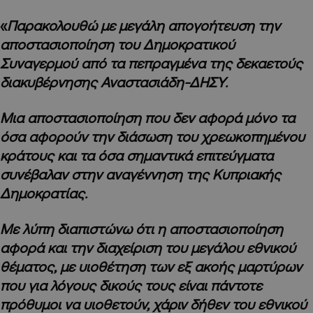
«
Παρακολουθώ με μεγάλη απογοήτευση την
αποστασιοποίηση του Δημοκρατικού
Συναγερμού από τα πεπραγμένα της δεκαετούς
διακυβέρνησης Αναστασιάδη-ΔΗΣΥ.
Μια αποστασιοποίηση που δεν αφορά μόνο τα
όσα αφορούν την διάσωση του χρεωκοπημένου
κράτους και τα όσα σημαντικά επιτεύγματα
συνέβαλαν στην αναγέννηση της Κυπριακής
Δημοκρατίας.
Με λύπη διαπιστώνω ότι η αποστασιοποίηση
αφορά και την διαχείριση του μεγάλου εθνικού
θέματος, με υιοθέτηση των εξ ακοής μαρτύρων
που για λόγους δικούς τους είναι πάντοτε
πρόθυμοι να υιοθετούν, χάριν δήθεν του εθνικού