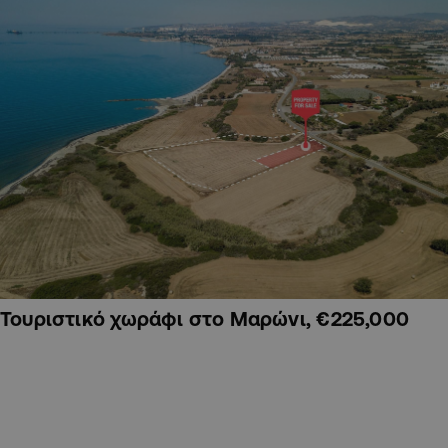
Τουριστικό χωράφι στο Μαρώνι, €225,000