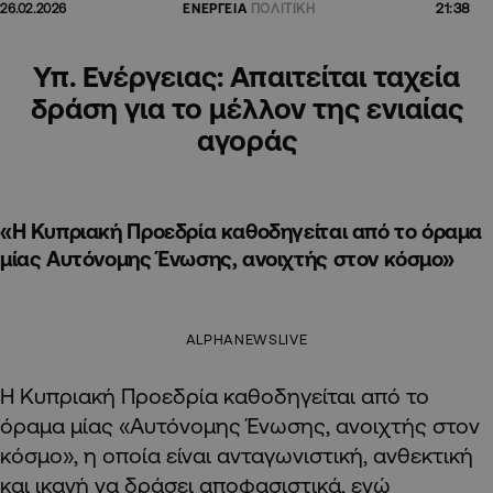
21:38
26.02.2026
ΕΝΕΡΓΕΙΑ
ΠΟΛΙΤΙΚΗ
Υπ. Ενέργειας: Απαιτείται ταχεία
δράση για το μέλλον της ενιαίας
αγοράς
«Η Κυπριακή Προεδρία καθοδηγείται από το όραμα
μίας Αυτόνομης Ένωσης, ανοιχτής στον κόσμο»
ALPHANEWSLIVE
Η Κυπριακή Προεδρία καθοδηγείται από το
όραμα μίας «Αυτόνομης Ένωσης, ανοιχτής στον
κόσμο», η οποία είναι ανταγωνιστική, ανθεκτική
και ικανή να δράσει αποφασιστικά, ενώ