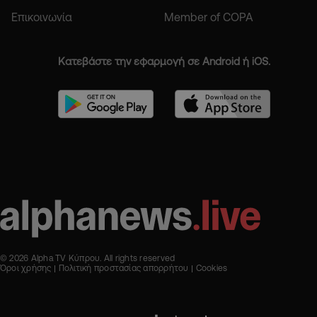
Επικοινωνία
Member of COPA
Κατεβάστε την εφαρμογή σε Android ή iOS.
© 2026 Alpha TV Κύπρου. All rights reserved
Όροι χρήσης
Πολιτική προστασίας απορρήτου
Cookies