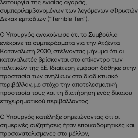
λειτουργία της ενιαίας αγοράς,
συμπεριλαμβανομένων των λεγόμενων «Φρικτών
Δέκα» εμποδίων (“Terrible Ten”).
Ο Υπουργός ανακοίνωσε ότι το Συμβούλιο
ενέκρινε τα συμπεράσματα για την Ατζέντα
Καταναλωτή 2030, στέλνοντας μήνυμα ότι οι
καταναλωτές βρίσκονται στο επίκεντρο των
πολιτικών της ΕΕ. Ιδιαίτερη έμφαση δόθηκε στην
προστασία των ανηλίκων στο διαδικτυακό
περιβάλλον, με στόχο την αποτελεσματική
προστασία τους και τη διατήρηση ενός δίκαιου
επιχειρηματικού περιβάλλοντος.
Ο Υπουργός κατέληξε σημειώνοντας ότι οι
σημερινές συζητήσεις ήταν εποικοδομητικές και
προσανατολισμένες στο μέλλον,