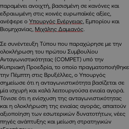
παραμένει ανοιχτή, βασισμένη σε κανόνες και
εδραιωμένη στις κοινές ευρωπαϊκές αξίες,
ανέφερε ο
Υπουργός Ενέργειας
, Εμπορίου και
Βιομηχανίας,
Μιχάλης Δαμιανός
.
Σε συνέντευξη Τύπου που παραχώρησε με την
ολοκλήρωση του πρώτου Συμβουλίου
Ανταγωνιστικότητας (COMPET) υπό την
Κυπριακή Προεδρία, το οποίο πραγματοποιήθηκε
την Πέμπτη στις Βρυξέλλες, ο Υπουργός
σημείωσε ότι η ανταγωνιστικότητα βασίζεται σε
μία ισχυρή και καλά λειτουργούσα ενιαία αγορά.
Τόνισε ότι η ενίσχυση της ανταγωνιστικότητας
και η ολοκλήρωση της ενιαίας αγοράς, απαιτούν
αξιοποίηση των εσωτερικών δυνατοτήτων, νέες
πηγές ανάπτυξης και μείωση στρατηγικών