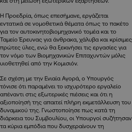
και στη μείωση εξωτερικών εξαρτήσεων.
Η Προεδρία, όπως επεσήμανε, εργάζεται
εντατικά σε νομοθετικά θέματα όπως το πακέτο
για τον αυτοκινητοβιομηχανικό τομέα και το
Ταμείο Έρευνας για άνθρακα, χάλυβα και κρίσιμες
πρώτες ύλες, ενώ θα ξεκινήσει τις εργασίες για
τον νόμο των Βιομηχανικών Επιταχυντών μόλις
υιοθετηθεί από την Κομισιόν.
Σε σχέση με την Ενιαία Αγορά, ο Υπουργός
τόνισε ότι παραμένει το ισχυρότερο εργαλείο
απέναντι στις εξωτερικές πιέσεις και ότι η
αξιοποίησή της απαιτεί πλήρη εκμετάλλευση του
δυναμικού της. Γνωστοποίησε πως κατά τη
διάρκεια του Συμβουλίου, οι Υπουργοί συζήτησαν
τα κύρια εμπόδια που δυσχεραίνουν τη