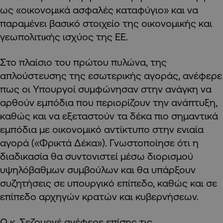
ως «οικονομικά ασφαλές καταφύγιο» και να
παραμένει βασικό στοιχείο της οικονομικής και
γεωπολιτικής ισχύος της ΕΕ.
Στο πλαίσιο του πρώτου πυλώνα, της
απλούστευσης της εσωτερικής αγοράς, ανέφερε
πως οι Υπουργοί συμφώνησαν στην ανάγκη να
αρθούν εμπόδια που περιορίζουν την ανάπτυξη,
καθώς και να εξεταστούν τα δέκα πιο σημαντικά
εμπόδια με οικονομικό αντίκτυπο στην ενιαία
αγορά («Φρικτά Δέκα»). Γνωστοποίησε ότι η
διαδικασία θα συντονιστεί μέσω διορισμού
υψηλόβαθμων συμβούλων και θα υπάρξουν
συζητήσεις σε υπουργικό επίπεδο, καθώς και σε
επίπεδο αρχηγών κρατών και κυβερνήσεων.
Ο κ. Σεζουρνέ ανέφερε επίσης τις