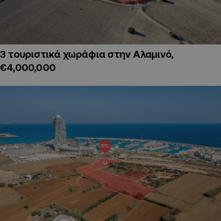
3 τουριστικά χωράφια στην Αλαμινό,
€4,000,000