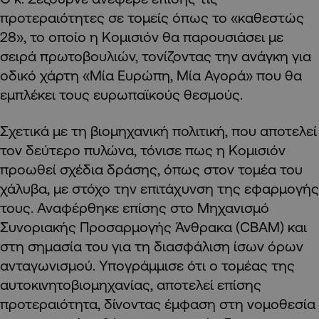
προτεραιότητες σε τομείς όπως το «καθεστώς
28», το οποίο η Κομισιόν θα παρουσιάσει με
σειρά πρωτοβουλιών, τονίζοντας την ανάγκη για
οδικό χάρτη «Μία Ευρώπη, Μία Αγορά» που θα
εμπλέκει τους ευρωπαϊκούς θεσμούς.
Σχετικά με τη βιομηχανική πολιτική, που αποτελεί
τον δεύτερο πυλώνα, τόνισε πως η Κομισιόν
προωθεί σχέδια δράσης, όπως στον τομέα του
χάλυβα, με στόχο την επιτάχυνση της εφαρμογής
τους. Αναφέρθηκε επίσης στο Μηχανισμό
Συνοριακής Προσαρμογής Άνθρακα (CBAM) και
στη σημασία του για τη διασφάλιση ίσων όρων
ανταγωνισμού. Υπογράμμισε ότι ο τομέας της
αυτοκινητοβιομηχανίας, αποτελεί επίσης
προτεραιότητα, δίνοντας έμφαση στη νομοθεσία