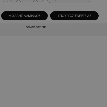
ΜΙΧΑΛΗΣ ΔΑΜΙΑΝΟΣ
ΥΠΟΥΡΓΟΣ ΕΝΕΡΓΕΙΑΣ
Advertisement