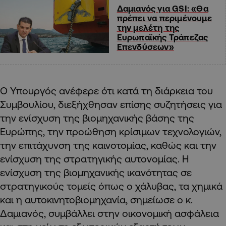
Δαμιανός για GSI: «Θα
πρέπει να περιμένουμε
την μελέτη της
Ευρωπαϊκής Τράπεζας
Επενδύσεων»
Ο Υπουργός ανέφερε ότι κατά τη διάρκεια του
Συμβουλίου, διεξήχθησαν επίσης συζητήσεις για
την ενίσχυση της βιομηχανικής βάσης της
Ευρώπης, την προώθηση κρίσιμων τεχνολογιών,
την επιτάχυνση της καινοτομίας, καθώς και την
ενίσχυση της στρατηγικής αυτονομίας. Η
ενίσχυση της βιομηχανικής ικανότητας σε
στρατηγικούς τομείς όπως ο χάλυβας, τα χημικά
και η αυτοκινητοβιομηχανία, σημείωσε ο κ.
Δαμιανός, συμβάλλει στην οικονομική ασφάλεια