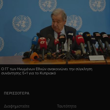
Ο ΓΓ των Ηνωμένων Εθνών ανακοινώνει την σύγκληση
συνάντησης 5+1 για το Κυπριακό
ΠΕΡΙΣΣΟΤΕΡΑ
Διαφημιστείτε
Ταυτότητα