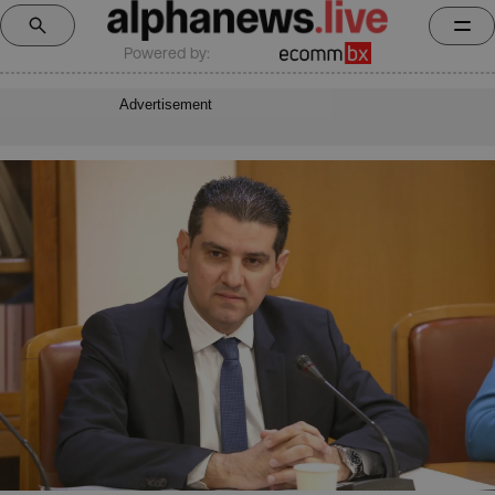
Powered by:
Advertisement