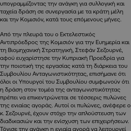
υπογραμμίζοντας την ανάγκη για συλλογική και
ταχεία δράση σε συνεργασία με τα κράτη μέλη
και την Κομισιόν, κατά τους επόμενους μήνες.
Από την πλευρά του ο Εκτελεστικός
Αντιπρόεδρος της Κομισιόν για την Ευημερία και
τη Βιομηχανική Στρατηγική, Στεφάν Σεζουρνέ,
αφού ευχαρίστησε την Κυπριακή Προεδρία για
την ποιοτική της εργασίας κατά τη διάρκεια του
Συμβουλίου Ανταγωνιστικότητας, επισήμανε ότι
όλοι οι Υπουργοί του Συμβουλίου συμφωνούν ότι
η δράση στον τομέα της ανταγωνιστικότητας
πρέπει να επικεντρώνεται σε τέσσερις πυλώνες
της ενιαίας αγοράς. Αυτοί οι πυλώνες, ανέφερε ο
κ. Σεζουρνέ, έχουν στόχο την απλούστευση των
διαδικασιών και την ενίσχυση των επιχειρήσεων.
Τόνισε την ανάγκη η ενιαία αγορά να λειτουργεί