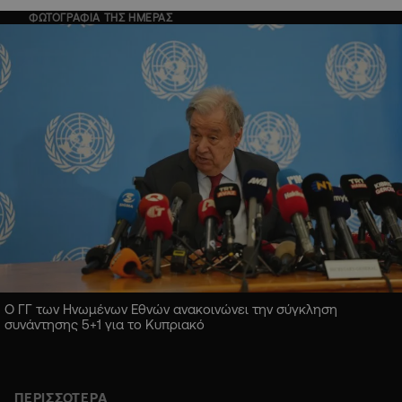
ΦΩΤΟΓΡΑΦΙΑ ΤΗΣ ΗΜΕΡΑΣ
Ο ΓΓ των Ηνωμένων Εθνών ανακοινώνει την σύγκληση
συνάντησης 5+1 για το Κυπριακό
ΠΕΡΙΣΣΟΤΕΡΑ