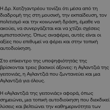
Η Δρ. Χατζηαντρέου τονίζει ότι μέσα από τη
διαδρομή της στη μουσική, την εκπαίδευση, τον
πολιτισμό και την κοινωνική δράση, έμαθε να
ακούει, να συνεργάζεται και να χτίζει σχέσεις
εμπιστοσύνης. Όπως αναφέρει, αυτές είναι οι
αξίες που επιθυμεί να φέρει και στην τοπική
αυτοδιοίκηση.
Στο επίκεντρο της υποψηφιότητάς της
βρίσκονται τρεις βασικοί άξονες: η Αγλαντζιά της
γειτονιάς, η Αγλαντζιά που ζωντανεύει και μια
Αγλαντζιά για όλους.
Η «Αγλαντζιά της γειτονιάς» αφορά, όπως
σημειώνει, μια τοπική αυτοδιοίκηση που διεκδικεί
λύσεις και βελτιώνει την καθημερινότητα των