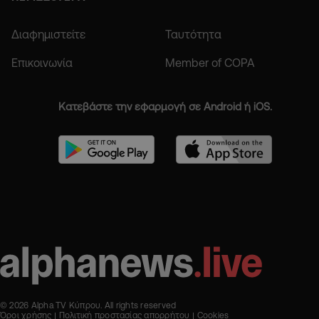
Διαφημιστείτε
Ταυτότητα
Επικοινωνία
Member of COPA
Κατεβάστε την εφαρμογή σε Android ή iOS.
© 2026 Alpha TV Κύπρου. All rights reserved
Όροι χρήσης
Πολιτική προστασίας απορρήτου
Cookies