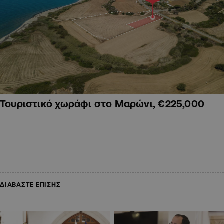
Τουριστικό χωράφι στο Μαρώνι, €225,000
ΔΙΑΒΑΣΤΕ ΕΠΙΣΗΣ