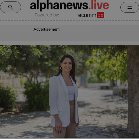
Powered by:
Advertisement