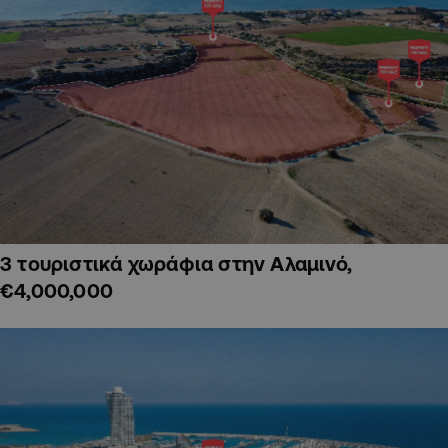
3 τουριστικά χωράφια στην Αλαμινό,
€4,000,000