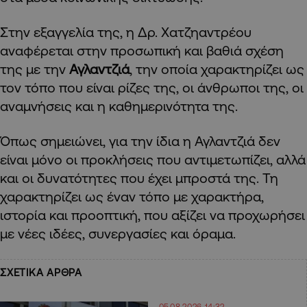
Στην εξαγγελία της, η Δρ. Χατζηαντρέου
αναφέρεται στην προσωπική και βαθιά σχέση
της με την
Αγλαντζιά
, την οποία χαρακτηρίζει ως
τον τόπο που είναι ρίζες της, οι άνθρωποι της, οι
αναμνήσεις και η καθημερινότητα της.
Όπως σημειώνει, για την ίδια η Αγλαντζιά δεν
είναι μόνο οι προκλήσεις που αντιμετωπίζει, αλλά
και οι δυνατότητες που έχει μπροστά της. Τη
χαρακτηρίζει ως έναν τόπο με χαρακτήρα,
ιστορία και προοπτική, που αξίζει να προχωρήσει
με νέες ιδέες, συνεργασίες και όραμα.
ΣΧΕΤΙΚΑ ΑΡΘΡΑ
05.08.2026 14:32