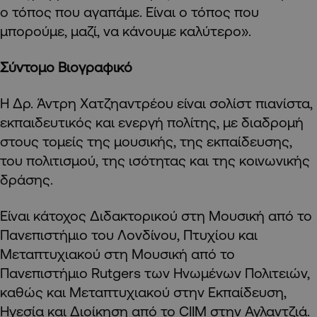
ο τόπος που αγαπάμε. Είναι ο τόπος που
μπορούμε, μαζί, να κάνουμε καλύτερο».
Σύντομο Βιογραφικό
Η Δρ. Άντρη Χατζηαντρέου είναι σολίστ πιανίστα,
εκπαιδευτικός και ενεργή πολίτης, με διαδρομή
στους τομείς της μουσικής, της εκπαίδευσης,
του πολιτισμού, της ισότητας και της κοινωνικής
δράσης.
Είναι κάτοχος Διδακτορικού στη Μουσική από το
Πανεπιστήμιο του Λονδίνου, Πτυχίου και
Μεταπτυχιακού στη Μουσική από το
Πανεπιστήμιο Rutgers των Ηνωμένων Πολιτειών,
καθώς και Μεταπτυχιακού στην Εκπαίδευση,
Ηγεσία και Διοίκηση από το CIIM στην Αγλαντζιά.