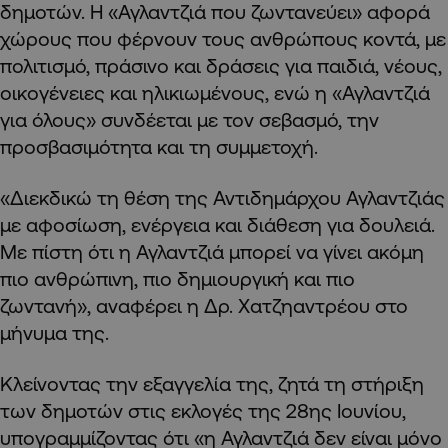
δημοτών. Η «Αγλαντζιά που ζωντανεύει» αφορά
χώρους που φέρνουν τους ανθρώπους κοντά, με
πολιτισμό, πράσινο και δράσεις για παιδιά, νέους,
οικογένειες και ηλικιωμένους, ενώ η «Αγλαντζιά
για όλους» συνδέεται με τον σεβασμό, την
προσβασιμότητα και τη συμμετοχή.
«Διεκδικώ τη θέση της Αντιδημάρχου Αγλαντζιάς
με αφοσίωση, ενέργεια και διάθεση για δουλειά.
Με πίστη ότι η Αγλαντζιά μπορεί να γίνει ακόμη
πιο ανθρώπινη, πιο δημιουργική και πιο
ζωντανή», αναφέρει η Δρ. Χατζηαντρέου στο
μήνυμα της.
Κλείνοντας την εξαγγελία της, ζητά τη στήριξη
των δημοτών στις εκλογές της 28ης Ιουνίου,
υπογραμμίζοντας ότι «η Αγλαντζιά δεν είναι μόνο