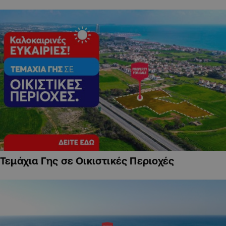
Τεμάχια Γης σε Οικιστικές Περιοχές