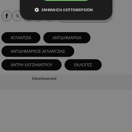
ΕΜΦΆΝΙΣΗ ΛΕΠΤΟΜΕΡΕΙΏΝ
Alpha Podcasts
ΑΓΛΑΝΤΖΙΑ
ΑΝΤΙΔΗΜΑΡΧΙΑ
ΑΝΤΙΔΗΜΑΡΧΟΣ ΑΓΛΑΝΤΖΙΑΣ
ΑΝΤΡΗ ΧΑΤΖΗΑΝΤΡΟΥ
ΕΚΛΟΓΕΣ
Advertisement