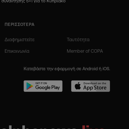
συνάντησης 5+1 για το Κυπριακό
ΠΕΡΙΣΣΟΤΕΡΑ
Διαφημιστείτε
Ταυτότητα
Επικοινωνία
Member of COPA
Κατεβάστε την εφαρμογή σε Android ή iOS.