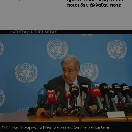
ποιοι δεν άλλαξαν ποτέ
ΦΩΤΟΓΡΑΦΙΑ ΤΗΣ ΗΜΕΡΑΣ
Ο ΓΓ των Ηνωμένων Εθνών ανακοινώνει την σύγκληση