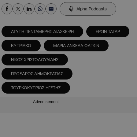
Alpha Podcasts
ΑΤΥΠΗ ΠΕΝΤΑΜΕΡΗΣ ΔΙΑΣΚΕΨΗ
ΕΡΣΙΝ ΤΑΤΑΡ
ΚΥΠΡΙΑΚΟ
ΜΑΡΙΑ ΑΝΧΕΛΑ ΟΛΓΚΙΝ
ΝΙΚΟΣ ΧΡΙΣΤΟΔΟΥΛΙΔΗΣ
ΠΡΟΕΔΡΟΣ ΔΗΜΟΚΡΑΤΙΑΣ
ΤΟΥΡΚΟΚΥΠΡΙΟΣ ΗΓΕΤΗΣ
Advertisement