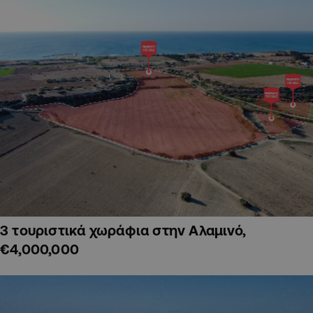
3 τουριστικά χωράφια στην Αλαμινό,
€4,000,000