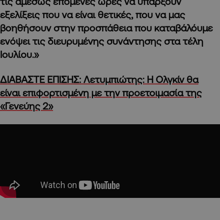
τις αμέσως επόμενες ώρες να υπάρξουν
εξελίξεις που να είναι θετικές, που να μας
βοηθήσουν στην προσπάθεια που καταβάλόυμε
ενόψει τις διευρυμένης συνάντησης στα τέλη
Ιουλίου.»
ΔΙΑΒΑΣΤΕ ΕΠΙΣΗΣ: Λετυμπιώτης: Η Ολγκίν θα
είναι επιφορτισμένη με την προετοιμασία της
«Γενεύης 2»