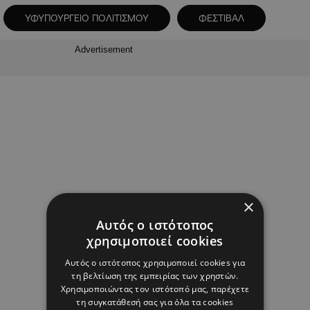
ΥΦΥΠΟΥΡΓΕΙΟ ΠΟΛΙΤΙΣΜΟΥ
ΦΕΣΤΙΒΑΛ
Advertisement
×
Αυτός ο ιστότοπος
χρησιμοποιεί cookies
Αυτός ο ιστότοπος χρησιμοποιεί cookies για
τη βελτίωση της εμπειρίας των χρηστών.
Χρησιμοποιώντας τον ιστότοπό μας, παρέχετε
τη συγκατάθεσή σας για όλα τα cookies