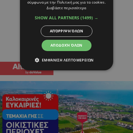
σύμφωνα με την Πολιτική μας για τα cookies.
Διαβάστε περισσότερα
SHOW ALL PARTNERS
(1499) →
ΑΠΌΡΡΙΨΗ ΌΛΩΝ
ΑΠΟΔΟΧΉ ΌΛΩΝ
ΕΜΦΆΝΙΣΗ ΛΕΠΤΟΜΕΡΕΙΏΝ