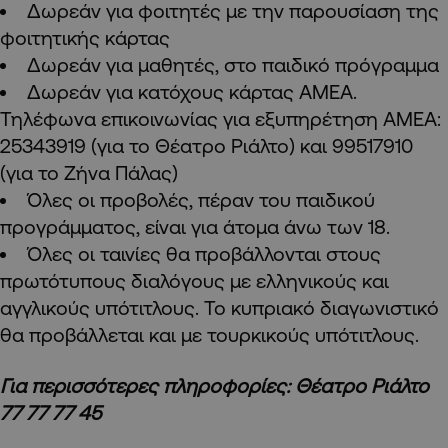
Δωρεάν για φοιτητές με την παρουσίαση της
φοιτητικής κάρτας
Δωρεάν για μαθητές, στο παιδικό πρόγραμμα
Δωρεάν για κατόχους κάρτας ΑΜΕΑ.
Τηλέφωνα επικοινωνίας για εξυπηρέτηση ΑΜΕΑ:
25343919 (για το Θέατρο Ριάλτο) και 99517910
(για το Ζήνα Πάλας)
Όλες οι προβολές, πέραν του παιδικού
προγράμματος, είναι για άτομα άνω των 18.
Όλες οι ταινίες θα προβάλλονται στους
πρωτότυπους διαλόγους με ελληνικούς και
αγγλικούς υπότιτλους. Το κυπριακό διαγωνιστικό
θα προβάλλεται και με τουρκικούς υπότιτλους.
Για περισσότερες πληροφορίες: Θέατρο Ριάλτο
77 77 77 45