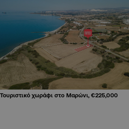
Τουριστικό χωράφι στο Μαρώνι, €225,000