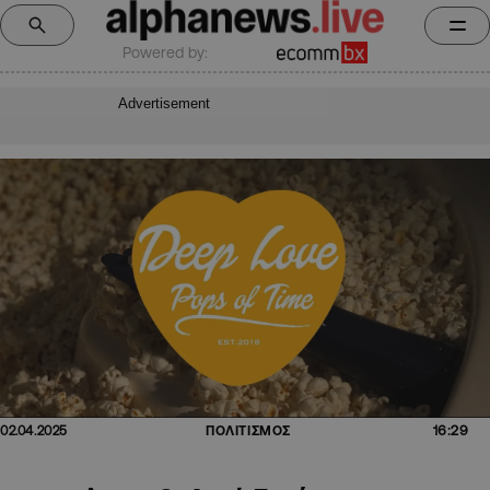
Powered by:
Advertisement
16:29
02.04.2025
ΠΟΛΙΤΙΣΜΟΣ