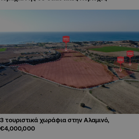
3 τουριστικά χωράφια στην Αλαμινό,
€4,000,000