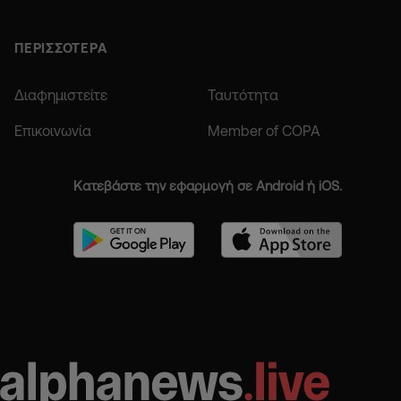
ΠΕΡΙΣΣΟΤΕΡΑ
Διαφημιστείτε
Ταυτότητα
Επικοινωνία
Member of COPA
Κατεβάστε την εφαρμογή σε Android ή iOS.