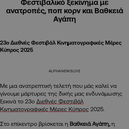
Φεστιβαλικό ξεκίνημα με
ανατροπές, ποπ κορν και Βαθκειά
Αγάπη
23ο Διεθνές Φεστιβάλ Κινηματογραφικές Μέρες
Κύπρος 2025
ALPHANEWSLIVE
Με μια ανατρεπτική τελετή που μάς καλεί να
γίνουμε μάρτυρες της δικής μας ενδυνάμωσης
ξεκινά το 23ο
Διεθνές Φεστιβάλ
Κινηματογραφικές Μέρες Κύπρος
2025.
Στο επίκεντρο βρίσκεται η
Βαθκειά Αγάπη,
η