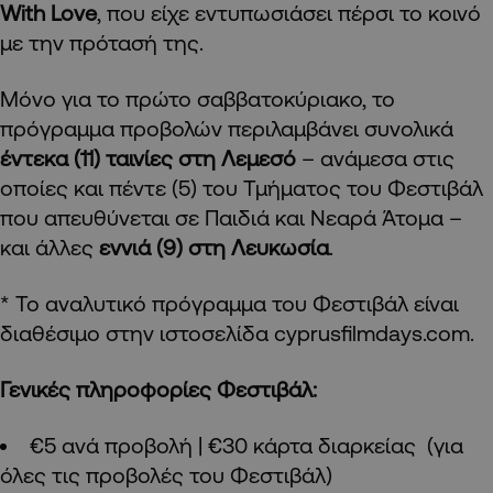
With Love
, που είχε εντυπωσιάσει πέρσι το κοινό
με την πρότασή της.
Μόνο για το πρώτο σαββατοκύριακο, το
πρόγραμμα προβολών περιλαμβάνει συνολικά
έντεκα (11) ταινίες στη Λεμεσό
– ανάμεσα στις
οποίες και πέντε (5) του Τμήματος του Φεστιβάλ
που απευθύνεται σε Παιδιά και Νεαρά Άτομα –
και άλλες
εννιά (9) στη Λευκωσία
.
* Το αναλυτικό πρόγραμμα του Φεστιβάλ είναι
διαθέσιμο στην ιστοσελίδα cyprusfilmdays.com.
Γενικές πληροφορίες Φεστιβάλ:
€5 ανά προβολή | €30 κάρτα διαρκείας (για
όλες τις προβολές του Φεστιβάλ)