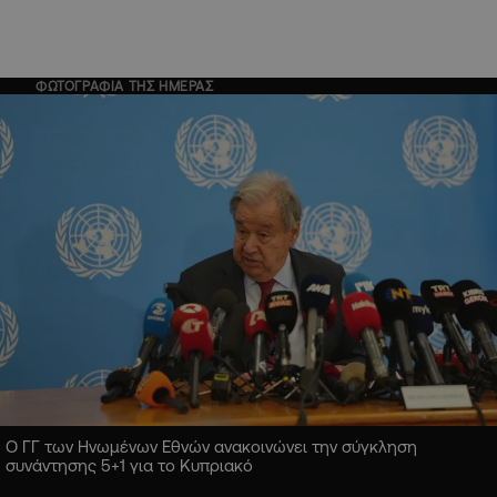
ΦΩΤΟΓΡΑΦΙΑ ΤΗΣ ΗΜΕΡΑΣ
Ο ΓΓ των Ηνωμένων Εθνών ανακοινώνει την σύγκληση
συνάντησης 5+1 για το Κυπριακό