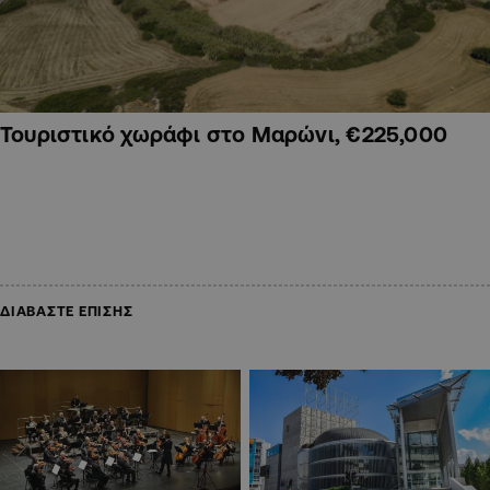
Τουριστικό χωράφι στο Μαρώνι, €225,000
ΔΙΑΒΑΣΤΕ ΕΠΙΣΗΣ