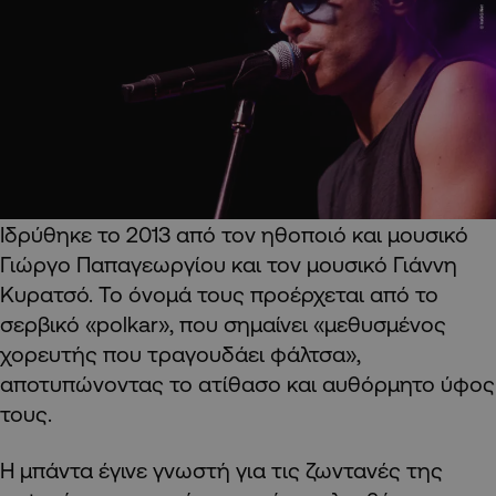
Ιδρύθηκε το 2013 από τον ηθοποιό και μουσικό
Γιώργο Παπαγεωργίου και τον μουσικό Γιάννη
Κυρατσό. Το όνομά τους προέρχεται από το
σερβικό «polkar», που σημαίνει «μεθυσμένος
χορευτής που τραγουδάει φάλτσα»,
αποτυπώνοντας το ατίθασο και αυθόρμητο ύφος
τους.
Η μπάντα έγινε γνωστή για τις ζωντανές της