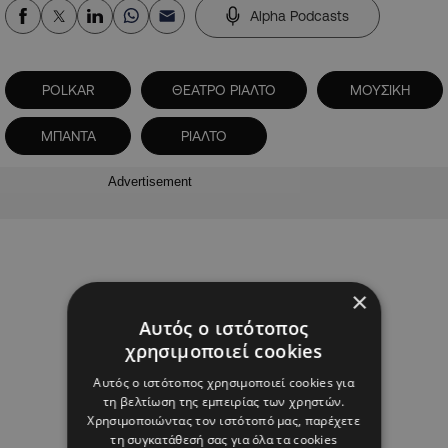
Alpha Podcasts
POLKAR
ΘΕΑΤΡΟ ΡΙΑΛΤΟ
ΜΟΥΣΙΚΗ
ΜΠΑΝΤΑ
ΡΙΑΛΤΟ
Advertisement
×
Αυτός ο ιστότοπος
χρησιμοποιεί cookies
Αυτός ο ιστότοπος χρησιμοποιεί cookies για
τη βελτίωση της εμπειρίας των χρηστών.
Χρησιμοποιώντας τον ιστότοπό μας, παρέχετε
τη συγκατάθεσή σας για όλα τα cookies