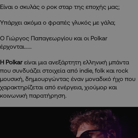
Είναι ο σκυλάς ο ροκ σταρ της εποχής μας;
Υπάρχει ακόμα ο φραπές γλυκός με γάλα;
Ο Γιώργος Παπαγεωργίου και οι Polkar
έρχονται……
Η Polkar
είναι μια ανεξάρτητη ελληνική μπάντα
που συνδυάζει στοιχεία από indie, folk και rock
μουσική, δημιουργώντας έναν μοναδικό ήχο που
χαρακτηρίζεται από ενέργεια, χιούμορ και
κοινωνική παρατήρηση.