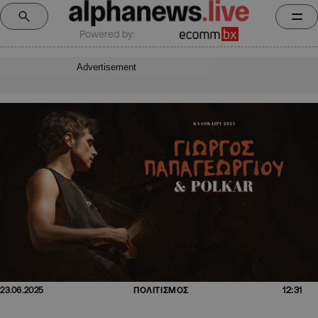
Powered by:
Advertisement
12:31
23.06.2025
ΠΟΛΙΤΙΣΜΟΣ