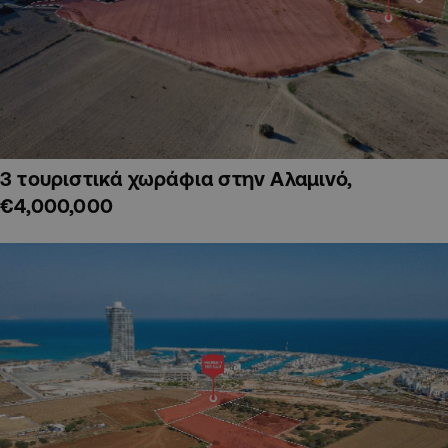
3 τουριστικά χωράφια στην Αλαμινό,
€4,000,000