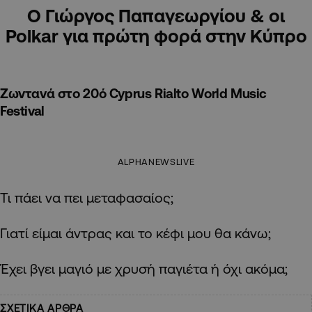
Ο Γιώργος Παπαγεωργίου & οι
Polkar για πρώτη φορά στην Κύπρο
Ζωντανά στο 20ό Cyprus Rialto World Music
Festival
ALPHANEWSLIVE
Τι πάει να πει μεταφασαίος;
Γιατί είμαι άντρας και το κέφι μου θα κάνω;
Έχει βγει μαγιό με χρυσή παγιέτα ή όχι ακόμα;
ΣΧΕΤΙΚΑ ΑΡΘΡΑ