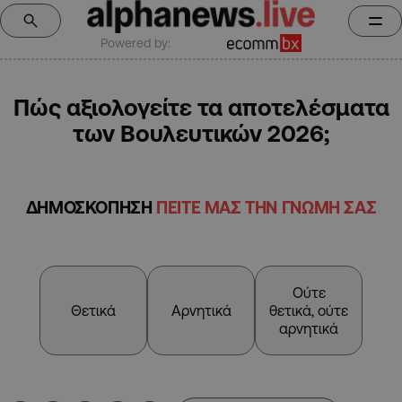
Powered by:
Πώς αξιολογείτε τα αποτελέσματα
των Βουλευτικών 2026;
ΔΗΜΟΣΚΟΠΗΣΗ
ΠΕΙΤΕ ΜΑΣ ΤΗΝ ΓΝΩΜΗ ΣΑΣ
Ούτε
Θετικά
Αρνητικά
θετικά, ούτε
αρνητικά