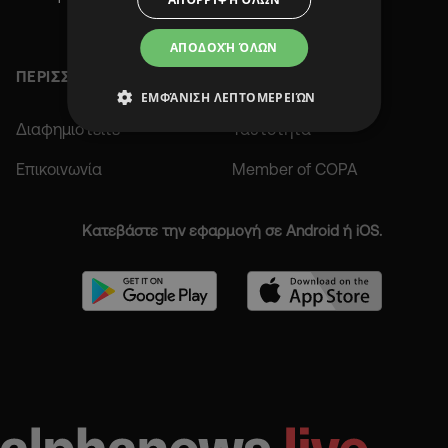
ΑΠΟΔΟΧΉ ΌΛΩΝ
ΠΕΡΙΣΣΟΤΕΡΑ
ΕΜΦΆΝΙΣΗ ΛΕΠΤΟΜΕΡΕΙΏΝ
Διαφημιστείτε
Ταυτότητα
Επικοινωνία
Member of COPA
Κατεβάστε την εφαρμογή σε Android ή iOS.