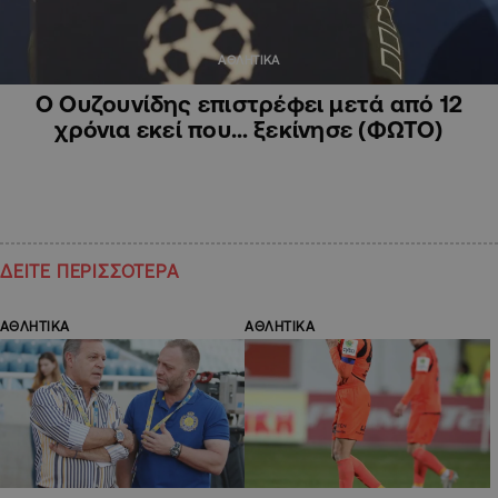
ΑΘΛΗΤΙΚΑ
Ο Ουζουνίδης επιστρέφει μετά από 12
χρόνια εκεί που… ξεκίνησε (ΦΩΤΟ)
ΔΕΙΤΕ ΠΕΡΙΣΣΟΤΕΡΑ
ΑΘΛΗΤΙΚΑ
ΑΘΛΗΤΙΚΑ