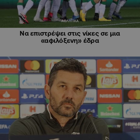
ΑΘΛΗΤΙΚΑ
Να επιστρέψει στις νίκες σε μια
«αφιλόξενη» έδρα