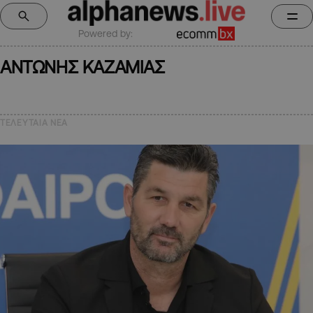
Powered by:
ΑΝΤΩΝΗΣ ΚΑΖΑΜΙΑΣ
ΤΕΛΕΥΤΑΙΑ NEA