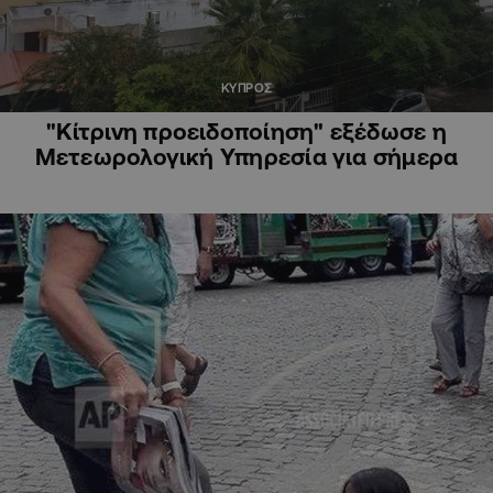
ΚΥΠΡΟΣ
"Κίτρινη προειδοποίηση" εξέδωσε η
Μετεωρολογική Υπηρεσία για σήμερα