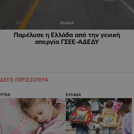
ΕΛΛΑΔΑ
Παρέλυσε η Ελλάδα από την γενική
απεργία ΓΣΕΕ-ΑΔΕΔΥ
ΔΕΙΤΕ ΠΕΡΙΣΣΟΤΕΡΑ
ΥΓΕΙΑ
ΕΛΛΑΔΑ