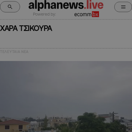
Powered by:
ΧΑΡΑ ΤΣΙΚΟΥΡΑ
ΤΕΛΕΥΤΑΙΑ NEA