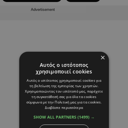
Advertisement
×
Αυτός ο ιστότοπος
χρησιμοποιεί cookies
Αυτός ο ιστότοπος χρησιμοποιεί cookies για
τη βελτίωση της εμπειρίας των χρηστών.
Χρησιμοποιώντας τον ιστότοπό μας, παρέχετε
τη συγκατάθεσή σας για όλα τα cookies
σύμφωνα με την Πολιτική μας για τα cookies.
Διαβάστε περισσότερα
SHOW ALL PARTNERS
(1499) →