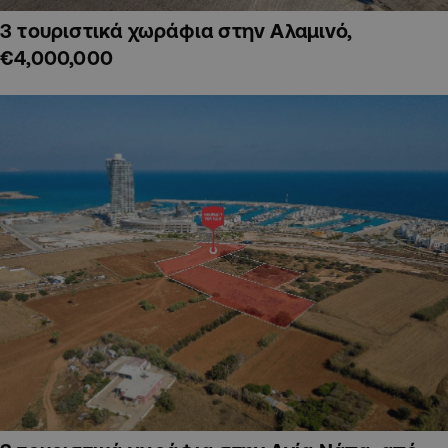
3 τουριστικά χωράφια στην Αλαμινό,
€4,000,000