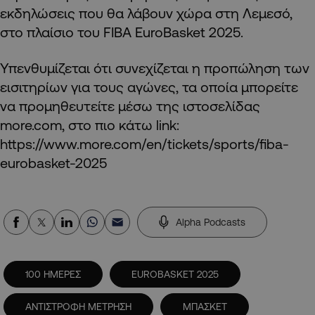
εκδηλώσεις που θα λάβουν χώρα στη Λεμεσό,
στο πλαίσιο του FIBA EuroBasket 2025.
Υπενθυμίζεται ότι συνεχίζεται η προπώληση των
εισιτηρίων για τους αγώνες, τα οποία μπορείτε
να προμηθευτείτε μέσω της ιστοσελίδας
more.com, στο πιο κάτω link:
https://www.more.com/en/tickets/sports/fiba-
eurobasket-2025
Alpha Podcasts
100 ΗΜΕΡΕΣ
EUROBASKET 2025
ΑΝΤΙΣΤΡΟΦΗ ΜΕΤΡΗΣΗ
ΜΠΑΣΚΕΤ