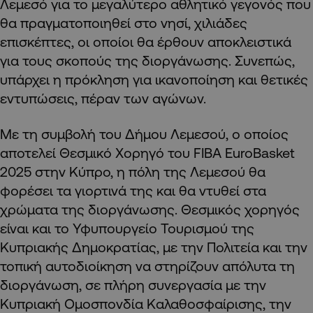
Λεμεσό για το μεγαλύτερο αθλητικό γεγονός που
θα πραγματοποιηθεί στο νησί, χιλιάδες
επισκέπτες, οι οποίοι θα έρθουν αποκλειστικά
για τους σκοπούς της διοργάνωσης. Συνεπώς,
υπάρχει η πρόκληση για ικανοποίηση και θετικές
εντυπώσεις, πέραν των αγώνων.
Με τη συμβολή του Δήμου Λεμεσού, ο οποίος
αποτελεί Θεσμικό Χορηγό του FIBA EuroBasket
2025 στην Κύπρο, η πόλη της Λεμεσού θα
φορέσει τα γιορτινά της και θα ντυθεί στα
χρώματα της διοργάνωσης. Θεσμικός χορηγός
είναι και το Υφυπουργείο Τουρισμού της
Κυπριακής Δημοκρατίας, με την Πολιτεία και την
τοπική αυτοδιοίκηση να στηρίζουν απόλυτα τη
διοργάνωση, σε πλήρη συνεργασία με την
Κυπριακή Ομοσπονδία Καλαθοσφαίρισης, την