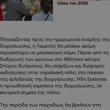
τέλος του 2026
Πλησιάζοντας προς την ημερομηνία έναρξης της
διοργάνωσης, η Λεμεσός θα μπαίνει ακόμη
περισσότερο σε μπασκετικό κλίμα. Πέραν από τη
διεξαγωγή των αγώνων στο Αθλητικό κέντρο
Σπύρος Κυπριανού, θα υπάρξουν και διάφορες
εκδηλώσεις στην παραλιακή πόλη, στο πλαίσιο
της φιλοξενίας της διοργάνωσης. Ήδη ξεκίνησε
η προωθητική καμπάνια της διοργάνωσης, σε
κεντρικά σημεία της πόλης.
Την περίοδο των παιχνιδιών, θα βρεθούν στη