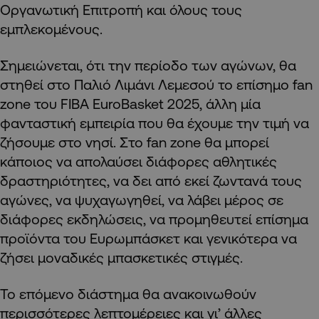
Οργανωτική Επιτροπή και όλους τους
εμπλεκομένους.
Σημειώνεται, ότι την περίοδο των αγώνων, θα
στηθεί στο Παλιό Λιμάνι Λεμεσού το επίσημο fan
zone του FIBA EuroBasket 2025, άλλη μία
φανταστική εμπειρία που θα έχουμε την τιμή να
ζήσουμε στο νησί. Στο fan zone θα μπορεί
κάποιος να απολαύσει διάφορες αθλητικές
δραστηριότητες, να δει από εκεί ζωντανά τους
αγώνες, να ψυχαγωγηθεί, να λάβει μέρος σε
διάφορες εκδηλώσεις, να προμηθευτεί επίσημα
προϊόντα του Ευρωμπάσκετ και γενικότερα να
ζήσει μοναδικές μπασκετικές στιγμές.
Το επόμενο διάστημα θα ανακοινωθούν
περισσότερες λεπτομέρειες και γι’ άλλες