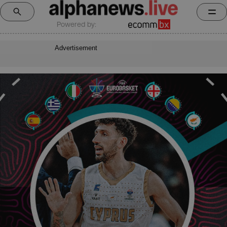
Powered by:
Advertisement