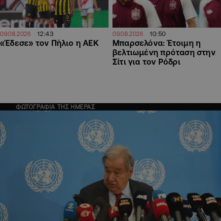
12:43
10:50
09.08.2026
09.08.2026
«Έδεσε» τον Πήλιο η ΑΕΚ
Μπαρσελόνα: Έτοιμη η
βελτιωμένη πρόταση στην
Σίτι για τον Ρόδρι
ΦΩΤΟΓΡΑΦΙΑ ΤΗΣ ΗΜΕΡΑΣ