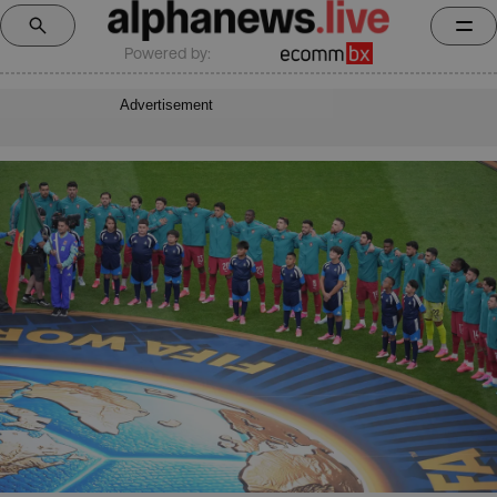
Powered by:
Advertisement