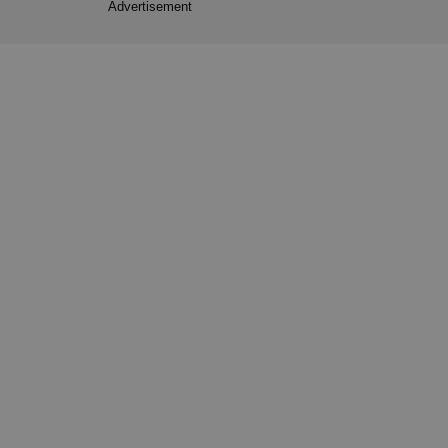
Advertisement