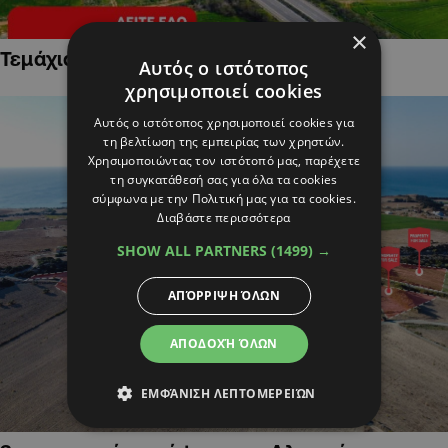
×
Τεμάχια Γης σε Οικιστικές Περιοχές
Αυτός ο ιστότοπος
χρησιμοποιεί cookies
Αυτός ο ιστότοπος χρησιμοποιεί cookies για
τη βελτίωση της εμπειρίας των χρηστών.
Χρησιμοποιώντας τον ιστότοπό μας, παρέχετε
τη συγκατάθεσή σας για όλα τα cookies
σύμφωνα με την Πολιτική μας για τα cookies.
Διαβάστε περισσότερα
SHOW ALL PARTNERS
(1499) →
ΑΠΌΡΡΙΨΗ ΌΛΩΝ
ΑΠΟΔΟΧΉ ΌΛΩΝ
ΕΜΦΆΝΙΣΗ ΛΕΠΤΟΜΕΡΕΙΏΝ