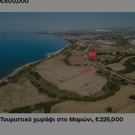
€500,000
Τουριστικό χωράφι στο Μαρώνι, €225,000