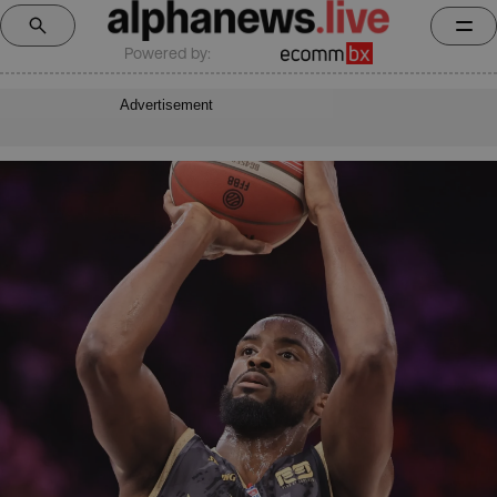
Powered by:
Advertisement