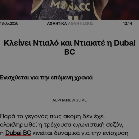
12:14
13.05.2026
ΑΘΛΗΤΙΚΑ
ΑΘΛΗΤΙΣΜΟΣ
Κλείνει Ντιαλό και Ντιακιτέ η Dubai
BC
Ενισχύεται για την επόμενη χρονιά
ALPHANEWSLIVE
Παρά το γεγονός πως ακόμη δεν έχει
ολοκληρωθεί η τρέχουσα αγωνιστική σεζόν,
η
Dubai BC
κινείται δυναμικά για την ενίσχυση