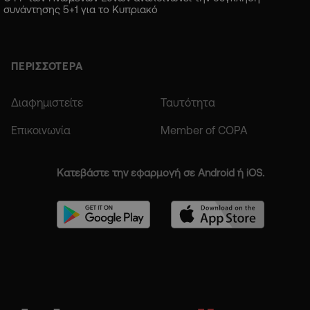
συνάντησης 5+1 για το Κυπριακό
ΠΕΡΙΣΣΟΤΕΡΑ
Διαφημιστείτε
Ταυτότητα
Επικοινωνία
Member of COPA
Κατεβάστε την εφαρμογή σε Android ή iOS.