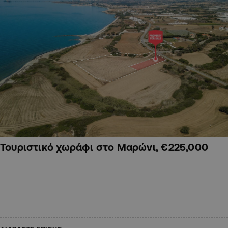
Τουριστικό χωράφι στο Μαρώνι, €225,000