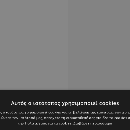
Αυτός ο ιστότοπος χρησιμοποιεί cookies
ς ο ιστότοπος χρησιμοποιεί cookies για τη βελτίωση της εμπειρίας των χρη
ώντας τον ιστότοπό μας, παρέχετε τη συγκατάθεσή σας για όλα τα cookies
την Πολιτική μας για τα cookies.
Διαβάστε περισσότερα