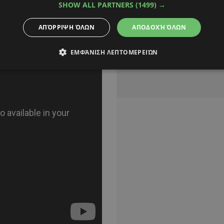
SHOW ALL PARTNERS
(1499) →
ΑΠΌΡΡΙΨΗ ΌΛΩΝ
ΑΠΟΔΟΧΉ ΌΛΩΝ
ΕΜΦΆΝΙΣΗ ΛΕΠΤΟΜΕΡΕΙΏΝ