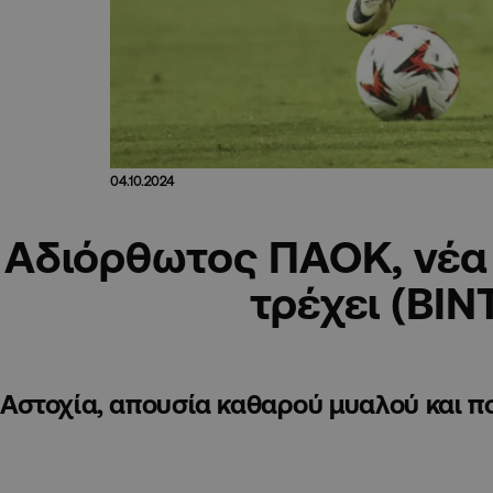
04.10.2024
Αδιόρθωτος ΠΑΟΚ, νέα
τρέχει (ΒΙΝ
Αστοχία, απουσία καθαρού μυαλού και π