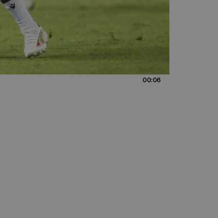
00:06