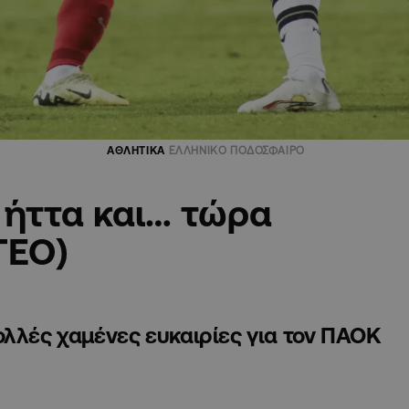
ΑΘΛΗΤΙΚΑ
ΕΛΛΗΝΙΚΟ ΠΟΔΟΣΦΑΙΡΟ
 ήττα και… τώρα
ΤΕΟ)
ολλές χαμένες ευκαιρίες για τον ΠΑΟΚ