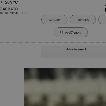
28.9
°C
ΣΑΒΒΑΤΟ
08.08.2026
8:55
Κύπρος
Πολιτική
Advertisement