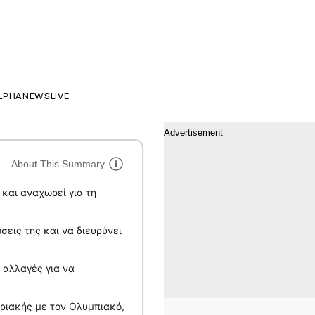
LPHANEWSLIVE
About This Summary
και αναχωρεί για τη
εις της και να διευρύνει
 αλλαγές για να
υριακής με τον Ολυμπιακό,