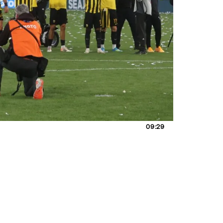
09:29