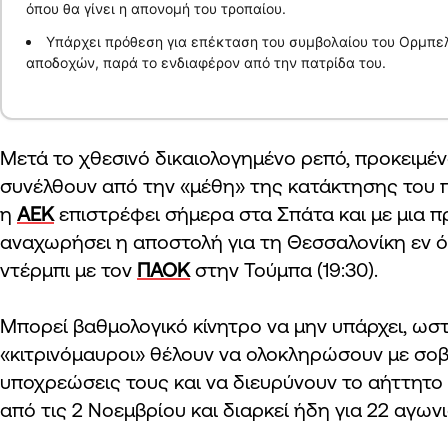
όπου θα γίνει η απονομή του τροπαίου.
Υπάρχει πρόθεση για επέκταση του συμβολαίου του Ορμπελ
αποδοχών, παρά το ενδιαφέρον από την πατρίδα του.
Μετά το χθεσινό δικαιολογημένο ρεπό, προκειμέν
συνέλθουν από την «μέθη» της κατάκτησης του
η
ΑΕΚ
επιστρέφει σήμερα στα Σπάτα και με μια 
αναχωρήσει η αποστολή για τη Θεσσαλονίκη εν ό
ντέρμπι με τον
ΠΑΟΚ
στην Τούμπα (19:30).
Μπορεί βαθμολογικό κίνητρο να μην υπάρχει, ωσ
«κιτρινόμαυροι» θέλουν να ολοκληρώσουν με σοβ
υποχρεώσεις τους και να διευρύνουν το αήττητο 
από τις 2 Νοεμβρίου και διαρκεί ήδη για 22 αγωνι