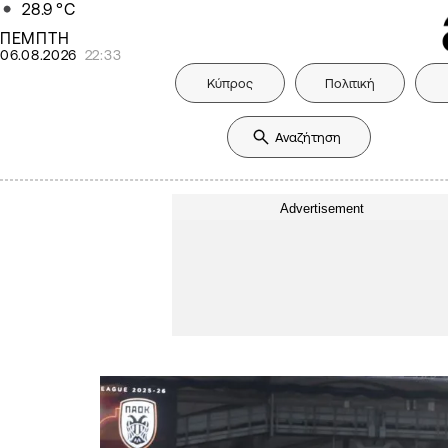
28.9
°C
ΠΕΜΠΤΗ
06.08.2026
22:33
Κύπρος
Πολιτική
Advertisement