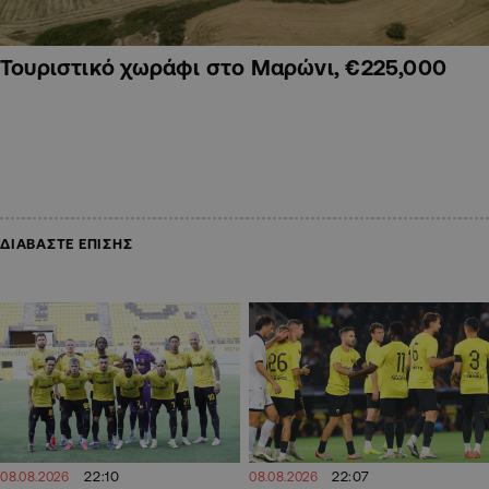
Τουριστικό χωράφι στο Μαρώνι, €225,000
ΔΙΑΒΑΣΤΕ ΕΠΙΣΗΣ
22:07
22:10
08.08.2026
08.08.2026