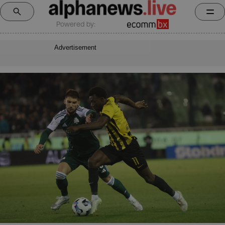
Powered by:
Advertisement