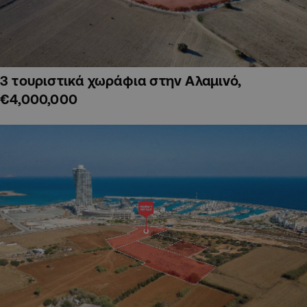
3 τουριστικά χωράφια στην Αλαμινό,
€4,000,000