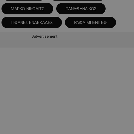
ΜΑΡΚΟ ΝΙΚΟΛΙΤΣ
ΠΑΝΑΘΗΝΑΙΚΟΣ
ΠΙΘΑΝΕΣ ΕΝΔΕΚΑΔΕΣ
ΡΑΦΑ ΜΠΕΝΙΤΕΘ
Advertisement