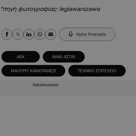
*πηγή φωτογραφίας:
legiawarszawa
Alpha Podcasts
ΑΕΚ
ΙΝΑΚΙ ΑΣΤΙΘ
ΜΑΟΥΡΟ ΚΑΜΟΡΑΝΕΖΙ
ΤΕΧΝΙΚΟ ΕΠΙΤΕΛΕΙΟ
Advertisement