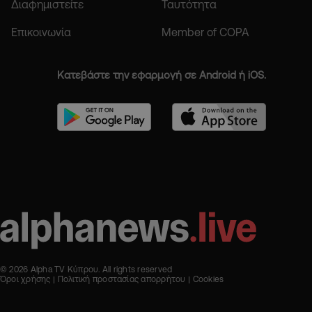
Διαφημιστείτε
Ταυτότητα
Επικοινωνία
Member of COPA
Κατεβάστε την εφαρμογή σε Android ή iOS.
© 2026 Alpha TV Κύπρου. All rights reserved
Όροι χρήσης
Πολιτική προστασίας απορρήτου
Cookies