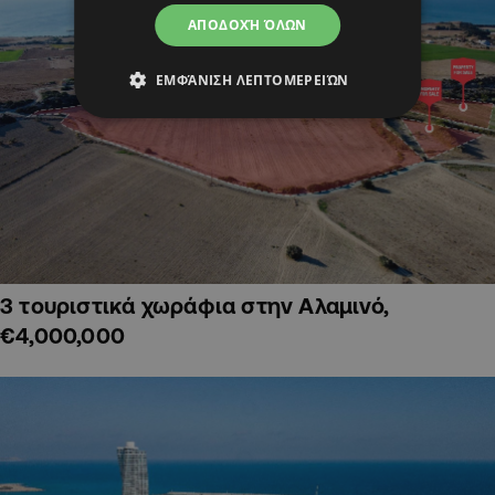
ΑΠΟΔΟΧΉ ΌΛΩΝ
ΕΜΦΆΝΙΣΗ ΛΕΠΤΟΜΕΡΕΙΏΝ
3 τουριστικά χωράφια στην Αλαμινό,
€4,000,000