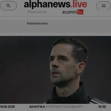
Powered by:
Advertisement
16:32
18.06.2026
ΑΘΛΗΤΙΚΑ
ΚΥΠΡΙΑΚΟ ΠΟΔΟΣΦΑΙΡΟ