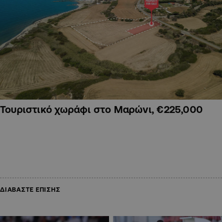
Τουριστικό χωράφι στο Μαρώνι, €225,000
ΔΙΑΒΑΣΤΕ ΕΠΙΣΗΣ