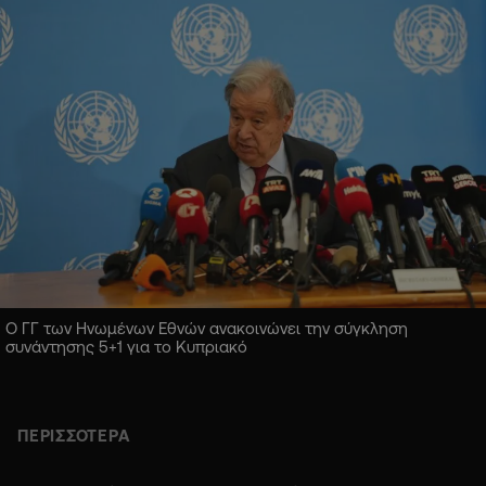
Ο ΓΓ των Ηνωμένων Εθνών ανακοινώνει την σύγκληση
συνάντησης 5+1 για το Κυπριακό
ΠΕΡΙΣΣΟΤΕΡΑ