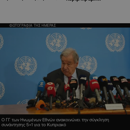
ΦΩΤΟΓΡΑΦΙΑ ΤΗΣ ΗΜΕΡΑΣ
Ο ΓΓ των Ηνωμένων Εθνών ανακοινώνει την σύγκληση
συνάντησης 5+1 για το Κυπριακό