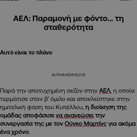
ΑΕΛ: Παραμονή με φόντο… τη
σταθερότητα
Αυτό είναι το πλάνο
ALPHANEWSLIVE
Παρά την αποτυχημένη σεζόν στην
ΑΕΛ
, η οποία
τερμάτισε στον β’ όμιλο και αποκλείστηκε στην
ημιτελική φάση του Κυπέλλου,
η διοίκηση της
ομάδας αποφάσισε
να ανανεώσει
την
συνεργασία της με τον
Ούγκο Μαρτίνς
για ακόμα
ένα χρόνο
.