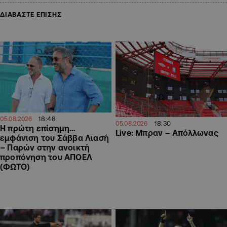
ΔΙΑΒΑΣΤΕ ΕΠΙΣΗΣ
18:48
05.08.2026
18:30
05.08.2026
Η πρώτη επίσημη…
Live: Μπραν – Απόλλωνας
εμφάνιση του Σάββα Λιασή
– Παρών στην ανοικτή
προπόνηση του ΑΠΟΕΛ
(ΦΩΤΟ)