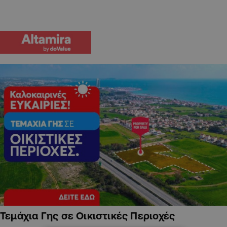
Τεμάχια Γης σε Οικιστικές Περιοχές