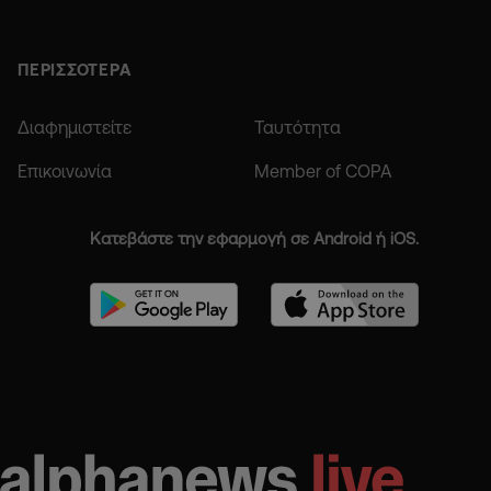
ΠΕΡΙΣΣΟΤΕΡΑ
Διαφημιστείτε
Ταυτότητα
Επικοινωνία
Member of COPA
Κατεβάστε την εφαρμογή σε Android ή iOS.