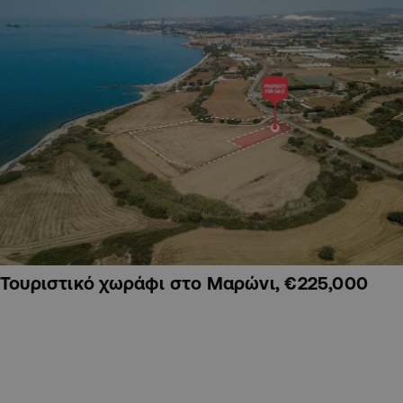
Τουριστικό χωράφι στο Μαρώνι, €225,000