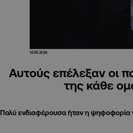
16.05.2024
Αυτούς επέλεξαν οι 
της κάθε ο
Πολύ ενδιαφέρουσα ήταν η ψηφοφορία γι