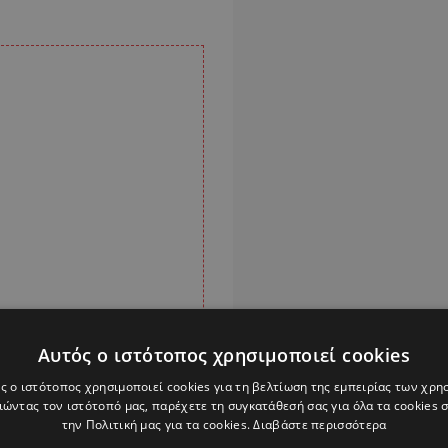
Αυτός ο ιστότοπος χρησιμοποιεί cookies
ς ο ιστότοπος χρησιμοποιεί cookies για τη βελτίωση της εμπειρίας των χρη
ώντας τον ιστότοπό μας, παρέχετε τη συγκατάθεσή σας για όλα τα cookies
την Πολιτική μας για τα cookies.
Διαβάστε περισσότερα