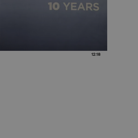
12:18