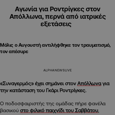
Αγωνία για Ροντρίγκες στον
Απόλλωνα, περνά από ιατρικές
εξετάσεις
Μόλις ο Αυγουστή αντιλήφθηκε τον τραυματισμό,
τον απέσυρε
ALPHANEWSLIVE
«Συναγερμός» έχει σημάνει στον
Απόλλωνα
για
την κατάσταση του Γκάρι Ροντρίγκες.
Ο ποδοσφαιριστής της ομάδας πήρε φανέλα
βασικού
στο φιλικό παιχνίδι του Σαββάτου
,