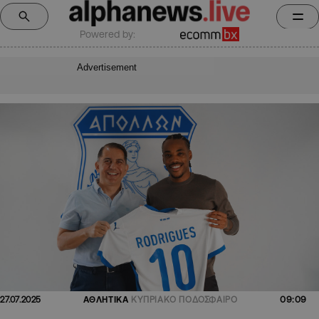
Powered by:
Advertisement
09:09
27.07.2025
ΑΘΛΗΤΙΚΑ
ΚΥΠΡΙΑΚΟ ΠΟΔΟΣΦΑΙΡΟ