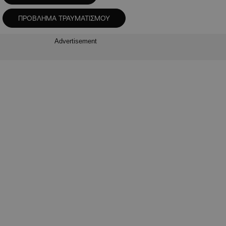
ΠΡΟΒΛΗΜΑ ΤΡΑΥΜΑΤΙΣΜΟΥ
Advertisement