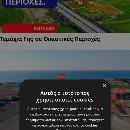
Τεμάχια Γης σε Οικιστικές Περιοχές
×
Αυτός ο ιστότοπος
χρησιμοποιεί cookies
Αυτός ο ιστότοπος χρησιμοποιεί cookies για
τη βελτίωση της εμπειρίας των χρηστών.
Χρησιμοποιώντας τον ιστότοπό μας, παρέχετε
τη συγκατάθεσή σας για όλα τα cookies