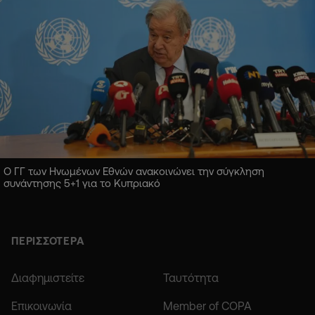
Ο ΓΓ των Ηνωμένων Εθνών ανακοινώνει την σύγκληση
συνάντησης 5+1 για το Κυπριακό
ΠΕΡΙΣΣΟΤΕΡΑ
Διαφημιστείτε
Ταυτότητα
Επικοινωνία
Member of COPA