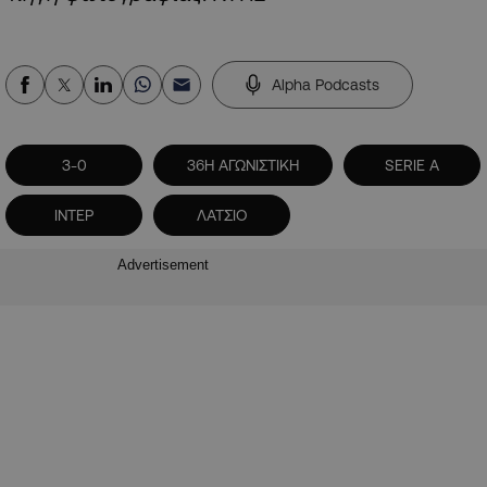
Alpha Podcasts
3-0
36Η ΑΓΩΝΙΣΤΙΚΗ
SERIE A
ΙΝΤΕΡ
ΛΑΤΣΙΟ
Advertisement