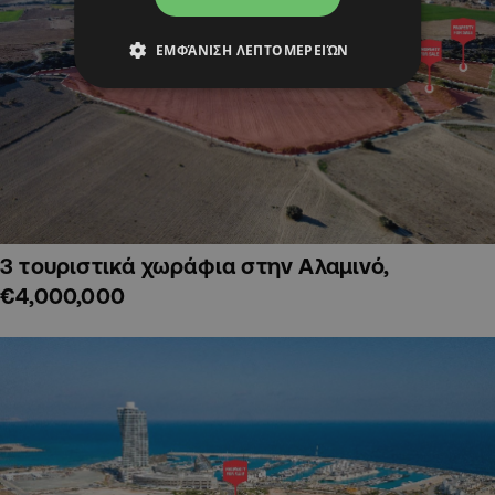
ΕΜΦΆΝΙΣΗ ΛΕΠΤΟΜΕΡΕΙΏΝ
3 τουριστικά χωράφια στην Αλαμινό,
€4,000,000