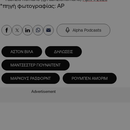
*πηγή φωτογραφίας: AP
Alpha Podcasts
ΑΣΤΟΝ ΒΙΛΑ
ΔΗΛΩΣΕΙΣ
ΜΑΝΤΣΕΣΤΕΡ ΓΙΟΥΝΑΙΤΕΝΤ
ΜΑΡΚΟΥΣ ΡΑΣΦΟΡΝΤ
ΡΟΥΜΠΕΝ ΑΜΟΡΙΜ
Advertisement