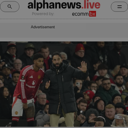
Powered by:
Advertisement