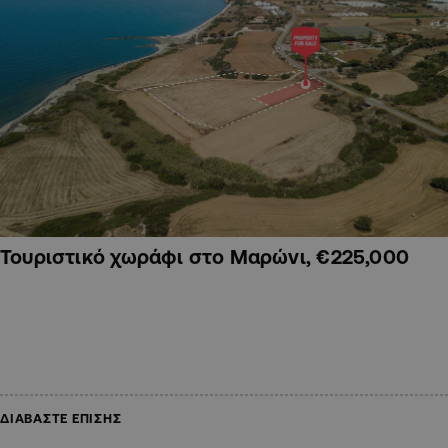
Τουριστικό χωράφι στο Μαρώνι, €225,000
ΔΙΑΒΑΣΤΕ ΕΠΙΣΗΣ