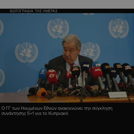
ΦΩΤΟΓΡΑΦΙΑ ΤΗΣ ΗΜΕΡΑΣ
Ο ΓΓ των Ηνωμένων Εθνών ανακοινώνει την σύγκληση
συνάντησης 5+1 για το Κυπριακό