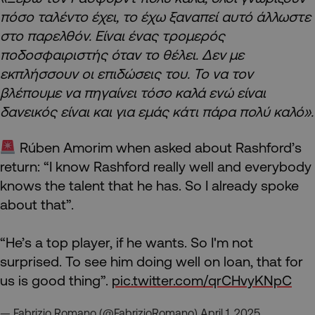
πόσο ταλέντο έχει, το έχω ξαναπεί αυτό άλλωστε
στο παρελθόν. Είναι ένας τρομερός
ποδοσφαιριστής όταν το θέλει. Δεν με
εκπλήσσουν οι επιδώσεις του. Το να τον
βλέπουμε να πηγαίνει τόσο καλά ενώ είναι
δανεικός είναι και για εμάς κάτι πάρα πολύ καλό».
Rúben Amorim when asked about Rashford’s
return: “I know Rashford really well and everybody
knows the talent that he has. So I already spoke
about that”.
“He’s a top player, if he wants. So I'm not
surprised. To see him doing well on loan, that for
us is good thing”.
pic.twitter.com/qrCHvyKNpC
— Fabrizio Romano (@FabrizioRomano)
April 1, 2025