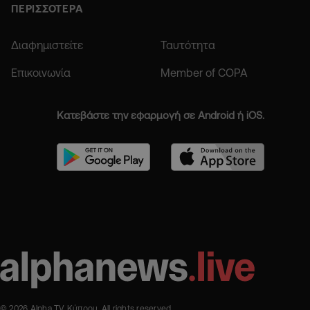
ΠΕΡΙΣΣΟΤΕΡΑ
Διαφημιστείτε
Ταυτότητα
Επικοινωνία
Member of COPA
Κατεβάστε την εφαρμογή σε Android ή iOS.
© 2026 Alpha TV Κύπρου. All rights reserved