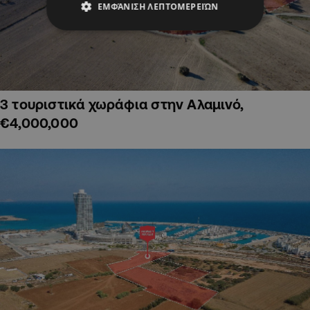
ΕΜΦΆΝΙΣΗ ΛΕΠΤΟΜΕΡΕΙΏΝ
3 τουριστικά χωράφια στην Αλαμινό,
€4,000,000