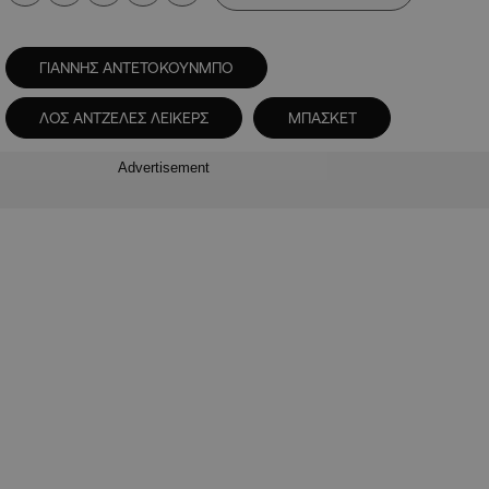
ΓΙΑΝΝΗΣ ΑΝΤΕΤΟΚΟΥΝΜΠΟ
ΛΟΣ ΑΝΤΖΕΛΕΣ ΛΕΙΚΕΡΣ
ΜΠΑΣΚΕΤ
Advertisement