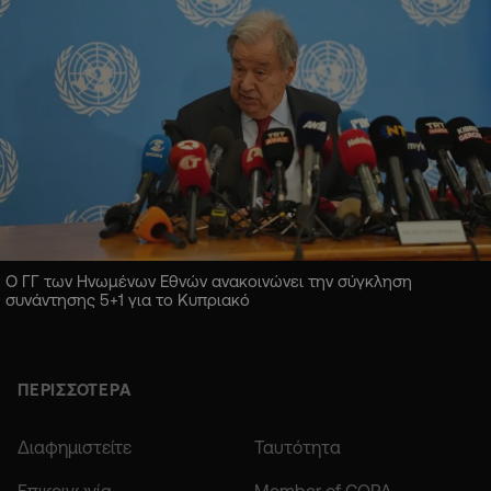
Ο ΓΓ των Ηνωμένων Εθνών ανακοινώνει την σύγκληση
συνάντησης 5+1 για το Κυπριακό
ΠΕΡΙΣΣΟΤΕΡΑ
Διαφημιστείτε
Ταυτότητα