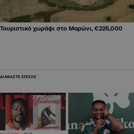
Τουριστικό χωράφι στο Μαρώνι, €225,000
ΔΙΑΒΑΣΤΕ ΕΠΙΣΗΣ