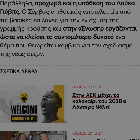
Παράλληλα,
προχωρά και η υπόθεση του Λούκα
Γιόβιτς
. Ο Σέρβος επιθετικός αποτελεί μία από
τις βασικές επιλογές για την ενίσχυση της
γραμμής κρούσης και
στην «Ένωση» εργάζονται
ώστε να κλείσει το συντομότερο δυνατό
ένα
θέμα που θεωρείται κομβικό για τον σχεδιασμό
της νέας σεζόν.
ΣΧΕΤΙΚΑ ΑΡΘΡΑ
06.08.2026 17:00
Στην ΑΕΚ μέχρι το
καλοκαίρι του 2028 ο
Λάντερς Νόλεϊ
06.08.2026 12:27