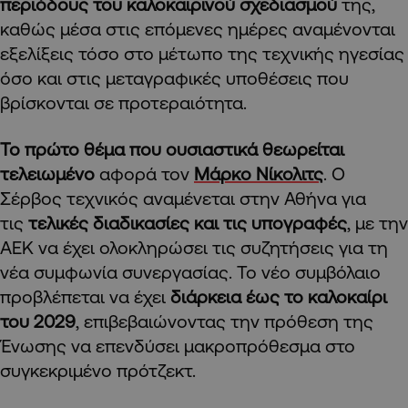
περιόδους του καλοκαιρινού σχεδιασμού
της,
καθώς μέσα στις επόμενες ημέρες αναμένονται
εξελίξεις τόσο στο μέτωπο της τεχνικής ηγεσίας
όσο και στις μεταγραφικές υποθέσεις που
βρίσκονται σε προτεραιότητα.
Το πρώτο θέμα που ουσιαστικά θεωρείται
τελειωμένο
αφορά τον
Μάρκο Νίκολιτς
. Ο
Σέρβος τεχνικός αναμένεται στην Αθήνα για
τις
τελικές διαδικασίες και τις υπογραφές
, με την
ΑΕΚ να έχει ολοκληρώσει τις συζητήσεις για τη
νέα συμφωνία συνεργασίας. Το νέο συμβόλαιο
προβλέπεται να έχει
διάρκεια έως το καλοκαίρι
του 2029
, επιβεβαιώνοντας την πρόθεση της
Ένωσης να επενδύσει μακροπρόθεσμα στο
συγκεκριμένο πρότζεκτ.