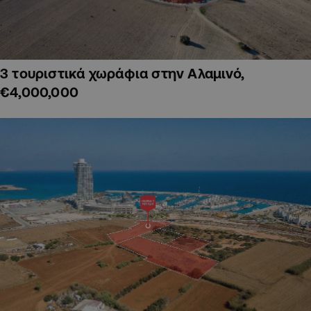
3 τουριστικά χωράφια στην Αλαμινό,
€4,000,000