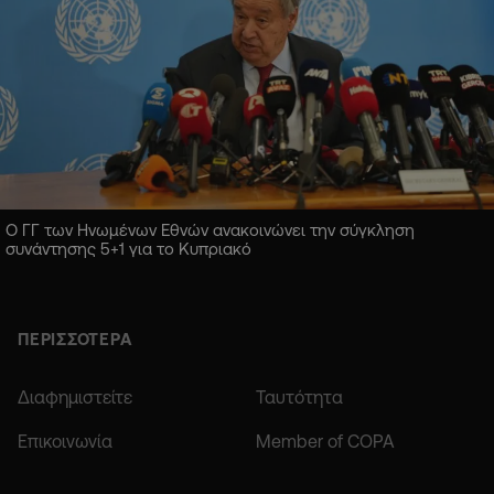
Ο ΓΓ των Ηνωμένων Εθνών ανακοινώνει την σύγκληση
συνάντησης 5+1 για το Κυπριακό
ΠΕΡΙΣΣΟΤΕΡΑ
Διαφημιστείτε
Ταυτότητα
Επικοινωνία
Member of COPA