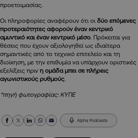
προετοιμασίας.
Οι πληροφορίες αναφέρουν ότι οι
δύο επόμενες
προτεραιότητες αφορούν έναν κεντρικό
αμυντικό και έναν κεντρικό μέσο
. Πρόκειται για
θέσεις που έχουν αξιολογηθεί ως ιδιαίτερα
σημαντικές από το τεχνικό επιτελείο και τη
διοίκηση, με την επιθυμία να υπάρχουν οριστικές
εξελίξεις πριν
η ομάδα μπει σε πλήρεις
αγωνιστικούς ρυθμούς
.
*πηγή φωτογραφίας: ΚΥΠΕ
Alpha Podcasts