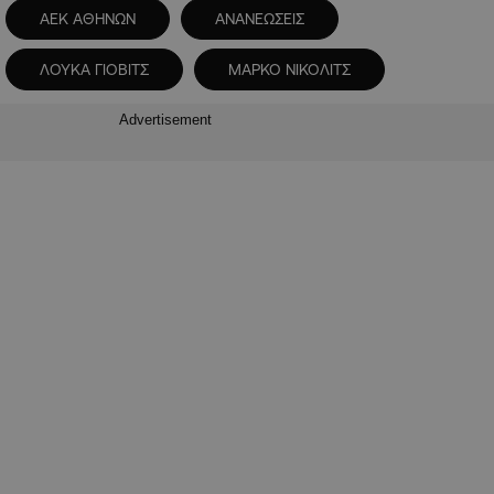
ΑΕΚ ΑΘΗΝΩΝ
ΑΝΑΝΕΩΣΕΙΣ
ΛΟΥΚΑ ΓΙΟΒΙΤΣ
ΜΑΡΚΟ ΝΙΚΟΛΙΤΣ
Advertisement