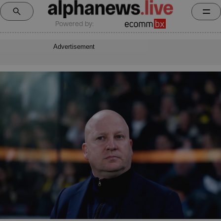
Powered by:
Advertisement