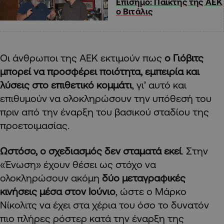
Επίσημο: Παίκτης της ΑΕΚ
ο Βιτάλις
Οι άνθρωποι της ΑΕΚ εκτιμούν πως
ο Γιόβιτς
μπορεί να προσφέρει ποιότητα, εμπειρία και
λύσεις στο επιθετικό κομμάτι
, γι’ αυτό και
επιθυμούν να ολοκληρώσουν την υπόθεσή του
πριν από την έναρξη του βασικού σταδίου της
προετοιμασίας.
Ωστόσο, ο σχεδιασμός δεν σταματά εκεί
. Στην
«Ένωση» έχουν θέσει ως στόχο να
ολοκληρώσουν ακόμη
δύο μεταγραφικές
κινήσεις μέσα στον Ιούνιο
, ώστε ο Μάρκο
Νίκολιτς να έχει στα χέρια του όσο το δυνατόν
πιο πλήρες ρόστερ κατά την έναρξη της