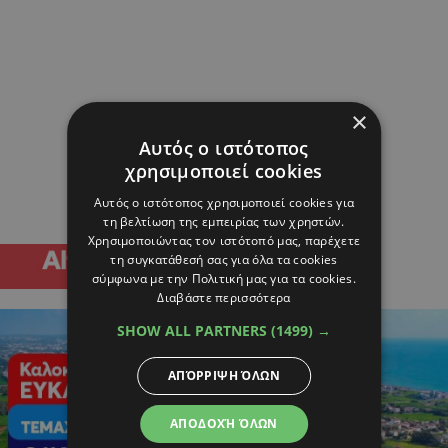
×
Αυτός ο ιστότοπος
χρησιμοποιεί cookies
Αυτός ο ιστότοπος χρησιμοποιεί cookies για
τη βελτίωση της εμπειρίας των χρηστών.
Χρησιμοποιώντας τον ιστότοπό μας, παρέχετε
τη συγκατάθεσή σας για όλα τα cookies
σύμφωνα με την Πολιτική μας για τα cookies.
Διαβάστε περισσότερα
SHOW ALL PARTNERS
(1499) →
ΑΠΌΡΡΙΨΗ ΌΛΩΝ
ΑΠΟΔΟΧΉ ΌΛΩΝ