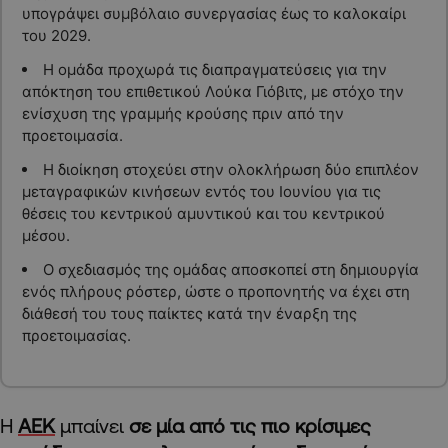
υπογράψει συμβόλαιο συνεργασίας έως το καλοκαίρι
του 2029.
Η ομάδα προχωρά τις διαπραγματεύσεις για την
απόκτηση του επιθετικού Λούκα Γιόβιτς, με στόχο την
ενίσχυση της γραμμής κρούσης πριν από την
προετοιμασία.
Η διοίκηση στοχεύει στην ολοκλήρωση δύο επιπλέον
μεταγραφικών κινήσεων εντός του Ιουνίου για τις
θέσεις του κεντρικού αμυντικού και του κεντρικού
μέσου.
Ο σχεδιασμός της ομάδας αποσκοπεί στη δημιουργία
ενός πλήρους ρόστερ, ώστε ο προπονητής να έχει στη
διάθεσή του τους παίκτες κατά την έναρξη της
προετοιμασίας.
Η
ΑΕΚ
μπαίνει
σε μία από τις πιο κρίσιμες