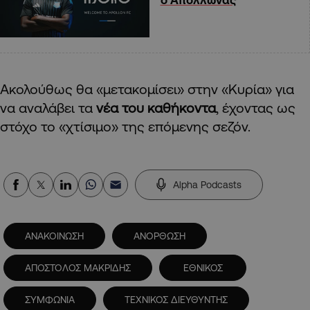
Ακολούθως θα «μετακομίσει» στην «Κυρία» για
να αναλάβει τα
νέα του καθήκοντα
, έχοντας ως
στόχο το «χτίσιμο» της επόμενης σεζόν.
Alpha Podcasts
ΑΝΑΚΟΙΝΩΣΗ
ΑΝΟΡΘΩΣΗ
ΑΠΟΣΤΟΛΟΣ ΜΑΚΡΙΔΗΣ
ΕΘΝΙΚΟΣ
ΣΥΜΦΩΝΙΑ
ΤΕΧΝΙΚΟΣ ΔΙΕΥΘΥΝΤΗΣ