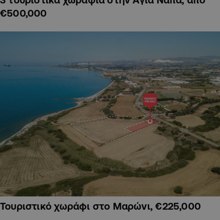
€500,000
Τουριστικό χωράφι στο Μαρώνι, €225,000