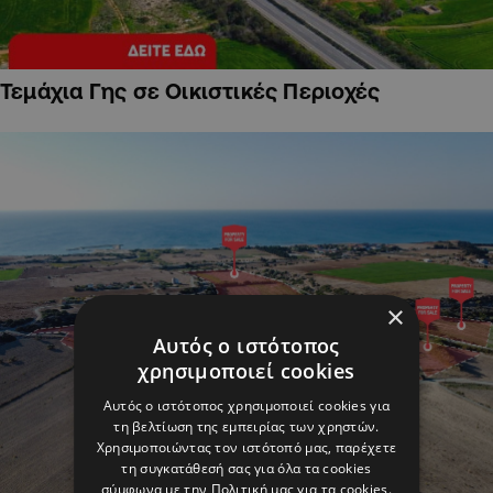
Τεμάχια Γης σε Οικιστικές Περιοχές
×
Αυτός ο ιστότοπος
χρησιμοποιεί cookies
Αυτός ο ιστότοπος χρησιμοποιεί cookies για
τη βελτίωση της εμπειρίας των χρηστών.
Χρησιμοποιώντας τον ιστότοπό μας, παρέχετε
τη συγκατάθεσή σας για όλα τα cookies
σύμφωνα με την Πολιτική μας για τα cookies.