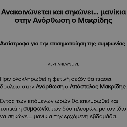
Ανακοινώνεται και σηκώνει… μανίκια
στην Ανόρθωση ο Μακρίδης
Αντίστροφα για την επισημοποίηση της συμφωνίας
ALPHANEWSLIVE
Πριν ολοκληρωθεί η φετινή σεζόν θα πιάσει
δουλειά στην
Ανόρθωση
ο
Απόστολος Μακρίδης
.
Εντός των επόμενων ωρών θα επικυρωθεί και
τυπικά η
συμφωνία
των δύο πλευρών, με τον ίδιο
να σηκώνει… μανίκια την ερχόμενη εβδομάδα.