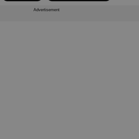
Advertisement