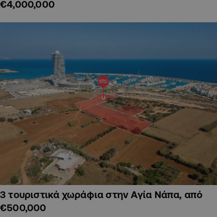
€4,000,000
3 τουριστικά χωράφια στην Αγία Νάπα, από
€500,000