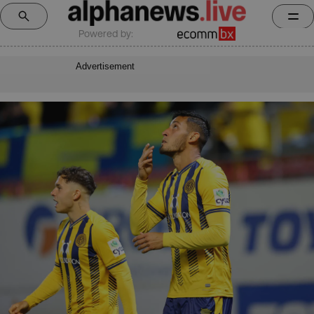
Powered by:
Advertisement