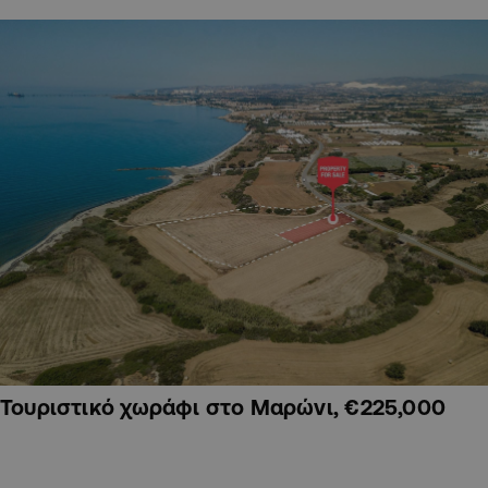
Τουριστικό χωράφι στο Μαρώνι, €225,000