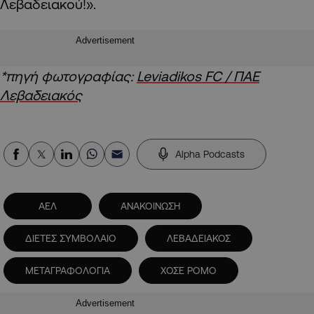
Λεβαδειακού!».
Advertisement
*πηγή φωτογραφίας:
Leviadikos FC / ΠΑΕ
Λεβαδειακός
Alpha Podcasts
ΑΕΛ
ΑΝΑΚΟΙΝΩΣΗ
ΔΙΕΤΕΣ ΣΥΜΒΟΛΑΙΟ
ΛΕΒΑΔΕΙΑΚΟΣ
ΜΕΤΑΓΡΑΦΟΛΟΓΙΑ
ΧΟΣΕ ΡΟΜΟ
Advertisement