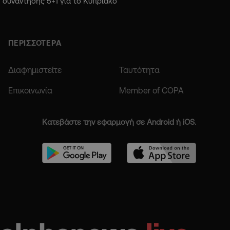
συνάντησης 5+1 για το Κυπριακό
ΠΕΡΙΣΣΟΤΕΡΑ
Διαφημιστείτε
Ταυτότητα
Επικοινωνία
Member of COPA
Κατεβάστε την εφαρμογή σε Android ή iOS.