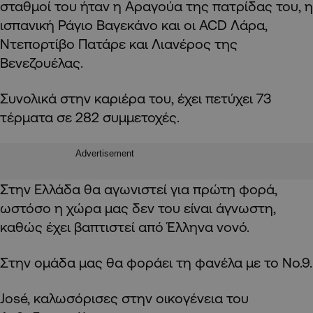
σταθμοί του ήταν η Αραγούα της πατρίδας του, η
ισπανική Ράγιο Βαγεκάνο και οι ACD Λάρα,
Ντεπορτίβο Πατάρε και Λιανέρος της
Βενεζουέλας.
Συνολικά στην καριέρα του, έχει πετύχει 73
τέρματα σε 282 συμμετοχές.
Advertisement
Στην Ελλάδα θα αγωνιστεί για πρώτη φορά,
ωστόσο η χώρα μας δεν του είναι άγνωστη,
καθώς έχει βαπτιστεί από Έλληνα νονό.
Στην ομάδα μας θα φοράει τη φανέλα με το Νο.9.
José, καλωσόρισες στην οικογένεια του