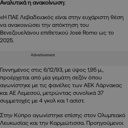
Αναλυτικά η ανακοίνωση:
«Η ΠΑΕ Λεβαδειακός είναι στην ευχάριστη θέση
να ανακοινώσει την απόκτηση του
Βενεζουελάνου επιθετικού José Romo ως το
2025.
Advertisement
Γεννημένος στις 6/12/93, με ύψος 1,95 μ.,
προέρχεται από μία γεμάτη σεζόν όπου
αγωνίστηκε με τις φανέλες των ΑΕΚ Λάρνακας
και ΑΕ Λεμεσού, μετρώντας συνολικά 37
συμμετοχές με 4 γκολ και 1 ασίστ.
Στην Κύπρο αγωνίστηκε επίσης στον Ολυμπιακό
Λευκωσίας και την Καρμιώτισσα. Προηγούμενοι