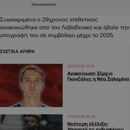
Advertisement
Συγκεκριμένα ο 29χρονος επιθετικός
ανακοινώθηκε από τον Λεβαδειακό και έβαλε την
υπογραφή του σε συμβόλαιο μέχρι το 2025.
ΣΧΕΤΙΚΑ ΑΡΘΡΑ
07.08.2026 21:09
Ανακοίνωσε Σέρχιο
Γκονζάλες η Νέα Σαλαμίνα
07.08.2026 20:44
Νεότερη εξέλιξη:
Υπαρκτό το ενδιαφέρον