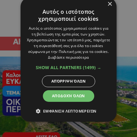
×
Αυτός ο ιστότοπος
χρησιμοποιεί cookies
Αυτός ο ιστότοπος χρησιμοποιεί cookies για
τη βελτίωση της εμπειρίας των χρηστών.
Χρησιμοποιώντας τον ιστότοπό μας, παρέχετε
τη συγκατάθεσή σας για όλα τα cookies
σύμφωνα με την Πολιτική μας για τα cookies.
Διαβάστε περισσότερα
SHOW ALL PARTNERS
(1499) →
ΑΠΌΡΡΙΨΗ ΌΛΩΝ
ΑΠΟΔΟΧΉ ΌΛΩΝ
ΕΜΦΆΝΙΣΗ ΛΕΠΤΟΜΕΡΕΙΏΝ