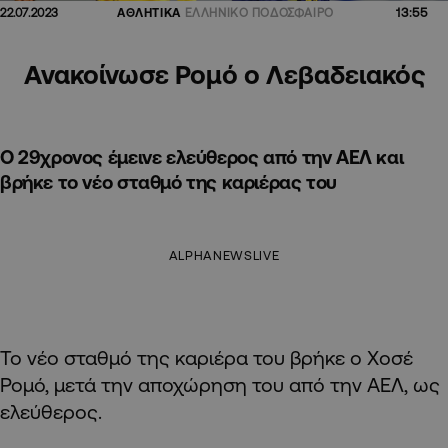
13:55
22.07.2023
ΑΘΛΗΤΙΚΑ
ΕΛΛΗΝΙΚΟ ΠΟΔΟΣΦΑΙΡΟ
Ανακοίνωσε Ρομό ο Λεβαδειακός
Ο 29χρονος έμεινε ελεύθερος από την ΑΕΛ και
βρήκε το νέο σταθμό της καριέρας του
ALPHANEWSLIVE
Το νέο σταθμό της καριέρα του βρήκε ο Χοσέ
Ρομό, μετά την αποχώρηση του από την ΑΕΛ, ως
ελεύθερος.