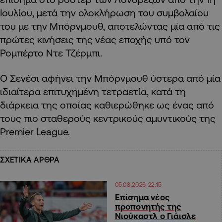
Ιουλίου, μετά την ολοκλήρωση του συμβολαίου
του με την Μπόρνμουθ, αποτελώντας μία από τις
πρώτες κινήσεις της νέας εποχής υπό τον
Ρομπέρτο Ντε Τζέρμπι.
Ο Σενέσι αφήνει την Μπόρνμουθ ύστερα από μία
ιδιαίτερα επιτυχημένη τετραετία, κατά τη
διάρκεια της οποίας καθιερώθηκε ως ένας από
τους πιο σταθερούς κεντρικούς αμυντικούς της
Premier League.
ΣΧΕΤΙΚΑ ΑΡΘΡΑ
05.08.2026 22:15
Επίσημα νέος
προπονητής της
Νιούκαστλ ο Γιάισλε