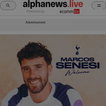
Powered by:
Advertisement