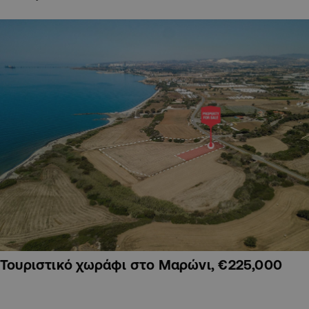
Τουριστικό χωράφι στο Μαρώνι, €225,000