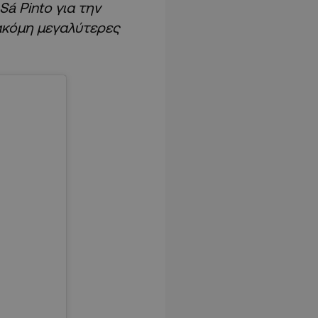
Sá Pinto για την
ακόμη μεγαλύτερες