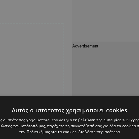
Αυτός ο ιστότοπος χρησιμοποιεί cookies
ς ο ιστότοπος χρησιμοποιεί cookies για τη βελτίωση της εμπειρίας των χρη
ώντας τον ιστότοπό μας, παρέχετε τη συγκατάθεσή σας για όλα τα cookies
την Πολιτική μας για τα cookies.
Διαβάστε περισσότερα