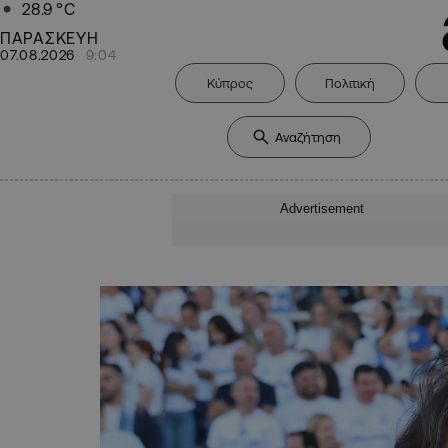
28.9
°C
ΠΑΡΑΣΚΕΥΗ
07.08.2026
9:04
Κύπρος
Πολιτική
Advertisement