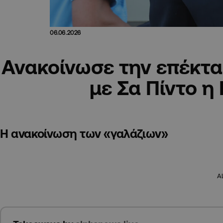
06.06.2026
Ανακοίνωσε την επέκτ
με Σα Πίντο η
Η ανακοίνωση των «γαλάζιων»
A