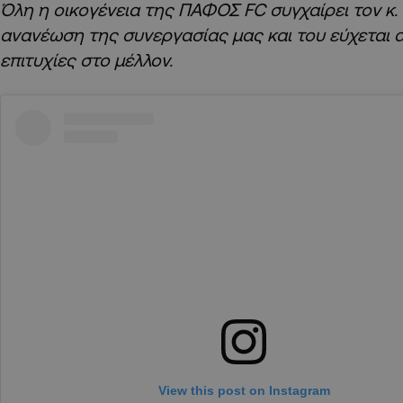
Όλη η οικογένεια της ΠΑΦΟΣ FC συγχαίρει τον κ. 
ανανέωση της συνεργασίας μας και του εύχεται 
επιτυχίες στο μέλλον.
View this post on Instagram