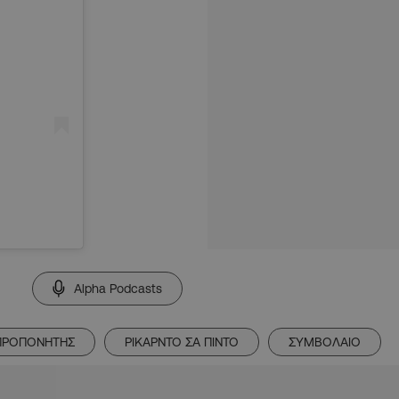
Alpha Podcasts
ΠΡΟΠΟΝΗΤΗΣ
ΡΙΚΑΡΝΤΟ ΣΑ ΠΙΝΤΟ
ΣΥΜΒΟΛΑΙΟ