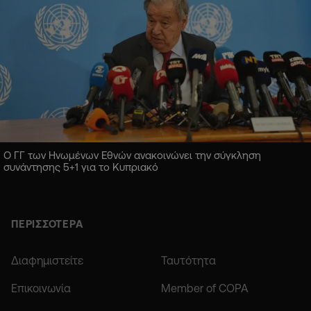
Ο ΓΓ των Ηνωμένων Εθνών ανακοινώνει την σύγκληση
συνάντησης 5+1 για το Κυπριακό
ΠΕΡΙΣΣΟΤΕΡΑ
Διαφημιστείτε
Ταυτότητα
Επικοινωνία
Member of COPA