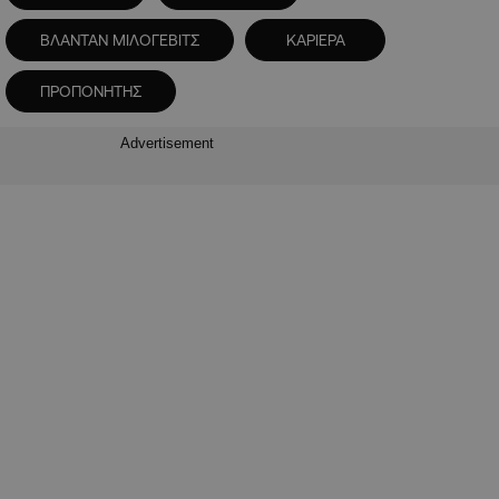
ΒΛΑΝΤΑΝ ΜΙΛΟΓΕΒΙΤΣ
ΚΑΡΙΕΡΑ
ΠΡΟΠΟΝΗΤΗΣ
Advertisement