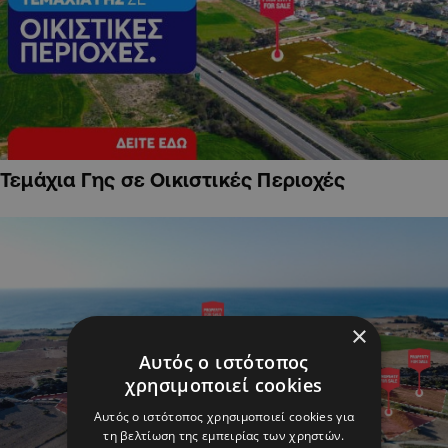
Τεμάχια Γης σε Οικιστικές Περιοχές
×
Αυτός ο ιστότοπος
χρησιμοποιεί cookies
Αυτός ο ιστότοπος χρησιμοποιεί cookies για
τη βελτίωση της εμπειρίας των χρηστών.