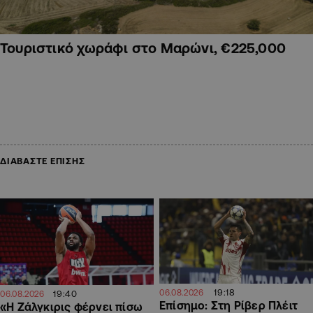
Τουριστικό χωράφι στο Μαρώνι, €225,000
ΔΙΑΒΑΣΤΕ ΕΠΙΣΗΣ
19:18
06.08.2026
19:40
06.08.2026
Επίσημο: Στη Ρίβερ Πλέιτ
«Η Ζάλγκιρις φέρνει πίσω