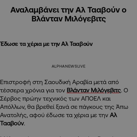
Αναλαμβάνει την Αλ Τααβούν ο
Βλάνταν Μιλόγεβιτς
Έδωσε τα χέρια με την Αλ Τααβούν
ALPHANEWSLIVE
Επιστροφή στη Σαουδική Αραβία μετά από
τέσσερα χρόνια για τον
Βλάνταν Μιλόγεβιτς
. Ο
Σέρβος πρώην τεχνικός των ΑΠΟΕΛ και
Απόλλων, θα βρεθεί ξανά σε πάγκους της Άπω
Ανατολής, αφού έδωσε τα χέρια με την
Αλ
Τααβούν
.