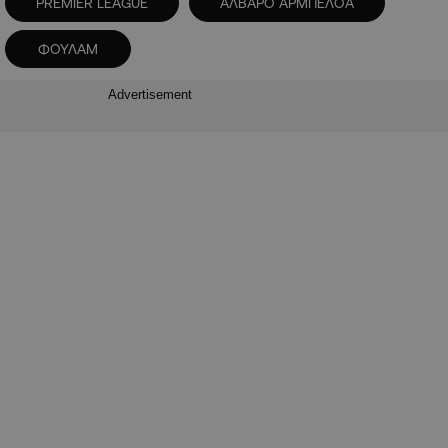
PREMIER LEAGUE
ΑΛΒΑΡΟ ΑΡΜΠΕΛΟΑ
ΦΟΥΛΑΜ
Advertisement