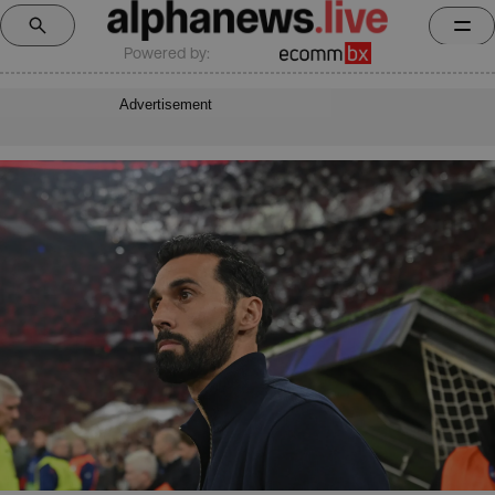
Powered by:
Advertisement