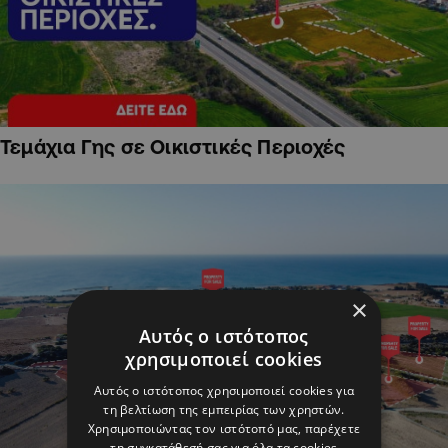
Τεμάχια Γης σε Οικιστικές Περιοχές
×
Αυτός ο ιστότοπος
χρησιμοποιεί cookies
Αυτός ο ιστότοπος χρησιμοποιεί cookies για
τη βελτίωση της εμπειρίας των χρηστών.
Χρησιμοποιώντας τον ιστότοπό μας, παρέχετε
τη συγκατάθεσή σας για όλα τα cookies