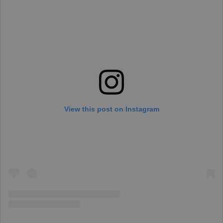
View this post on Instagram