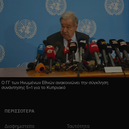
Ο ΓΓ των Ηνωμένων Εθνών ανακοινώνει την σύγκληση
συνάντησης 5+1 για το Κυπριακό
ΠΕΡΙΣΣΟΤΕΡΑ
Διαφημιστείτε
Ταυτότητα