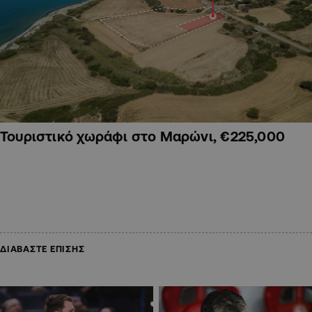
Τουριστικό χωράφι στο Μαρώνι, €225,000
ΔΙΑΒΑΣΤΕ ΕΠΙΣΗΣ