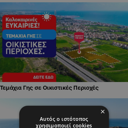
Τεμάχια Γης σε Οικιστικές Περιοχές
×
Αυτός ο ιστότοπος
χρησιμοποιεί cookies