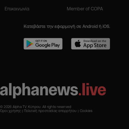
Επικοινωνία
Member of COPA
Κατεβάστε την εφαρμογή σε Android ή iOS.
© 2026 Alpha TV Κύπρου. All rights reserved
Όροι χρήσης
Πολιτική προστασίας απορρήτου
Cookies