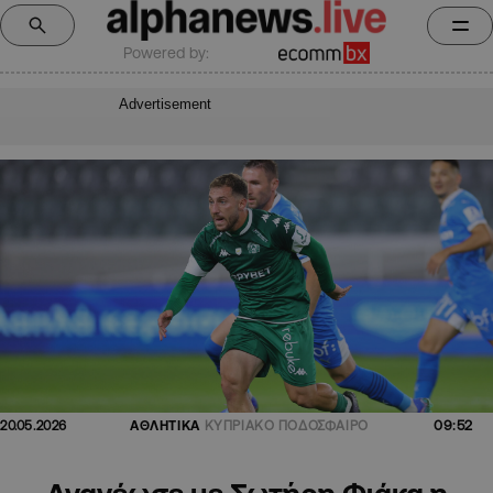
Powered by:
Advertisement
09:52
20.05.2026
ΑΘΛΗΤΙΚΑ
ΚΥΠΡΙΑΚΟ ΠΟΔΟΣΦΑΙΡΟ