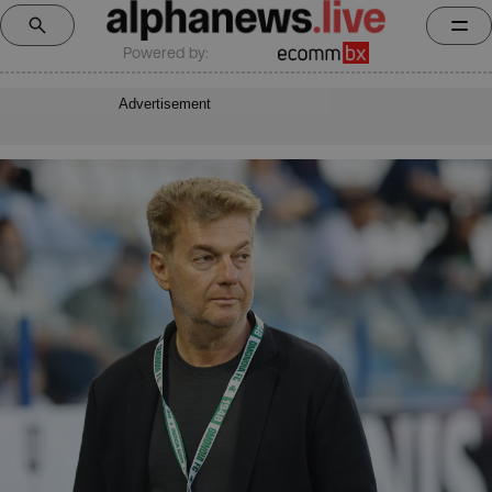
Powered by:
Advertisement