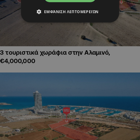
ΕΜΦΆΝΙΣΗ ΛΕΠΤΟΜΕΡΕΙΏΝ
3 τουριστικά χωράφια στην Αλαμινό,
€4,000,000