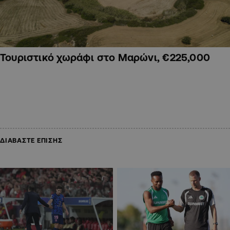
Τουριστικό χωράφι στο Μαρώνι, €225,000
ΔΙΑΒΑΣΤΕ ΕΠΙΣΗΣ