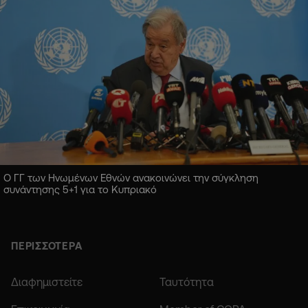
Ο ΓΓ των Ηνωμένων Εθνών ανακοινώνει την σύγκληση
συνάντησης 5+1 για το Κυπριακό
ΠΕΡΙΣΣΟΤΕΡΑ
Διαφημιστείτε
Ταυτότητα