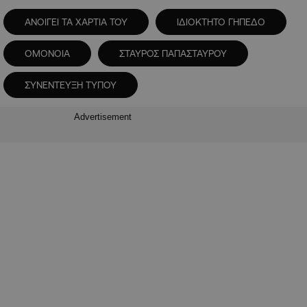
ΑΝΟΙΓΕΙ ΤΑ ΧΑΡΤΙΑ ΤΟΥ
ΙΔΙΟΚΤΗΤΟ ΓΗΠΕΔΟ
ΟΜΟΝΟΙΑ
ΣΤΑΥΡΟΣ ΠΑΠΑΣΤΑΥΡΟΥ
ΣΥΝΕΝΤΕΥΞΗ ΤΥΠΟΥ
Advertisement