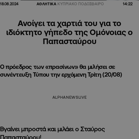
14:22
18.08.2024
ΑΘΛΗΤΙΚΑ
ΚΥΠΡΙΑΚΟ ΠΟΔΟΣΦΑΙΡΟ
Ανοίγει τα χαρτιά του για το
ιδιόκτητο γήπεδο της Ομόνοιας ο
Παπασταύρου
Ο πρόεδρος των «πρασίνων» θα μιλήσει σε
συνέντευξη Τύπου την ερχόμενη Τρίτη (20/08)
ALPHANEWSLIVE
Βγαίνει μπροστά και μιλάει ο Σταύρος
Παπασταύρου!