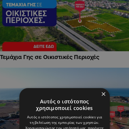
Τεμάχια Γης σε Οικιστικές Περιοχές
×
Αυτός ο ιστότοπος
χρησιμοποιεί cookies
Αυτός ο ιστότοπος χρησιμοποιεί cookies για
τη βελτίωση της εμπειρίας των χρηστών.
Χρησιμοποιώντας τον ιστότοπό μας, παρέχετε