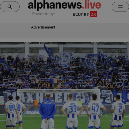
Powered by:
Advertisement