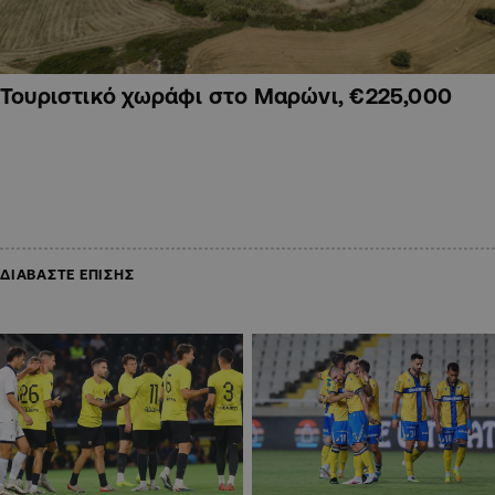
Τουριστικό χωράφι στο Μαρώνι, €225,000
ΔΙΑΒΑΣΤΕ ΕΠΙΣΗΣ