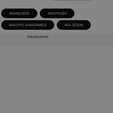
ΑΝΑΝΕΩΣΕΙΣ
ΑΝΟΡΘΩΣΗ
ΜΑΟΥΡΟ ΚΑΜΟΡΑΝΕΖΙ
ΝΕΑ ΣΕΖΟΝ
Advertisement