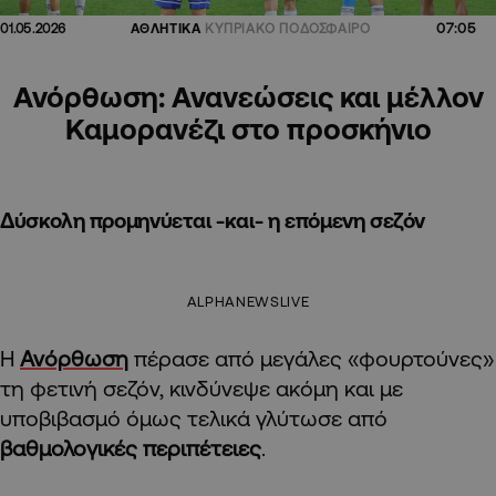
07:05
01.05.2026
ΑΘΛΗΤΙΚΑ
ΚΥΠΡΙΑΚΟ ΠΟΔΟΣΦΑΙΡΟ
Ανόρθωση: Ανανεώσεις και μέλλον
Καμορανέζι στο προσκήνιο
Δύσκολη προμηνύεται -και- η επόμενη σεζόν
ALPHANEWSLIVE
Η
Ανόρθωση
πέρασε από μεγάλες «φουρτούνες»
τη φετινή σεζόν, κινδύνεψε ακόμη και με
υποβιβασμό όμως τελικά γλύτωσε από
βαθμολογικές περιπέτειες
.