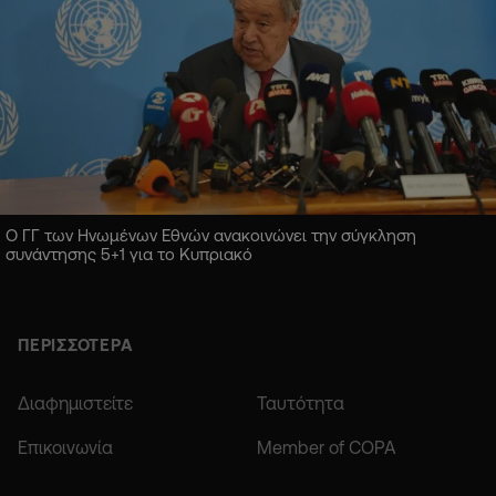
Ο ΓΓ των Ηνωμένων Εθνών ανακοινώνει την σύγκληση
συνάντησης 5+1 για το Κυπριακό
ΠΕΡΙΣΣΟΤΕΡΑ
Διαφημιστείτε
Ταυτότητα
Επικοινωνία
Member of COPA