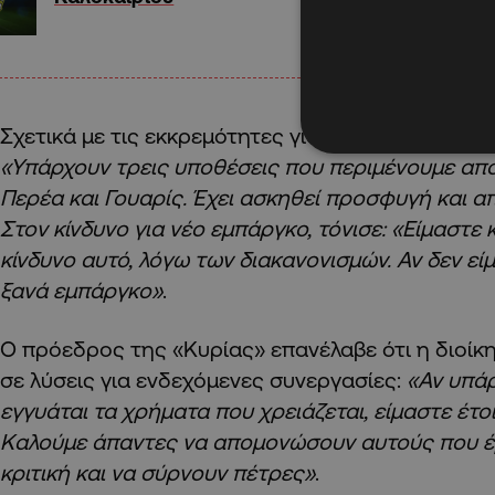
Σχετικά με τις εκκρεμότητες για πρώην παίκτες 
«Υπάρχουν τρεις υποθέσεις που περιμένουμε από
Περέα και Γουαρίς. Έχει ασκηθεί προσφυγή και απ
Στον κίνδυνο για νέο εμπάργκο, τόνισε: «Είμαστε
κίνδυνο αυτό, λόγω των διακανονισμών. Αν δεν είμ
ξανά εμπάργκο»
.
Ο πρόεδρος της «Κυρίας» επανέλαβε ότι η διοίκ
σε λύσεις για ενδεχόμενες συνεργασίες:
«Αν υπάρ
εγγυάται τα χρήματα που χρειάζεται, είμαστε έτο
Καλούμε άπαντες να απομονώσουν αυτούς που έ
κριτική και να σύρνουν πέτρες»
.