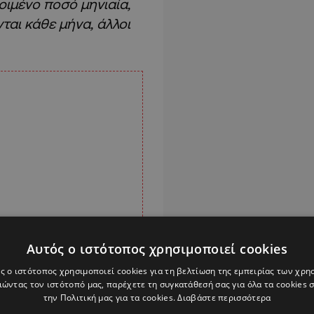
ριμένο ποσό μηνιαία,
ται κάθε μήνα, άλλοι
Αυτός ο ιστότοπος χρησιμοποιεί cookies
ς ο ιστότοπος χρησιμοποιεί cookies για τη βελτίωση της εμπειρίας των χρη
ώντας τον ιστότοπό μας, παρέχετε τη συγκατάθεσή σας για όλα τα cookies
την Πολιτική μας για τα cookies.
Διαβάστε περισσότερα