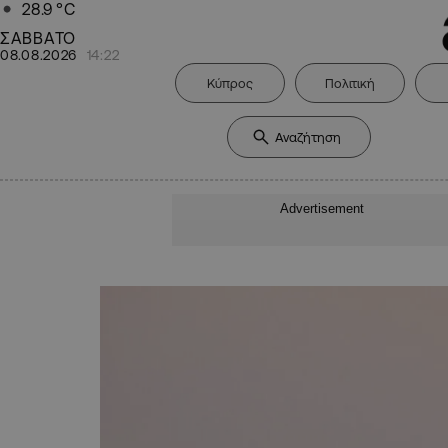
28.9
°C
ΣΑΒΒΑΤΟ
08.08.2026
14:22
Κύπρος
Πολιτική
Advertisement