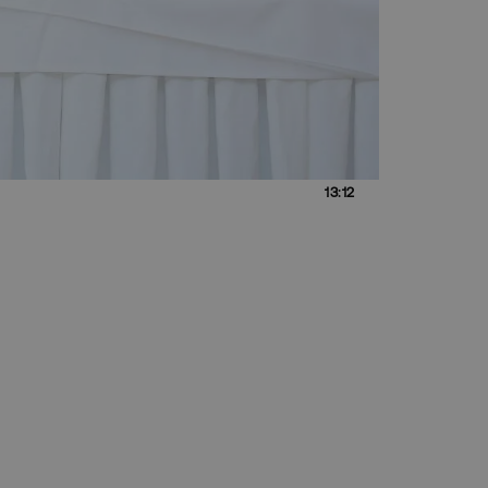
13:12