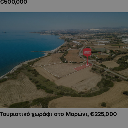
€500,000
Τουριστικό χωράφι στο Μαρώνι, €225,000