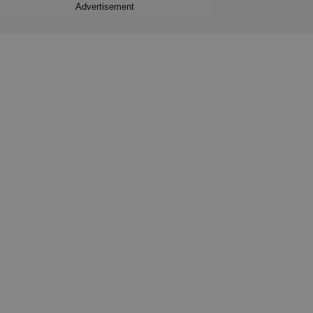
Advertisement