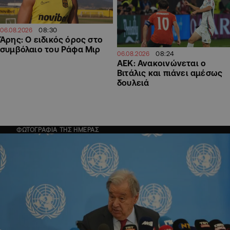
08:30
06.08.2026
Άρης: Ο ειδικός όρος στο
συμβόλαιο του Ράφα Μιρ
08:24
06.08.2026
ΑΕΚ: Ανακοινώνεται ο
Βιτάλις και πιάνει αμέσως
δουλειά
ΦΩΤΟΓΡΑΦΙΑ ΤΗΣ ΗΜΕΡΑΣ