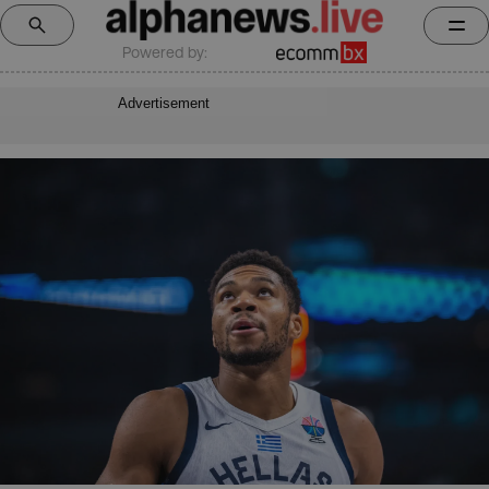
Powered by:
Advertisement