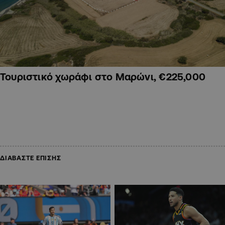
Τουριστικό χωράφι στο Μαρώνι, €225,000
ΔΙΑΒΑΣΤΕ ΕΠΙΣΗΣ