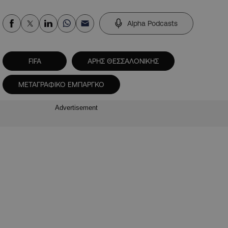
Alpha Podcasts
FIFA
ΑΡΗΣ ΘΕΣΣΑΛΟΝΙΚΗΣ
ΜΕΤΑΓΡΑΦΙΚΟ ΕΜΠΑΡΓΚΟ
Advertisement