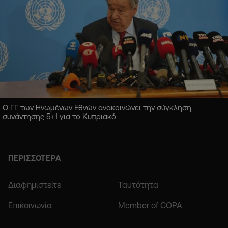
Ο ΓΓ των Ηνωμένων Εθνών ανακοινώνει την σύγκληση
συνάντησης 5+1 για το Κυπριακό
ΠΕΡΙΣΣΟΤΕΡΑ
Διαφημιστείτε
Ταυτότητα
Επικοινωνία
Member of COPA