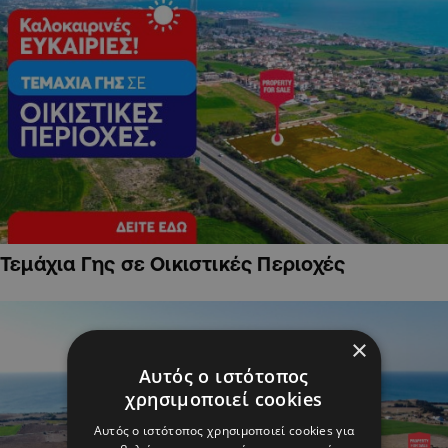
Τεμάχια Γης σε Οικιστικές Περιοχές
×
Αυτός ο ιστότοπος
χρησιμοποιεί cookies
Αυτός ο ιστότοπος χρησιμοποιεί cookies για