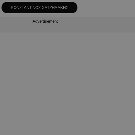
ΚΩΝΣΤΑΝΤΙΝΟΣ ΧΑΤΖΗΔΑΚΗΣ
Advertisement