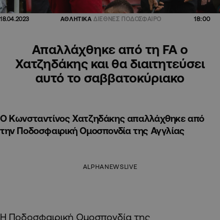
18:00
18.04.2023
ΑΘΛΗΤΙΚΑ
ΔΙΕΘΝΕΣ ΠΟΔΟΣΦΑΙΡΟ
Απαλλάχθηκε από τη FA ο
Χατζηδάκης και θα διαιτητεύσει
αυτό το σαββατοκύριακο
Ο Κωνσταντίνος Χατζηδάκης απαλλάχθηκε από
την Ποδοσφαιρική Ομοσπονδία της Αγγλίας
ALPHANEWSLIVE
Η Ποδοσφαιρική Ομοσπονδία της