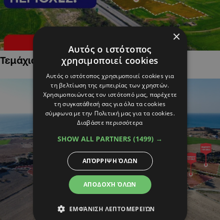
×
Αυτός ο ιστότοπος
χρησιμοποιεί cookies
Τεμάχια Γης σε Οικιστικές Περιοχές
Αυτός ο ιστότοπος χρησιμοποιεί cookies για
τη βελτίωση της εμπειρίας των χρηστών.
Χρησιμοποιώντας τον ιστότοπό μας, παρέχετε
τη συγκατάθεσή σας για όλα τα cookies
σύμφωνα με την Πολιτική μας για τα cookies.
Διαβάστε περισσότερα
SHOW ALL PARTNERS
(1499) →
ΑΠΌΡΡΙΨΗ ΌΛΩΝ
ΑΠΟΔΟΧΉ ΌΛΩΝ
ΕΜΦΆΝΙΣΗ ΛΕΠΤΟΜΕΡΕΙΏΝ