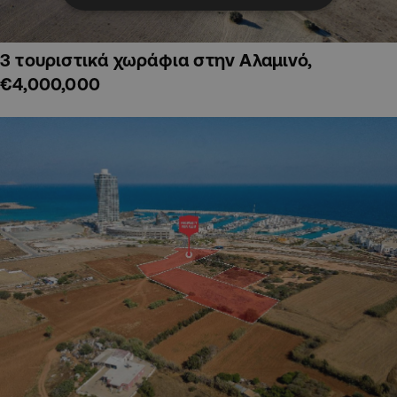
3 τουριστικά χωράφια στην Αλαμινό,
€4,000,000