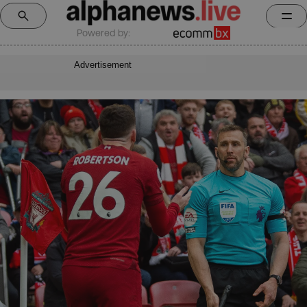
Powered by:
Advertisement