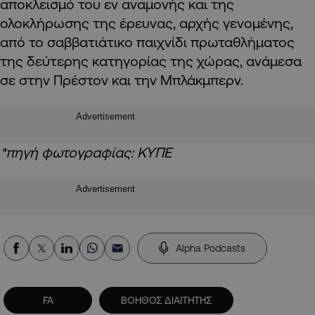
αποκλεισμό του εν αναμονής και της
ολοκλήρωσης της έρευνας, αρχής γενομένης,
από το σαββατιάτικο παιχνίδι πρωταθλήματος
της δεύτερης κατηγορίας της χώρας, ανάμεσα
σε στην Πρέστον και την Μπλάκμπερν.
Advertisement
*πηγή φωτογραφίας: ΚΥΠΕ
Advertisement
Alpha Podcasts
FA
ΒΟΗΘΟΣ ΔΙΑΙΤΗΤΗΣ