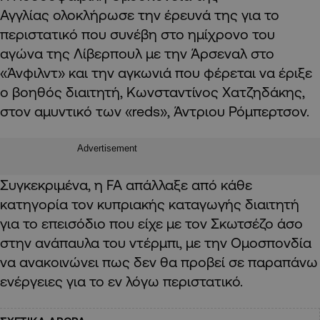
Αγγλίας ολοκλήρωσε την έρευνά της για το
περιστατικό που συνέβη στο ημίχρονο του
αγώνα της Λίβερπουλ με την Άρσεναλ στο
«Άνφιλντ» και την αγκωνιά που φέρεται να έριξε
ο βοηθός διαιτητή, Κωνσταντίνος Χατζηδάκης,
στον αμυντικό των «reds», Άντριου Ρόμπερτσον.
Advertisement
Συγκεκριμένα, η FA απάλλαξε από κάθε
κατηγορία τον κυπριακής καταγωγής διαιτητή
για το επεισόδιο που είχε με τον Σκωτσέζο άσο
στην ανάπαυλα του ντέρμπι, με την Ομοσπονδία
να ανακοινώνει πως δεν θα προβεί σε παραπάνω
ενέργειες για το εν λόγω περιστατικό.